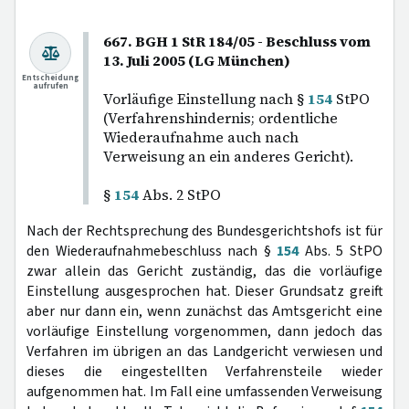
667. BGH 1 StR 184/05 - Beschluss vom
13. Juli 2005 (LG München)
Entscheidung
aufrufen
Vorläufige Einstellung nach §
154
StPO
(Verfahrenshindernis; ordentliche
Wiederaufnahme auch nach
Verweisung an ein anderes Gericht).
§
154
Abs. 2 StPO
Nach der Rechtsprechung des Bundesgerichtshofs ist für
den Wiederaufnahmebeschluss nach §
154
Abs. 5 StPO
zwar allein das Gericht zuständig, das die vorläufige
Einstellung ausgesprochen hat. Dieser Grundsatz greift
aber nur dann ein, wenn zunächst das Amtsgericht eine
vorläufige Einstellung vorgenommen, dann jedoch das
Verfahren im übrigen an das Landgericht verwiesen und
dieses die eingestellten Verfahrensteile wieder
aufgenommen hat. Im Fall eine umfassenden Verweisung