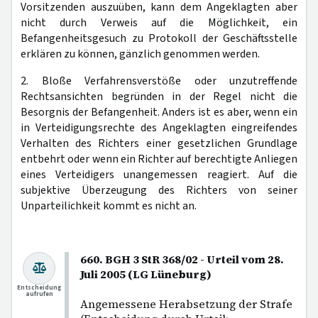
Vorsitzenden auszuüben, kann dem Angeklagten aber
nicht durch Verweis auf die Möglichkeit, ein
Befangenheitsgesuch zu Protokoll der Geschäftsstelle
erklären zu können, gänzlich genommen werden.
2. Bloße Verfahrensverstöße oder unzutreffende
Rechtsansichten begründen in der Regel nicht die
Besorgnis der Befangenheit. Anders ist es aber, wenn ein
in Verteidigungsrechte des Angeklagten eingreifendes
Verhalten des Richters einer gesetzlichen Grundlage
entbehrt oder wenn ein Richter auf berechtigte Anliegen
eines Verteidigers unangemessen reagiert. Auf die
subjektive Überzeugung des Richters von seiner
Unparteilichkeit kommt es nicht an.
660. BGH 3 StR 368/02 - Urteil vom 28.
Juli 2005 (LG Lüneburg)
Entscheidung
aufrufen
Angemessene Herabsetzung der Strafe