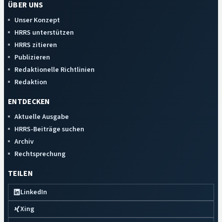
ÜBER UNS
Unser Konzept
HRRS unterstützen
HRRS zitieren
Publizieren
Redaktionelle Richtlinien
Redaktion
ENTDECKEN
Aktuelle Ausgabe
HRRS-Beiträge suchen
Archiv
Rechtsprechung
TEILEN
LinkedIn
Xing