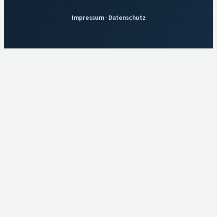
Impressum
·
Datenschutz