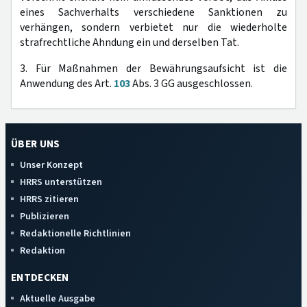
eines Sachverhalts verschiedene Sanktionen zu
verhängen, sondern verbietet nur die wiederholte
strafrechtliche Ahndung ein und derselben Tat.
3. Für Maßnahmen der Bewährungsaufsicht ist die
Anwendung des Art.
103
Abs. 3 GG ausgeschlossen.
ÜBER UNS
Unser Konzept
HRRS unterstützen
HRRS zitieren
Publizieren
Redaktionelle Richtlinien
Redaktion
ENTDECKEN
Aktuelle Ausgabe