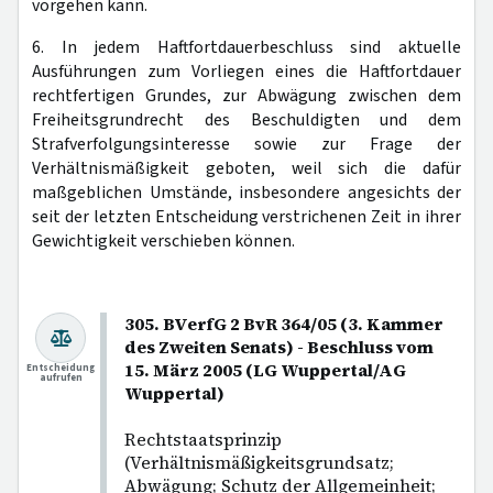
vorgehen kann.
6. In jedem Haftfortdauerbeschluss sind aktuelle
Ausführungen zum Vorliegen eines die Haftfortdauer
rechtfertigen Grundes, zur Abwägung zwischen dem
Freiheitsgrundrecht des Beschuldigten und dem
Strafverfolgungsinteresse sowie zur Frage der
Verhältnismäßigkeit geboten, weil sich die dafür
maßgeblichen Umstände, insbesondere angesichts der
seit der letzten Entscheidung verstrichenen Zeit in ihrer
Gewichtigkeit verschieben können.
305. BVerfG 2 BvR 364/05 (3. Kammer
des Zweiten Senats) - Beschluss vom
15. März 2005 (LG Wuppertal/AG
Entscheidung
aufrufen
Wuppertal)
Rechtstaatsprinzip
(Verhältnismäßigkeitsgrundsatz;
Abwägung; Schutz der Allgemeinheit;