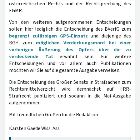
österreichischen Rechts und der Rechtsprechung des
EGMR.
Von den weiteren aufgenommenen Entscheidungen
sollen hier lediglich die Entscheidung des BVerfG zum
begrenzt zulässigen GPS-Einsatz
und diejenige des
BGH zum
möglichen Verdeckungsmord bei einer
vorherigen Äußerung des Opfers über die zu
verdeckende Tat
erwähnt sein. Für weitere
Entscheidungen und vor allem auch Publikationen
möchten wir Sie auf die gesamte Ausgabe verweisen.
Die Entscheidung des Großen Senats in Strafsachen zum
Rechtsmittelverzicht wird demnächst auf HRR-
Strafrecht publiziert und sodann in die Mai-Ausgabe
aufgenommen.
Mit freundlichen Grüßen für die Redaktion
Karsten Gaede Wiss. Ass.