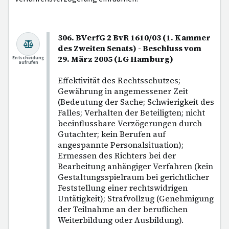
306. BVerfG 2 BvR 1610/03 (1. Kammer
des Zweiten Senats) - Beschluss vom
29. März 2005 (LG Hamburg)
Entscheidung
aufrufen
Effektivität des Rechtsschutzes;
Gewährung in angemessener Zeit
(Bedeutung der Sache; Schwierigkeit des
Falles; Verhalten der Beteiligten; nicht
beeinflussbare Verzögerungen durch
Gutachter; kein Berufen auf
angespannte Personalsituation);
Ermessen des Richters bei der
Bearbeitung anhängiger Verfahren (kein
Gestaltungsspielraum bei gerichtlicher
Feststellung einer rechtswidrigen
Untätigkeit); Strafvollzug (Genehmigung
der Teilnahme an der beruflichen
Weiterbildung oder Ausbildung).