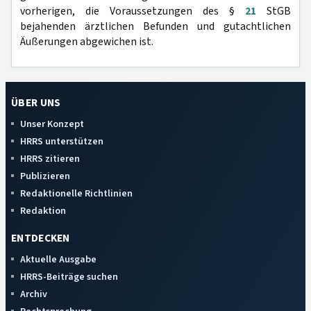
vorherigen, die Voraussetzungen des §
21
StGB
bejahenden ärztlichen Befunden und gutachtlichen
Äußerungen abgewichen ist.
ÜBER UNS
Unser Konzept
HRRS unterstützen
HRRS zitieren
Publizieren
Redaktionelle Richtlinien
Redaktion
ENTDECKEN
Aktuelle Ausgabe
HRRS-Beiträge suchen
Archiv