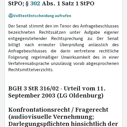
StPO; §
302
Abs. 1 Satz 1 StPO
Volltext
Entscheidung aufrufen
Der Senat stimmt den im Tenor des Anfragebeschlusses
bezeichneten Rechtssätzen unter Aufgabe eigener
entgegenstehender Rechtsprechung zu: Der Senat
billigt nach erneuter Überprüfung anlässlich des
Anfragebeschlusses die darin vertretene rechtliche
Folgerung regelmäßiger Unwirksamkeit des in einer
Verfahrensabsprache unzulässig vorab abgesprochenen
Rechtsmittelverzichts.
BGH 3 StR 316/02 - Urteil vom 11.
September 2003 (LG Oldenburg)
Konfrontationsrecht / Fragerecht
(audiovisuelle Vernehmung;
Darlegungspflichten hinsichtlich der