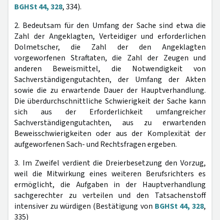
BGHSt 44, 328
, 334).
2. Bedeutsam für den Umfang der Sache sind etwa die
Zahl der Angeklagten, Verteidiger und erforderlichen
Dolmetscher, die Zahl der den Angeklagten
vorgeworfenen Straftaten, die Zahl der Zeugen und
anderen Beweismittel, die Notwendigkeit von
Sachverständigengutachten, der Umfang der Akten
sowie die zu erwartende Dauer der Hauptverhandlung.
Die überdurchschnittliche Schwierigkeit der Sache kann
sich aus der Erforderlichkeit umfangreicher
Sachverständigengutachten, aus zu erwartenden
Beweisschwierigkeiten oder aus der Komplexität der
aufgeworfenen Sach- und Rechtsfragen ergeben.
3. Im Zweifel verdient die Dreierbesetzung den Vorzug,
weil die Mitwirkung eines weiteren Berufsrichters es
ermöglicht, die Aufgaben in der Hauptverhandlung
sachgerechter zu verteilen und den Tatsachenstoff
intensiver zu würdigen (Bestätigung von
BGHSt 44, 328
,
335)