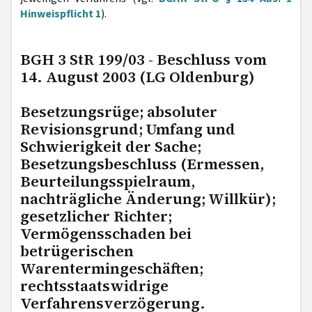
Hinweispflicht 1
).
BGH 3 StR 199/03 - Beschluss vom
14. August 2003 (LG Oldenburg)
Besetzungsrüge; absoluter
Revisionsgrund; Umfang und
Schwierigkeit der Sache;
Besetzungsbeschluss (Ermessen,
Beurteilungsspielraum,
nachträgliche Änderung; Willkür);
gesetzlicher Richter;
Vermögensschaden bei
betrügerischen
Warentermingeschäften;
rechtsstaatswidrige
Verfahrensverzögerung.