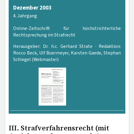
Dezember 2003
4. Jahrgang
Online-Zeitschrift für höchstrichterliche
Rechtsprechung im Strafrecht
Herausgeber: Dr. h.c. Gerhard Strate · Redaktion:
Rocco Beck, Ulf Buermeyer, Karsten Gaede, Stephan
Schlegel (Webmaster)
PDF-Version
III. Strafverfahrensrecht (mit