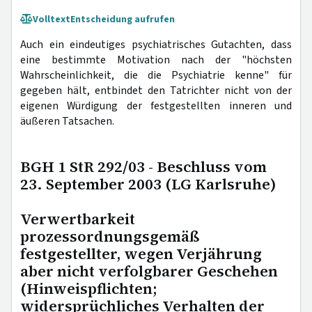
Volltext
Entscheidung aufrufen
Auch ein eindeutiges psychiatrisches Gutachten, dass
eine bestimmte Motivation nach der "höchsten
Wahrscheinlichkeit, die die Psychiatrie kenne" für
gegeben hält, entbindet den Tatrichter nicht von der
eigenen Würdigung der festgestellten inneren und
äußeren Tatsachen.
BGH 1 StR 292/03 - Beschluss vom
23. September 2003 (LG Karlsruhe)
Verwertbarkeit
prozessordnungsgemäß
festgestellter, wegen Verjährung
aber nicht verfolgbarer Geschehen
(Hinweispflichten;
widersprüchliches Verhalten der