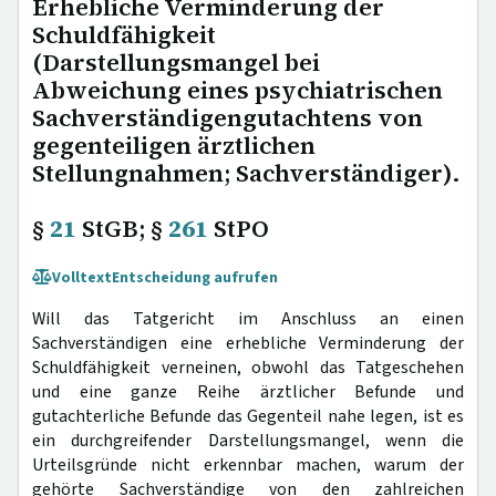
Erhebliche Verminderung der
Schuldfähigkeit
(Darstellungsmangel bei
Abweichung eines psychiatrischen
Sachverständigengutachtens von
gegenteiligen ärztlichen
Stellungnahmen; Sachverständiger).
§
21
StGB; §
261
StPO
Volltext
Entscheidung aufrufen
Will das Tatgericht im Anschluss an einen
Sachverständigen eine erhebliche Verminderung der
Schuldfähigkeit verneinen, obwohl das Tatgeschehen
und eine ganze Reihe ärztlicher Befunde und
gutachterliche Befunde das Gegenteil nahe legen, ist es
ein durchgreifender Darstellungsmangel, wenn die
Urteilsgründe nicht erkennbar machen, warum der
gehörte Sachverständige von den zahlreichen