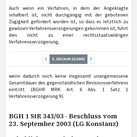
Auch wenn ein Verfahren, in dem der Angeklagte
inhaftiert ist, nicht durchgängig mit der gebotenen
Zügigkeit gefördert worden ist, so dass es letztlich zu
gewissen Verfahrensverzögerungen gekommen ist, führt
dies nicht zu einer rechtsstaatswidrigen
Verfahrensverzögerung,
S. 258 (Heft 12/2003)
wenn dadurch noch keine insgesamt unangemessene
Gesamtdauer des gegenständlichen Revisionsverfahrens
eintritt (BGHR MRK Art. 6 Abs. 1 Satz 1
Verfahrensverzögerung 9).
BGH 1 StR 343/03 - Beschluss vom
23. September 2003 (LG Konstanz)