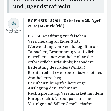
und Jugendstrafrecht
BGH 4 StR 152/01 - Urteil vom 25. April
2002 (LG Bielefeld)
Entscheidung
aufrufen
BGHSt; Anstiftung zur falschen
Versicherung an Eides Statt
(Verwendung von Rechtsbegriffen als
Tatsachen; Bestimmen); vorsätzliches
Betreiben einer Apotheke ohne die
erforderliche Erlaubnis; besondere
Bedeutung des Falles (Willkür);
Berufsfreiheit (Mehrbetriebsverbot des
Apothekenrechts;
Berufsausübungsfreiheit; enge
Auslegung der Strohmann-
Rechtsprechung; Vereinbarkeit mit dem
Europarecht); Verbot partiarischer
Verträge und Stiller Gesellschaften.