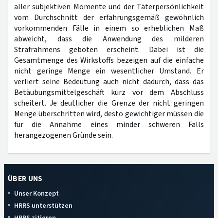
aller subjektiven Momente und der Täterpersönlichkeit
vom Durchschnitt der erfahrungsgemäß gewöhnlich
vorkommenden Fälle in einem so erheblichen Maß
abweicht, dass die Anwendung des milderen
Strafrahmens geboten erscheint. Dabei ist die
Gesamtmenge des Wirkstoffs bezeigen auf die einfache
nicht geringe Menge ein wesentlicher Umstand. Er
verliert seine Bedeutung auch nicht dadurch, dass das
Betäubungsmittelgeschäft kurz vor dem Abschluss
scheitert. Je deutlicher die Grenze der nicht geringen
Menge überschritten wird, desto gewichtiger müssen die
für die Annahme eines minder schweren Falls
herangezogenen Gründe sein.
ÜBER UNS
Unser Konzept
HRRS unterstützen
HRRS zitieren