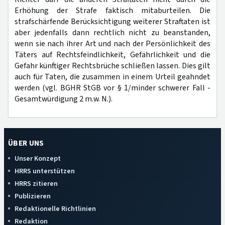
Erhöhung der Strafe faktisch mitaburteilen. Die
strafschärfende Berücksichtigung weiterer Straftaten ist
aber jedenfalls dann rechtlich nicht zu beanstanden,
wenn sie nach ihrer Art und nach der Persönlichkeit des
Täters auf Rechtsfeindlichkeit, Gefährlichkeit und die
Gefahr künftiger Rechtsbrüche schließen lassen. Dies gilt
auch für Taten, die zusammen in einem Urteil geahndet
werden (vgl. BGHR StGB vor § 1/minder schwerer Fall -
Gesamtwürdigung 2 m.w. N.).
ÜBER UNS
Unser Konzept
HRRS unterstützen
HRRS zitieren
Publizieren
Redaktionelle Richtlinien
Redaktion