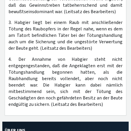
daß das Gewinnstreben tatbeherrschend und damit
bewußtseinsdominant war. (Leitsatz des Bearbeiters)
3. Habgier liegt bei einem Raub mit anschließender
Tötung des Raubopfers in der Regel nahe, wenn es dem
am Tatort befindlichen Täter bei der Tötungshandlung
auch um die Sicherung und die ungestörte Verwertung
der Beute geht. (Leitsatz des Bearbeiters)
4. Der Annahme von Habgier steht nicht
entgegengestanden, daß die Angeklagten erst mit der
Tötungshandlung begonnen hatten, als die
Raubhandlung bereits vollendet, aber noch nicht
beendet war. Die Habgier kann dabei nämlich
mitbestimmend sein, sich mit der Tötung des
Geschädigten den noch gefährdeten Besitz an der Beute
endgültig zu sichern. (Leitsatz des Bearbeiters)
ÜBER UNS