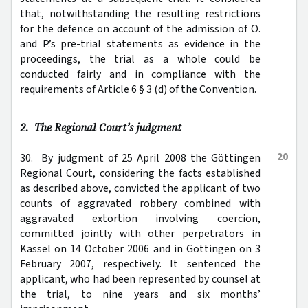
that, notwithstanding the resulting restrictions
for the defence on account of the admission of O.
and P.’s pre-trial statements as evidence in the
proceedings, the trial as a whole could be
conducted fairly and in compliance with the
requirements of Article 6 § 3 (d) of the Convention.
2. The Regional Court’s judgment
20
30. By judgment of 25 April 2008 the Göttingen
Regional Court, considering the facts established
as described above, convicted the applicant of two
counts of aggravated robbery combined with
aggravated extortion involving coercion,
committed jointly with other perpetrators in
Kassel on 14 October 2006 and in Göttingen on 3
February 2007, respectively. It sentenced the
applicant, who had been represented by counsel at
the trial, to nine years and six months’