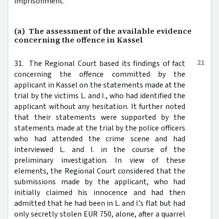
imprisonment.
(a) The assessment of the available evidence
concerning the offence in Kassel
21
31. The Regional Court based its findings of fact
concerning the offence committed by the
applicant in Kassel on the statements made at the
trial by the victims L. and I., who had identified the
applicant without any hesitation. It further noted
that their statements were supported by the
statements made at the trial by the police officers
who had attended the crime scene and had
interviewed L. and I. in the course of the
preliminary investigation. In view of these
elements, the Regional Court considered that the
submissions made by the applicant, who had
initially claimed his innocence and had then
admitted that he had been in L. and I.’s flat but had
only secretly stolen EUR 750, alone, after a quarrel