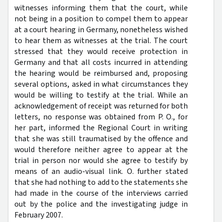
witnesses informing them that the court, while
not being in a position to compel them to appear
at a court hearing in Germany, nonetheless wished
to hear them as witnesses at the trial. The court
stressed that they would receive protection in
Germany and that all costs incurred in attending
the hearing would be reimbursed and, proposing
several options, asked in what circumstances they
would be willing to testify at the trial. While an
acknowledgement of receipt was returned for both
letters, no response was obtained from P. O., for
her part, informed the Regional Court in writing
that she was still traumatised by the offence and
would therefore neither agree to appear at the
trial in person nor would she agree to testify by
means of an audio-visual link. O. further stated
that she had nothing to add to the statements she
had made in the course of the interviews carried
out by the police and the investigating judge in
February 2007.