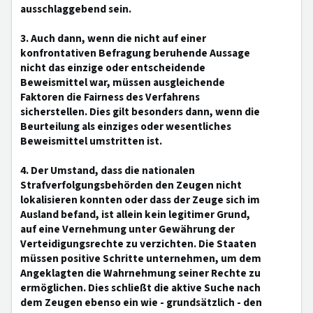
ausschlaggebend sein.
3. Auch dann, wenn die nicht auf einer
konfrontativen Befragung beruhende Aussage
nicht das einzige oder entscheidende
Beweismittel war, müssen ausgleichende
Faktoren die Fairness des Verfahrens
sicherstellen. Dies gilt besonders dann, wenn die
Beurteilung als einziges oder wesentliches
Beweismittel umstritten ist.
4. Der Umstand, dass die nationalen
Strafverfolgungsbehörden den Zeugen nicht
lokalisieren konnten oder dass der Zeuge sich im
Ausland befand, ist allein kein legitimer Grund,
auf eine Vernehmung unter Gewährung der
Verteidigungsrechte zu verzichten. Die Staaten
müssen positive Schritte unternehmen, um dem
Angeklagten die Wahrnehmung seiner Rechte zu
ermöglichen. Dies schließt die aktive Suche nach
dem Zeugen ebenso ein wie - grundsätzlich - den