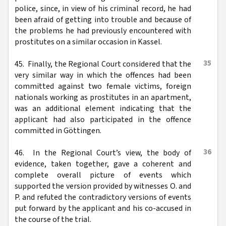
police, since, in view of his criminal record, he had
been afraid of getting into trouble and because of
the problems he had previously encountered with
prostitutes on a similar occasion in Kassel.
35
45. Finally, the Regional Court considered that the
very similar way in which the offences had been
committed against two female victims, foreign
nationals working as prostitutes in an apartment,
was an additional element indicating that the
applicant had also participated in the offence
committed in Göttingen.
36
46. In the Regional Court’s view, the body of
evidence, taken together, gave a coherent and
complete overall picture of events which
supported the version provided by witnesses O. and
P. and refuted the contradictory versions of events
put forward by the applicant and his co-accused in
the course of the trial.