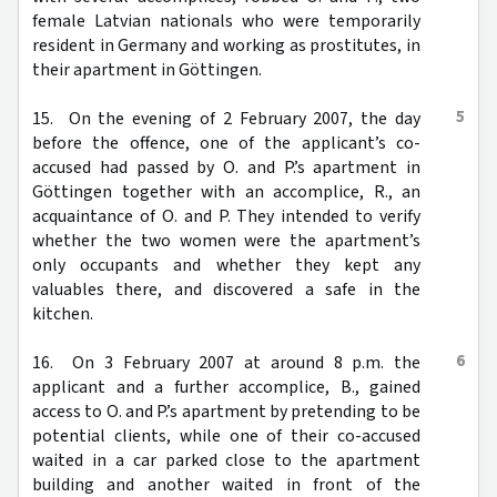
female Latvian nationals who were temporarily
resident in Germany and working as prostitutes, in
their apartment in Göttingen.
5
15. On the evening of 2 February 2007, the day
before the offence, one of the applicant’s co-
accused had passed by O. and P.’s apartment in
Göttingen together with an accomplice, R., an
acquaintance of O. and P. They intended to verify
whether the two women were the apartment’s
only occupants and whether they kept any
valuables there, and discovered a safe in the
kitchen.
6
16. On 3 February 2007 at around 8 p.m. the
applicant and a further accomplice, B., gained
access to O. and P.’s apartment by pretending to be
potential clients, while one of their co-accused
waited in a car parked close to the apartment
building and another waited in front of the