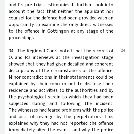
and P.’s pre-trial testimonies. It further took into
account the fact that neither the applicant nor
counsel for the defence had been provided with an
opportunity to examine the only direct witnesses
to the offence in Göttingen at any stage of the
proceedings.
24
34. The Regional Court noted that the records of
O. and P.’s interviews at the investigation stage
showed that they had given detailed and coherent
descriptions of the circumstances of the offence.
Minor contradictions in their statements could be
explained by their concern not to disclose their
residence and activities to the authorities and by
the psychological strain to which they had been
subjected during and following the incident.
The witnesses had feared problems with the police
and acts of revenge by the perpetrators. This
explained why they had not reported the offence
immediately after the events and why the police