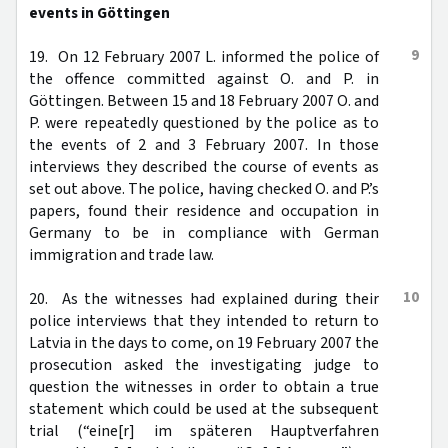
events in Göttingen
9
19. On 12 February 2007 L. informed the police of
the offence committed against O. and P. in
Göttingen. Between 15 and 18 February 2007 O. and
P. were repeatedly questioned by the police as to
the events of 2 and 3 February 2007. In those
interviews they described the course of events as
set out above. The police, having checked O. and P.’s
papers, found their residence and occupation in
Germany to be in compliance with German
immigration and trade law.
10
20. As the witnesses had explained during their
police interviews that they intended to return to
Latvia in the days to come, on 19 February 2007 the
prosecution asked the investigating judge to
question the witnesses in order to obtain a true
statement which could be used at the subsequent
trial (“eine[r] im späteren Hauptverfahren