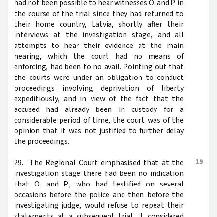
had not been possible to hear witnesses O. and P. in
the course of the trial since they had returned to
their home country, Latvia, shortly after their
interviews at the investigation stage, and all
attempts to hear their evidence at the main
hearing, which the court had no means of
enforcing, had been to no avail. Pointing out that
the courts were under an obligation to conduct
proceedings involving deprivation of liberty
expeditiously, and in view of the fact that the
accused had already been in custody for a
considerable period of time, the court was of the
opinion that it was not justified to further delay
the proceedings.
19
29. The Regional Court emphasised that at the
investigation stage there had been no indication
that O. and P., who had testified on several
occasions before the police and then before the
investigating judge, would refuse to repeat their
statements at a subsequent trial. It considered