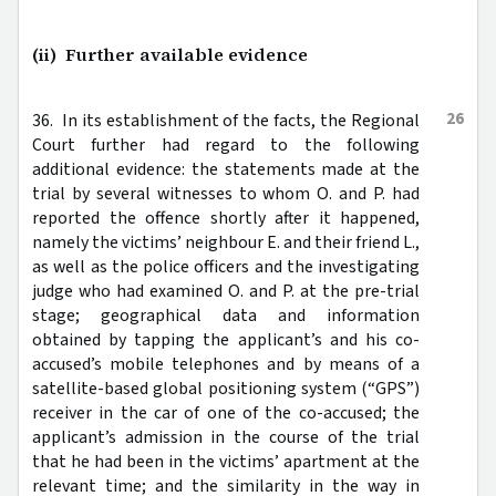
(ii) Further available evidence
26
36. In its establishment of the facts, the Regional
Court further had regard to the following
additional evidence: the statements made at the
trial by several witnesses to whom O. and P. had
reported the offence shortly after it happened,
namely the victims’ neighbour E. and their friend L.,
as well as the police officers and the investigating
judge who had examined O. and P. at the pre-trial
stage; geographical data and information
obtained by tapping the applicant’s and his co-
accused’s mobile telephones and by means of a
satellite-based global positioning system (“GPS”)
receiver in the car of one of the co-accused; the
applicant’s admission in the course of the trial
that he had been in the victims’ apartment at the
relevant time; and the similarity in the way in