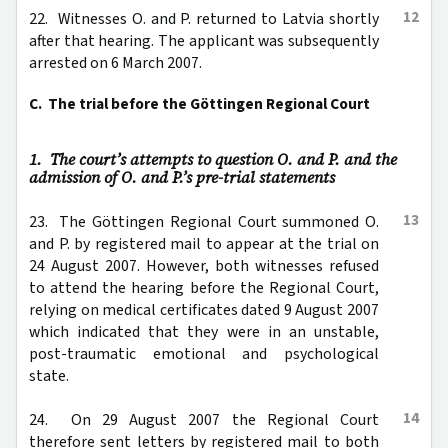
12
22. Witnesses O. and P. returned to Latvia shortly
after that hearing. The applicant was subsequently
arrested on 6 March 2007.
C. The trial before the Göttingen Regional Court
1. The court’s attempts to question O. and P. and the
admission of O. and P.’s pre-trial statements
13
23. The Göttingen Regional Court summoned O.
and P. by registered mail to appear at the trial on
24 August 2007. However, both witnesses refused
to attend the hearing before the Regional Court,
relying on medical certificates dated 9 August 2007
which indicated that they were in an unstable,
post-traumatic emotional and psychological
state.
14
24. On 29 August 2007 the Regional Court
therefore sent letters by registered mail to both