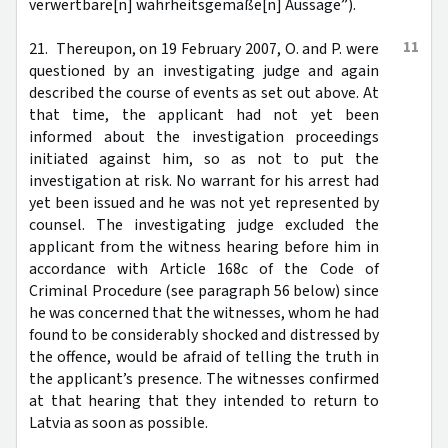
verwertbare[n] wahrheitsgemäße[n] Aussage”).
11
21. Thereupon, on 19 February 2007, O. and P. were
questioned by an investigating judge and again
described the course of events as set out above. At
that time, the applicant had not yet been
informed about the investigation proceedings
initiated against him, so as not to put the
investigation at risk. No warrant for his arrest had
yet been issued and he was not yet represented by
counsel. The investigating judge excluded the
applicant from the witness hearing before him in
accordance with Article 168c of the Code of
Criminal Procedure (see paragraph 56 below) since
he was concerned that the witnesses, whom he had
found to be considerably shocked and distressed by
the offence, would be afraid of telling the truth in
the applicant’s presence. The witnesses confirmed
at that hearing that they intended to return to
Latvia as soon as possible.