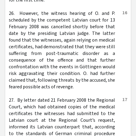
16
26. However, the witness hearing of O. and P.
scheduled by the competent Latvian court for 13
February 2008 was cancelled shortly before that
date by the presiding Latvian judge. The latter
found that the witnesses, again relying on medical
certificates, had demonstrated that they were still
suffering from post-traumatic disorder as a
consequence of the offence and that further
confrontation with the events in Göttingen would
risk aggravating their condition. O. had further
claimed that, following threats by the accused, she
feared possible acts of revenge.
17
27. By letter dated 21 February 2008 the Regional
Court, which had obtained copies of the medical
certificates the witnesses had submitted to the
Latvian court at the Regional Court’s request,
informed its Latvian counterpart that, according
to the standards of German criminal procedure