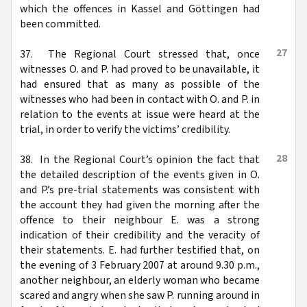
which the offences in Kassel and Göttingen had
been committed.
27
37. The Regional Court stressed that, once
witnesses O. and P. had proved to be unavailable, it
had ensured that as many as possible of the
witnesses who had been in contact with O. and P. in
relation to the events at issue were heard at the
trial, in order to verify the victims’ credibility.
28
38. In the Regional Court’s opinion the fact that
the detailed description of the events given in O.
and P.’s pre-trial statements was consistent with
the account they had given the morning after the
offence to their neighbour E. was a strong
indication of their credibility and the veracity of
their statements. E. had further testified that, on
the evening of 3 February 2007 at around 9.30 p.m.,
another neighbour, an elderly woman who became
scared and angry when she saw P. running around in