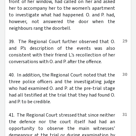
front of her window, had called on her and asked
her to accompany her to the women’s apartment
to investigate what had happened. O. and P. had,
however, not answered the door when the
neighbours rang the doorbell.
29
39. The Regional Court further observed that O.
and P.’s description of the events was also
consistent with their friend L.’s recollection of her
conversations with O. and P. after the offence.
30
40. In addition, the Regional Court noted that the
three police officers and the investigating judge
who had examined O. and P. at the pre-trial stage
had all testified at the trial that they had found O.
and P. to be credible.
31
41. The Regional Court stressed that since neither
the defence nor the court itself had had an
opportunity to observe the main witnesses’
demeanour at the trial or during examination by