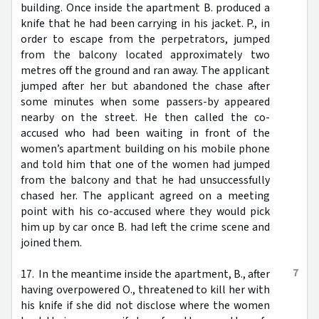
building. Once inside the apartment B. produced a
knife that he had been carrying in his jacket. P., in
order to escape from the perpetrators, jumped
from the balcony located approximately two
metres off the ground and ran away. The applicant
jumped after her but abandoned the chase after
some minutes when some passers-by appeared
nearby on the street. He then called the co-
accused who had been waiting in front of the
women’s apartment building on his mobile phone
and told him that one of the women had jumped
from the balcony and that he had unsuccessfully
chased her. The applicant agreed on a meeting
point with his co-accused where they would pick
him up by car once B. had left the crime scene and
joined them.
7
17. In the meantime inside the apartment, B., after
having overpowered O., threatened to kill her with
his knife if she did not disclose where the women