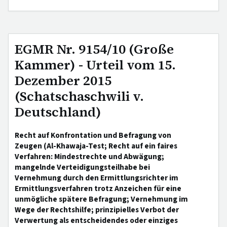
EGMR Nr. 9154/10 (Große
Kammer) - Urteil vom 15.
Dezember 2015
(Schatschaschwili v.
Deutschland)
Recht auf Konfrontation und Befragung von
Zeugen (Al-Khawaja-Test; Recht auf ein faires
Verfahren: Mindestrechte und Abwägung;
mangelnde Verteidigungsteilhabe bei
Vernehmung durch den Ermittlungsrichter im
Ermittlungsverfahren trotz Anzeichen für eine
unmögliche spätere Befragung; Vernehmung im
Wege der Rechtshilfe; prinzipielles Verbot der
Verwertung als entscheidendes oder einziges