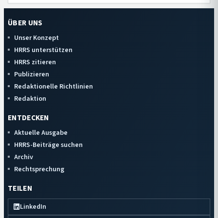
ÜBER UNS
Unser Konzept
HRRS unterstützen
HRRS zitieren
Publizieren
Redaktionelle Richtlinien
Redaktion
ENTDECKEN
Aktuelle Ausgabe
HRRS-Beiträge suchen
Archiv
Rechtsprechung
TEILEN
LinkedIn