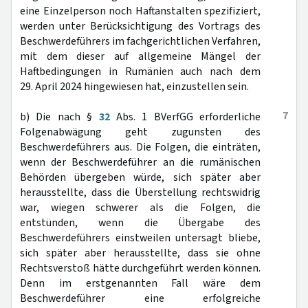
eine Einzelperson noch Haftanstalten spezifiziert,
werden unter Berücksichtigung des Vortrags des
Beschwerdeführers im fachgerichtlichen Verfahren,
mit dem dieser auf allgemeine Mängel der
Haftbedingungen in Rumänien auch nach dem
29. April 2024 hingewiesen hat, einzustellen sein.
7
b) Die nach §
32
Abs. 1 BVerfGG erforderliche
Folgenabwägung geht zugunsten des
Beschwerdeführers aus. Die Folgen, die einträten,
wenn der Beschwerdeführer an die rumänischen
Behörden übergeben würde, sich später aber
herausstellte, dass die Überstellung rechtswidrig
war, wiegen schwerer als die Folgen, die
entstünden, wenn die Übergabe des
Beschwerdeführers einstweilen untersagt bliebe,
sich später aber herausstellte, dass sie ohne
Rechtsverstoß hätte durchgeführt werden können.
Denn im erstgenannten Fall wäre dem
Beschwerdeführer eine erfolgreiche