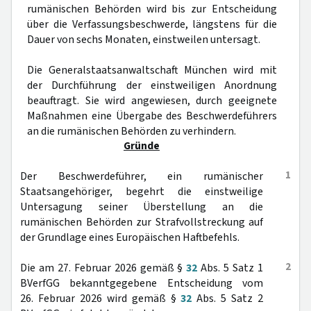
rumänischen Behörden wird bis zur Entscheidung
über die Verfassungsbeschwerde, längstens für die
Dauer von sechs Monaten, einstweilen untersagt.
Die Generalstaatsanwaltschaft München wird mit
der Durchführung der einstweiligen Anordnung
beauftragt. Sie wird angewiesen, durch geeignete
Maßnahmen eine Übergabe des Beschwerdeführers
an die rumänischen Behörden zu verhindern.
Gründe
1
Der Beschwerdeführer, ein rumänischer
Staatsangehöriger, begehrt die einstweilige
Untersagung seiner Überstellung an die
rumänischen Behörden zur Strafvollstreckung auf
der Grundlage eines Europäischen Haftbefehls.
2
Die am 27. Februar 2026 gemäß §
32
Abs. 5 Satz 1
BVerfGG bekanntgegebene Entscheidung vom
26. Februar 2026 wird gemäß §
32
Abs. 5 Satz 2