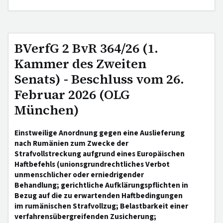
BVerfG 2 BvR 364/26 (1.
Kammer des Zweiten
Senats) - Beschluss vom 26.
Februar 2026 (OLG
München)
Einstweilige Anordnung gegen eine Auslieferung
nach Rumänien zum Zwecke der
Strafvollstreckung aufgrund eines Europäischen
Haftbefehls (unionsgrundrechtliches Verbot
unmenschlicher oder erniedrigender
Behandlung; gerichtliche Aufklärungspflichten in
Bezug auf die zu erwartenden Haftbedingungen
im rumänischen Strafvollzug; Belastbarkeit einer
verfahrensübergreifenden Zusicherung;