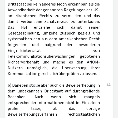
Drittstaat sei kein anderes Motiv erkennbar, als die
Anwendbarkeit der genannten Regelungen des US-
amerikanischen Rechts zu vermeiden und das
damit verbundene Schutzniveau zu unterlaufen.
Das FBI entziehe sich damit seiner
Gesetzesbindung, umgehe zugleich gezielt und
systematisch den aus dem amerikanischen Recht
folgenden und aufgrund der besonderen
Eingriffsintensität von
Telekommunikationsüberwachungen gebotenen
Richtervorbehalt und mache es den ANOM-
Nutzern unmöglich, die Überwachung ihrer
Kommunikation gerichtlich überprüfen zu lassen.
14
b) Daneben stoße aber auch die Beweiserhebung in
dem unbekannten Drittstaat auf durchgreifende
Bedenken. Auch wenn sich mangels
entsprechender Informationen nicht im Einzelnen
prüfen lasse, ob das dortige
Beweiserhebungsverfahren rechtsstaatlichen