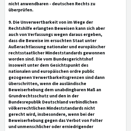
nicht anwendbaren - deutschen Rechts zu
überprüfen.
9. Die Unverwertbarkeit von im Wege der
Rechtshilfe erlangten Beweisen kann sich aber
auch von Verfassungs wegen daraus ergeben,
dass die Beweise im ersuchten Staat unter
Außerachtlassung nationaler und europäischer
rechtsstaatlicher Mindeststandards gewonnen
worden sind. Die vom Bundesgerichtshof
insoweit unter dem Gesichtspunkt des
nationalen und europäischen ordre public
gezogenen Verwertbarkeitsgrenzen sind dann
überschritten, wenn die ausländische
Beweiserhebung dem unabdingbaren Maß an
Grundrechtsschutz und den in der
Bundesrepublik Deutschland verbindlichen
völkerrechtlichen Mindeststandards nicht
gerecht wird, insbesondere, wenn bei der
Beweiserhebung gegen das Verbot von Folter
und unmenschlicher oder erniedrigender