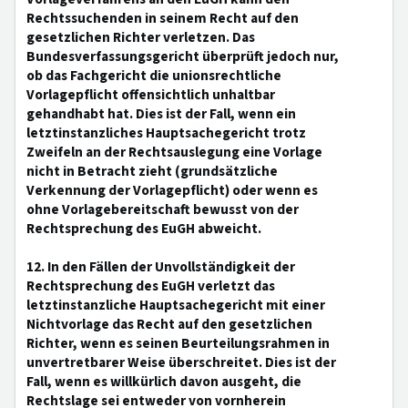
Rechtssuchenden in seinem Recht auf den
gesetzlichen Richter verletzen. Das
Bundesverfassungsgericht überprüft jedoch nur,
ob das Fachgericht die unionsrechtliche
Vorlagepflicht offensichtlich unhaltbar
gehandhabt hat. Dies ist der Fall, wenn ein
letztinstanzliches Hauptsachegericht trotz
Zweifeln an der Rechtsauslegung eine Vorlage
nicht in Betracht zieht (grundsätzliche
Verkennung der Vorlagepflicht) oder wenn es
ohne Vorlagebereitschaft bewusst von der
Rechtsprechung des EuGH abweicht.
12. In den Fällen der Unvollständigkeit der
Rechtsprechung des EuGH verletzt das
letztinstanzliche Hauptsachegericht mit einer
Nichtvorlage das Recht auf den gesetzlichen
Richter, wenn es seinen Beurteilungsrahmen in
unvertretbarer Weise überschreitet. Dies ist der
Fall, wenn es willkürlich davon ausgeht, die
Rechtslage sei entweder von vornherein