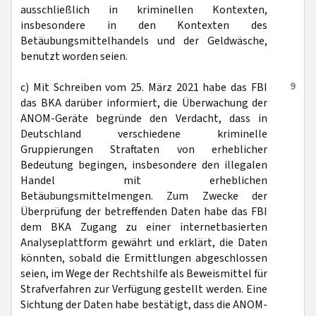
ausschließlich in kriminellen Kontexten,
insbesondere in den Kontexten des
Betäubungsmittelhandels und der Geldwäsche,
benutzt worden seien.
9
c) Mit Schreiben vom 25. März 2021 habe das FBI
das BKA darüber informiert, die Überwachung der
ANOM-Geräte begründe den Verdacht, dass in
Deutschland verschiedene kriminelle
Gruppierungen Straftaten von erheblicher
Bedeutung begingen, insbesondere den illegalen
Handel mit erheblichen
Betäubungsmittelmengen. Zum Zwecke der
Überprüfung der betreffenden Daten habe das FBI
dem BKA Zugang zu einer internetbasierten
Analyseplattform gewährt und erklärt, die Daten
könnten, sobald die Ermittlungen abgeschlossen
seien, im Wege der Rechtshilfe als Beweismittel für
Strafverfahren zur Verfügung gestellt werden. Eine
Sichtung der Daten habe bestätigt, dass die ANOM-