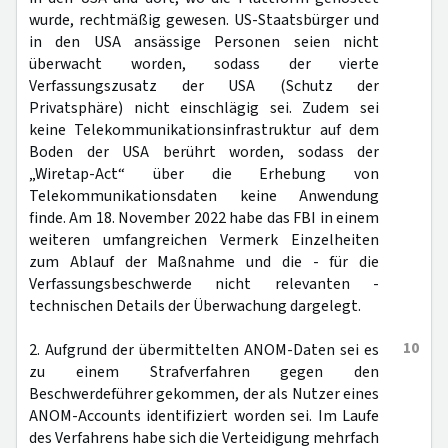
wurde, rechtmäßig gewesen. US-Staatsbürger und
in den USA ansässige Personen seien nicht
überwacht worden, sodass der vierte
Verfassungszusatz der USA (Schutz der
Privatsphäre) nicht einschlägig sei. Zudem sei
keine Telekommunikationsinfrastruktur auf dem
Boden der USA berührt worden, sodass der
„Wiretap-Act“ über die Erhebung von
Telekommunikationsdaten keine Anwendung
finde. Am 18. November 2022 habe das FBI in einem
weiteren umfangreichen Vermerk Einzelheiten
zum Ablauf der Maßnahme und die - für die
Verfassungsbeschwerde nicht relevanten -
technischen Details der Überwachung dargelegt.
10
2. Aufgrund der übermittelten ANOM-Daten sei es
zu einem Strafverfahren gegen den
Beschwerdeführer gekommen, der als Nutzer eines
ANOM-Accounts identifiziert worden sei. Im Laufe
des Verfahrens habe sich die Verteidigung mehrfach