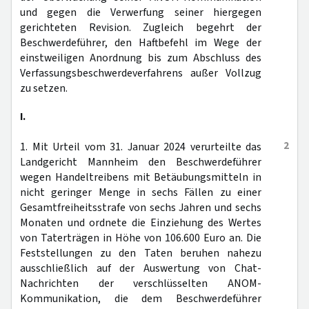
und gegen die Verwerfung seiner hiergegen
gerichteten Revision. Zugleich begehrt der
Beschwerdeführer, den Haftbefehl im Wege der
einstweiligen Anordnung bis zum Abschluss des
Verfassungsbeschwerdeverfahrens außer Vollzug
zu setzen.
I.
2
1. Mit Urteil vom 31. Januar 2024 verurteilte das
Landgericht Mannheim den Beschwerdeführer
wegen Handeltreibens mit Betäubungsmitteln in
nicht geringer Menge in sechs Fällen zu einer
Gesamtfreiheitsstrafe von sechs Jahren und sechs
Monaten und ordnete die Einziehung des Wertes
von Taterträgen in Höhe von 106.600 Euro an. Die
Feststellungen zu den Taten beruhen nahezu
ausschließlich auf der Auswertung von Chat-
Nachrichten der verschlüsselten ANOM-
Kommunikation, die dem Beschwerdeführer