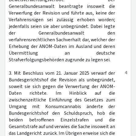
Generalbundesanwalt beantragte insoweit die
Verwerfung der Revision und führte aus, keine der
Verfahrensrügen sei zulässig erhoben worden;
jedenfalls seien sie aber unbegründet. Dabei legte
der Generalbundesanwalt den
verfahrensrechtlichen Sachverhalt dar, welcher der
Erhebung der ANOM-Daten im Ausland und deren
Übermittlung an deutsche
Strafverfolgungsbehörden zugrunde zu legen sei.
4
3. Mit Beschluss vom 21. Januar 2025 verwarf der
Bundesgerichtshof die Revision als unbegründet,
soweit sie sich gegen die Verwertung der ANOM-
Daten richtete. Im Hinblick auf die
zwischenzeitliche Einführung des Gesetzes zum
Umgang mit Konsumcannabis änderte der
Bundesgerichtshof den Schuldspruch, hob die
beiden betroffenen Einzelstrafen und die
Gesamtstrafe auf und verwies die Sache insoweit an
das Landgericht zurück. Im Übrigen erweise sich die