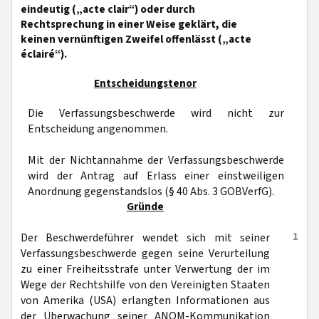
eindeutig („acte clair“) oder durch
Rechtsprechung in einer Weise geklärt, die
keinen vernünftigen Zweifel offenlässt („acte
éclairé“).
Entscheidungstenor
Die Verfassungsbeschwerde wird nicht zur
Entscheidung angenommen.
Mit der Nichtannahme der Verfassungsbeschwerde
wird der Antrag auf Erlass einer einstweiligen
Anordnung gegenstandslos (§ 40 Abs. 3 GOBVerfG).
Gründe
1
Der Beschwerdeführer wendet sich mit seiner
Verfassungsbeschwerde gegen seine Verurteilung
zu einer Freiheitsstrafe unter Verwertung der im
Wege der Rechtshilfe von den Vereinigten Staaten
von Amerika (USA) erlangten Informationen aus
der Überwachung seiner ANOM-Kommunikation