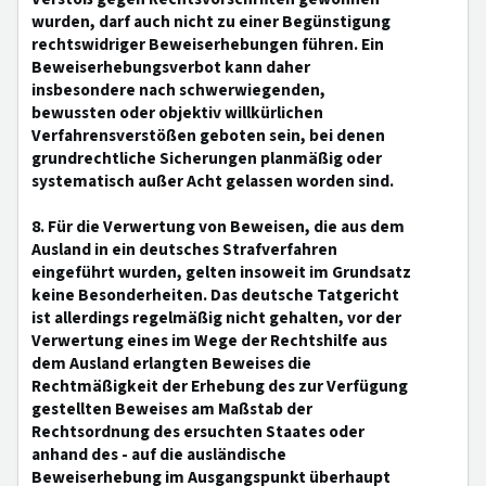
wurden, darf auch nicht zu einer Begünstigung
rechtswidriger Beweiserhebungen führen. Ein
Beweiserhebungsverbot kann daher
insbesondere nach schwerwiegenden,
bewussten oder objektiv willkürlichen
Verfahrensverstößen geboten sein, bei denen
grundrechtliche Sicherungen planmäßig oder
systematisch außer Acht gelassen worden sind.
8. Für die Verwertung von Beweisen, die aus dem
Ausland in ein deutsches Strafverfahren
eingeführt wurden, gelten insoweit im Grundsatz
keine Besonderheiten. Das deutsche Tatgericht
ist allerdings regelmäßig nicht gehalten, vor der
Verwertung eines im Wege der Rechtshilfe aus
dem Ausland erlangten Beweises die
Rechtmäßigkeit der Erhebung des zur Verfügung
gestellten Beweises am Maßstab der
Rechtsordnung des ersuchten Staates oder
anhand des - auf die ausländische
Beweiserhebung im Ausgangspunkt überhaupt