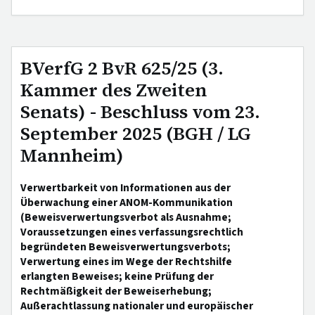
BVerfG 2 BvR 625/25 (3.
Kammer des Zweiten
Senats) - Beschluss vom 23.
September 2025 (BGH / LG
Mannheim)
Verwertbarkeit von Informationen aus der
Überwachung einer ANOM-Kommunikation
(Beweisverwertungsverbot als Ausnahme;
Voraussetzungen eines verfassungsrechtlich
begründeten Beweisverwertungsverbots;
Verwertung eines im Wege der Rechtshilfe
erlangten Beweises; keine Prüfung der
Rechtmäßigkeit der Beweiserhebung;
Außerachtlassung nationaler und europäischer