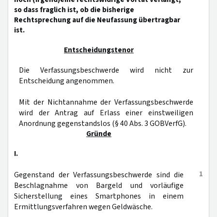
so dass fraglich ist, ob die bisherige
Rechtsprechung auf die Neufassung übertragbar
ist.
Entscheidungstenor
Die Verfassungsbeschwerde wird nicht zur
Entscheidung angenommen.
Mit der Nichtannahme der Verfassungsbeschwerde
wird der Antrag auf Erlass einer einstweiligen
Anordnung gegenstandslos (§ 40 Abs. 3 GOBVerfG).
Gründe
I.
1
Gegenstand der Verfassungsbeschwerde sind die
Beschlagnahme von Bargeld und vorläufige
Sicherstellung eines Smartphones in einem
Ermittlungsverfahren wegen Geldwäsche.