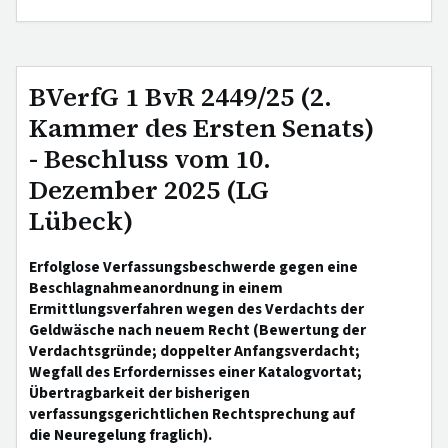
BVerfG 1 BvR 2449/25 (2.
Kammer des Ersten Senats)
- Beschluss vom 10.
Dezember 2025 (LG
Lübeck)
Erfolglose Verfassungsbeschwerde gegen eine
Beschlagnahmeanordnung in einem
Ermittlungsverfahren wegen des Verdachts der
Geldwäsche nach neuem Recht (Bewertung der
Verdachtsgründe; doppelter Anfangsverdacht;
Wegfall des Erfordernisses einer Katalogvortat;
Übertragbarkeit der bisherigen
verfassungsgerichtlichen Rechtsprechung auf
die Neuregelung fraglich).