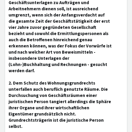
Geschäftsunterlagen zu Aufträgen und
Arbeitnehmern dienen soll, ist ausreichend
umgrenzt, wenn sich der Anfangsverdacht auf
die gesamte Zeit der Geschäftstätigkeit der erst
vier Jahre zuvor gegründeten Gesellschaft
bezieht und sowohl die Ermittlungspersonen als
auch die Betroffenen hinreichend genau
erkennen können, was der Fokus der Vorwürfe ist
und nach welcher Art von Beweismitteln -
insbesondere Unterlagen der
(Lohn-)Buchhaltung und Rechnungen - gesucht
werden darf.
2. Dem Schutz des Wohnungsgrundrechts
unterfallen auch beruflich genutzte Räume. Die
Durchsuchung von Geschäftsräumen einer
juristischen Person tangiert allerdings die Sphäre
ihrer Organe und ihrer wirtschaftlichen
Eigentümer grundsätzlich nicht.
Grundrechtsträgerin ist die juristische Person
selbst.