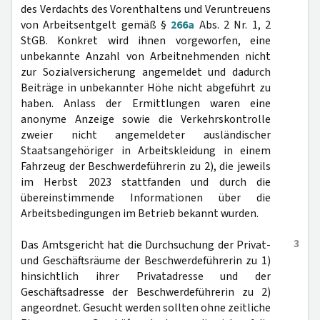
des Verdachts des Vorenthaltens und Veruntreuens
von Arbeitsentgelt gemäß §
266a
Abs. 2 Nr. 1, 2
StGB. Konkret wird ihnen vorgeworfen, eine
unbekannte Anzahl von Arbeitnehmenden nicht
zur Sozialversicherung angemeldet und dadurch
Beiträge in unbekannter Höhe nicht abgeführt zu
haben. Anlass der Ermittlungen waren eine
anonyme Anzeige sowie die Verkehrskontrolle
zweier nicht angemeldeter ausländischer
Staatsangehöriger in Arbeitskleidung in einem
Fahrzeug der Beschwerdeführerin zu 2), die jeweils
im Herbst 2023 stattfanden und durch die
übereinstimmende Informationen über die
Arbeitsbedingungen im Betrieb bekannt wurden.
3
Das Amtsgericht hat die Durchsuchung der Privat-
und Geschäftsräume der Beschwerdeführerin zu 1)
hinsichtlich ihrer Privatadresse und der
Geschäftsadresse der Beschwerdeführerin zu 2)
angeordnet. Gesucht werden sollten ohne zeitliche