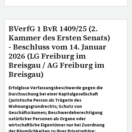
BVerfG 1 BvR 1409/25 (2.
Kammer des Ersten Senats)
- Beschluss vom 14. Januar
2026 (LG Freiburg im
Breisgau / AG Freiburg im
Breisgau)
Erfolglose Verfassungsbeschwerde gegen die
Durchsuchung bei einer Kapitalgesellschaft
(juristische Person als Trägerin des
Wohnungsgrundrechts; Schutz von
Geschäftsräumen; Beschwerdeberechtigung
natürlicher Personen als Organe oder
wirtschaftliche Eigentümer nur bei Zuordnung
der Räumlichkeiten zu ihrer Privatsphäre;