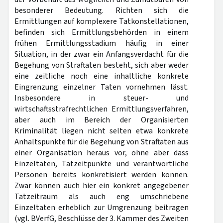
besonderer Bedeutung. Richten sich die
Ermittlungen auf komplexere Tatkonstellationen,
befinden sich Ermittlungsbehörden in einem
frühen Ermittlungsstadium häufig in einer
Situation, in der zwar ein Anfangsverdacht für die
Begehung von Straftaten besteht, sich aber weder
eine zeitliche noch eine inhaltliche konkrete
Eingrenzung einzelner Taten vornehmen lässt.
Insbesondere in steuer- und
wirtschaftsstrafrechtlichen Ermittlungsverfahren,
aber auch im Bereich der Organisierten
Kriminalität liegen nicht selten etwa konkrete
Anhaltspunkte für die Begehung von Straftaten aus
einer Organisation heraus vor, ohne aber dass
Einzeltaten, Tatzeitpunkte und verantwortliche
Personen bereits konkretisiert werden können.
Zwar können auch hier ein konkret angegebener
Tatzeitraum als auch eng umschriebene
Einzeltaten erheblich zur Umgrenzung beitragen
(vgl. BVerfG, Beschlüsse der 3. Kammer des Zweiten