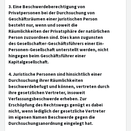
3. Eine Beschwerdeberechtigung von
Privatpersonen bei der Durchsuchung von
Geschäftsräumen einer juristischen Person
besteht nur, wenn und soweit die
Räumlichkeiten der Privatsphäre der natürlichen
Person zuzuordnen sind. Dies kann zugunsten
des Gesellschafter-Geschäftsführers einer Ein-
Personen-Gesellschaft unterstellt werden, nicht
hingegen beim Geschäftsführer einer
Kapitalgesellschaft.
4. Juristische Personen sind hinsichtlich einer
Durchsuchung ihrer Räumlichkeiten
beschwerdebefugt und können, vertreten durch
ihre gesetzlichen Vertreter, insoweit
Verfassungsbeschwerde erheben. Zur
Erschöpfung des Rechtswegs genügt es dabei
nicht, wenn lediglich der gesetzliche Vertreter
im eigenen Namen Beschwerde gegen die
Durchsuchungsanordnung eingelegt hat.