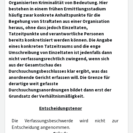
Organisierten Kriminalität von Bedeutung. Hier
bestehen in einem frühen Ermittlungsstadium
häufig zwar konkrete Anhaltspunkte für die
Begehung von Straftaten aus einer Organisation
heraus, ohne dass jedoch Einzeltaten,
Tatzeitpunkte und verantwortliche Personen
bereits konkretisiert werden können. Die Angabe
eines konkreten Tatzeitraums und die enge
Umschreibung von Einzeltaten ist jedenfalls dann
nicht verfassungsrechtlich zwingend, wenn sich
aus der Gesamtschau des
Durchsuchungsbeschlusses klar ergibt, was das
anordnende Gericht erfassen will. Die Grenze für
derartige weit gefasste
Durchsuchungsanordnungen bildet dann erst der
Grundsatz der Verhältnismäßigkeit.
Entscheidungstenor
Die Verfassungsbeschwerde wird nicht zur
Entscheidung angenommen.