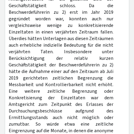
Geschäftstätigkeit schloss. Da die
Beschwerdeführerin zu 2) erst im Jahr 2019
gegründet worden war, konnten auch nur
vergleichsweise wenige zu konkretisierende
Einzeltaten in einen verjährten Zeitraum fallen.
Überdies hätten Unterlagen aus diesen Zeiträumen
auch erhebliche indizielle Bedeutung für die nicht
verjährten Taten. Insbesondere unter
Berücksichtigung der relativ kurzen
Geschäftstätigkeit der Beschwerdeführerin zu 2)
hätte die Aufnahme einer auf den Zeitraum ab Juli
2019 gerichteten zeitlichen Begrenzung die
Messbarkeit und Kontrollierbarkeit nicht erhöht.
Eine weitere zeitliche Begrenzung oder
Konkretisierung der Einzeltaten war dem
Amtsgericht zum Zeitpunkt des Erlasses der
Durchsuchungsbeschlüsse aufgrund des
Ermittlungsstands auch nicht möglich oder
zumutbar. So würde etwa eine zeitliche
Eingrenzung auf die Monate, in denen die anonyme