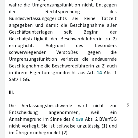
wahre die Umgrenzungsfunktion nicht. Entgegen
der Rechtsprechung des
Bundesverfassungsgerichts sei keine Tatzeit
angegeben und damit die Beschlagnahme aller
Geschäftsunterlagen seit Beginn der
Geschäftstätigkeit der Beschwerdeführerin zu 2)
ermöglicht. Aufgrund des besonders
schwerwiegenden Verstoßes gegen die
Umgrenzungsfunktion verletze die andauernde
Beschlagnahme die Beschwerdeführerin zu 2) auch
in ihrem Eigentumsgrundrecht aus Art.
14
Abs. 1
Satz 1 GG.
III.
5
Die Verfassungsbeschwerde wird nicht zur
Entscheidung angenommen, weil ein
Annahmegrund im Sinne des §
93a
Abs. 2 BVerfGG
nicht vorliegt. Sie ist teilweise unzulässig (1) und
im Übrigen unbegründet (2).