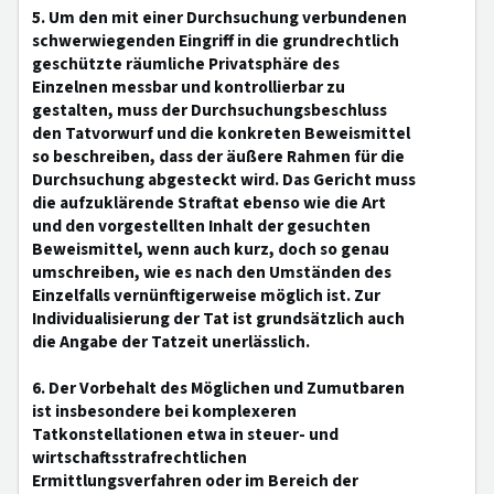
5. Um den mit einer Durchsuchung verbundenen
schwerwiegenden Eingriff in die grundrechtlich
geschützte räumliche Privatsphäre des
Einzelnen messbar und kontrollierbar zu
gestalten, muss der Durchsuchungsbeschluss
den Tatvorwurf und die konkreten Beweismittel
so beschreiben, dass der äußere Rahmen für die
Durchsuchung abgesteckt wird. Das Gericht muss
die aufzuklärende Straftat ebenso wie die Art
und den vorgestellten Inhalt der gesuchten
Beweismittel, wenn auch kurz, doch so genau
umschreiben, wie es nach den Umständen des
Einzelfalls vernünftigerweise möglich ist. Zur
Individualisierung der Tat ist grundsätzlich auch
die Angabe der Tatzeit unerlässlich.
6. Der Vorbehalt des Möglichen und Zumutbaren
ist insbesondere bei komplexeren
Tatkonstellationen etwa in steuer- und
wirtschaftsstrafrechtlichen
Ermittlungsverfahren oder im Bereich der