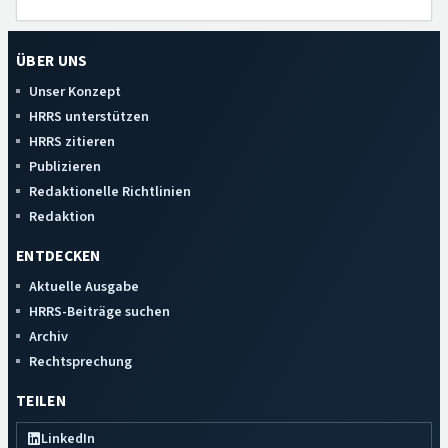
ÜBER UNS
Unser Konzept
HRRS unterstützen
HRRS zitieren
Publizieren
Redaktionelle Richtlinien
Redaktion
ENTDECKEN
Aktuelle Ausgabe
HRRS-Beiträge suchen
Archiv
Rechtsprechung
TEILEN
LinkedIn