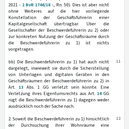
2021 -
2 BvR 1746/18
-, Rn. 50). Dies ist aber nicht
ohne Weiteres auf die hier vorliegende
Konstellation der Geschäftsführerin einer
Kapitalgesellschaft übertragbar. Über die
Gesellschafter der Beschwerdeführerin zu 2) oder
zur konkreten Nutzung der Geschäftsräume durch
die Beschwerdeführerin zu 1) ist nichts
vorgetragen.
11
bb) Die Beschwerdeführerin zu 1) hat auch nicht
dargelegt, inwieweit sie durch die Sicherstellung
von Unterlagen und digitalen Geräten in den
Geschäftsräumen der Beschwerdeführerin zu 2) in
Art.
13
Abs. 1 GG verletzt sein könnte. Eine
Verletzung ihres Eigentumsrechts aus Art.
14
GG
rügt die Beschwerdeführerin zu 1) dagegen weder
ausdrücklich noch der Sache nach.
12
2. Soweit die Beschwerdeführerin zu 1) hinsichtlich
der Durchsuchung ihrer Wohnräume eine