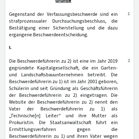
Gründe
1
Gegenstand der Verfassungsbeschwerde sind ein
strafprozessualer Durchsuchungsbeschluss, die
Bestätigung einer Sicherstellung und die dazu
ergangene Beschwerdeentscheidung.
I.
2
Die Beschwerdeführerin zu 2) ist eine im Jahr 2019
gegründete Kapitalgesellschaft, die ein Garten-
und Landschaftsbauunternehmen betreibt. Die
Beschwerdeführerin zu 1) ist im Jahr 2001 geboren,
Schülerin und seit Gründung als Geschäftsführerin
der Beschwerdeführerin zu 2) eingetragen. Die
Website der Beschwerdeführerin zu 2) nennt den
Vater der Beschwerdeführerin zu 1) als
„Technische[n] Leiter“ und ihre Mutter als
Prokuristin. Die Staatsanwaltschaft führt ein
Ermittlungsverfahren gegen die
Beschwerdeführerin zu 1) und ihren Vater wegen