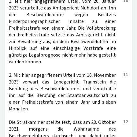
10
1. Mit hier angegriffenem Urteil vom 26. Januar
2023 verurteilte das Amtsgericht Mühldorf am Inn
den Beschwerdeführer wegen Besitzes
kinderpornographischer Inhalte zu einer
Freiheitsstrafe von einem Jahr. Die Vollstreckung
der Freiheitsstrafe setzte das Amtsgericht nicht
zur Bewährung aus, da dem Beschwerdeführer im
Hinblick auf eine einschlägige Vorstrafe eine
günstige Legalprognose nicht mehr habe gestellt
werden können.
11
2. Mit hier angegriffenem Urteil vom 16. November
2023 verwarf das Landgericht Traunstein die
Berufung des Beschwerdeführers und verurteilte
ihn auf die Berufung der Staatsanwaltschaft zu
einer Freiheitsstrafe von einem Jahr und sieben
Monaten.
12
Die Strafkammer stellte fest, dass am 28. Oktober
2021 morgens die Wohnräume des
Beschwerdeführers durchsucht und dabei unter