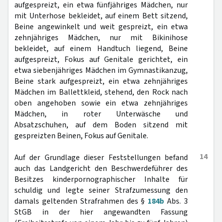
aufgespreizt, ein etwa fünfjähriges Mädchen, nur
mit Unterhose bekleidet, auf einem Bett sitzend,
Beine angewinkelt und weit gespreizt, ein etwa
zehnjähriges Mädchen, nur mit Bikinihose
bekleidet, auf einem Handtuch liegend, Beine
aufgespreizt, Fokus auf Genitale gerichtet, ein
etwa siebenjähriges Mädchen im Gymnastikanzug,
Beine stark aufgespreizt, ein etwa zehnjähriges
Mädchen im Ballettkleid, stehend, den Rock nach
oben angehoben sowie ein etwa zehnjähriges
Mädchen, in roter Unterwäsche und
Absatzschuhen, auf dem Boden sitzend mit
gespreizten Beinen, Fokus auf Genitale.
14
Auf der Grundlage dieser Feststellungen befand
auch das Landgericht den Beschwerdeführer des
Besitzes kinderpornographischer Inhalte für
schuldig und legte seiner Strafzumessung den
damals geltenden Strafrahmen des §
184b
Abs. 3
StGB in der hier angewandten Fassung