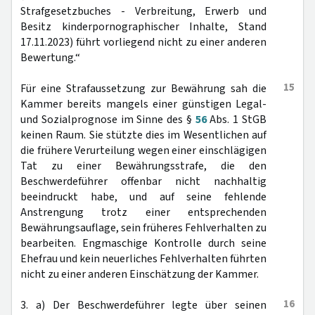
Strafgesetzbuches - Verbreitung, Erwerb und
Besitz kinderpornographischer Inhalte, Stand
17.11.2023) führt vorliegend nicht zu einer anderen
Bewertung.“
15
Für eine Strafaussetzung zur Bewährung sah die
Kammer bereits mangels einer günstigen Legal-
und Sozialprognose im Sinne des §
56
Abs. 1 StGB
keinen Raum. Sie stützte dies im Wesentlichen auf
die frühere Verurteilung wegen einer einschlägigen
Tat zu einer Bewährungsstrafe, die den
Beschwerdeführer offenbar nicht nachhaltig
beeindruckt habe, und auf seine fehlende
Anstrengung trotz einer entsprechenden
Bewährungsauflage, sein früheres Fehlverhalten zu
bearbeiten. Engmaschige Kontrolle durch seine
Ehefrau und kein neuerliches Fehlverhalten führten
nicht zu einer anderen Einschätzung der Kammer.
16
3. a) Der Beschwerdeführer legte über seinen