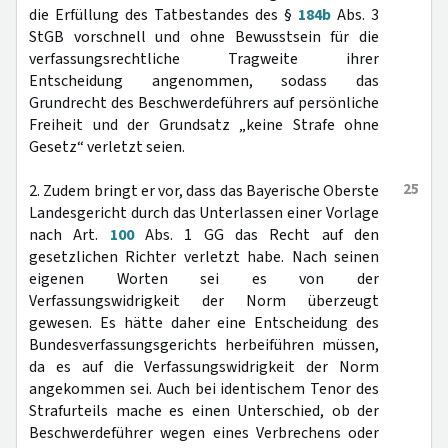
die Erfüllung des Tatbestandes des §
184b
Abs. 3
StGB vorschnell und ohne Bewusstsein für die
verfassungsrechtliche Tragweite ihrer
Entscheidung angenommen, sodass das
Grundrecht des Beschwerdeführers auf persönliche
Freiheit und der Grundsatz „keine Strafe ohne
Gesetz“ verletzt seien.
25
2. Zudem bringt er vor, dass das Bayerische Oberste
Landesgericht durch das Unterlassen einer Vorlage
nach Art.
100
Abs. 1 GG das Recht auf den
gesetzlichen Richter verletzt habe. Nach seinen
eigenen Worten sei es von der
Verfassungswidrigkeit der Norm überzeugt
gewesen. Es hätte daher eine Entscheidung des
Bundesverfassungsgerichts herbeiführen müssen,
da es auf die Verfassungswidrigkeit der Norm
angekommen sei. Auch bei identischem Tenor des
Strafurteils mache es einen Unterschied, ob der
Beschwerdeführer wegen eines Verbrechens oder