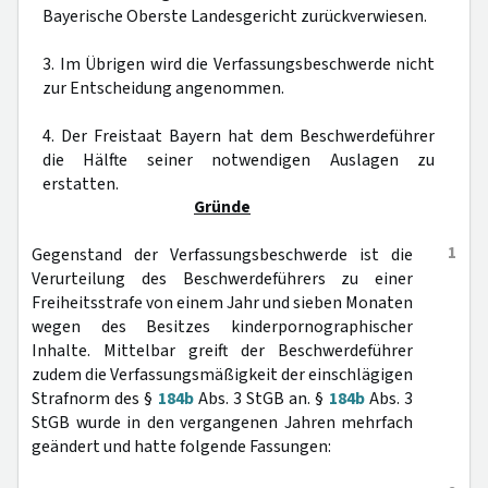
Bayerische Oberste Landesgericht zurückverwiesen.
3. Im Übrigen wird die Verfassungsbeschwerde nicht
zur Entscheidung angenommen.
4. Der Freistaat Bayern hat dem Beschwerdeführer
die Hälfte seiner notwendigen Auslagen zu
erstatten.
Gründe
1
Gegenstand der Verfassungsbeschwerde ist die
Verurteilung des Beschwerdeführers zu einer
Freiheitsstrafe von einem Jahr und sieben Monaten
wegen des Besitzes kinderpornographischer
Inhalte. Mittelbar greift der Beschwerdeführer
zudem die Verfassungsmäßigkeit der einschlägigen
Strafnorm des §
184b
Abs. 3 StGB an. §
184b
Abs. 3
StGB wurde in den vergangenen Jahren mehrfach
geändert und hatte folgende Fassungen: