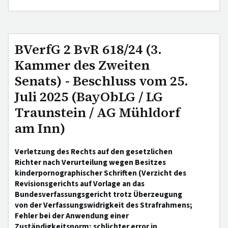
BVerfG 2 BvR 618/24 (3.
Kammer des Zweiten
Senats) - Beschluss vom 25.
Juli 2025 (BayObLG / LG
Traunstein / AG Mühldorf
am Inn)
Verletzung des Rechts auf den gesetzlichen
Richter nach Verurteilung wegen Besitzes
kinderpornographischer Schriften (Verzicht des
Revisionsgerichts auf Vorlage an das
Bundesverfassungsgericht trotz Überzeugung
von der Verfassungswidrigkeit des Strafrahmens;
Fehler bei der Anwendung einer
Zuständigkeitsnorm; schlichter error in