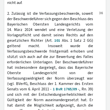
nicht auf.
36
2. Zulässig ist die Verfassungsbeschwerde, soweit
der Beschwerdeführer sich gegen den Beschluss des
Bayerischen Obersten Landesgerichts vom
14. März 2024 wendet und eine Verletzung der
Vorlagepflicht und damit seines Rechts auf den
gesetzlichen Richter (Art.
101
Abs. 1 Satz 2 GG)
geltend macht. Insoweit wurde die
Verfassungsbeschwerde fristgemäß erhoben und
stützt sich auch auf die zur Bewertung des Falles
erforderlichen Unterlagen. Der Beschwerdeführer
hat insbesondere dargelegt, dass das Bayerische
Oberste Landesgericht von der
Verfassungswidrigkeit der Norm überzeugt war
(vgl. BVerfG, Beschluss der 1. Kammer des Ersten
Senats vom 6. April 2011 -
1 BvR 1765/09
-, Rn. 39)
und sich mit der Entscheidungserheblichkeit der
Gültigkeit der Norm auseinandergesetzt hat. Er
hat damit die Möglichkeit aufgezeigt, durch die