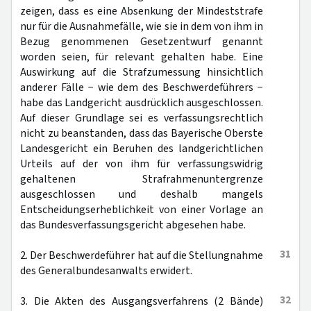
zeigen, dass es eine Absenkung der Mindeststrafe
nur für die Ausnahmefälle, wie sie in dem von ihm in
Bezug genommenen Gesetzentwurf genannt
worden seien, für relevant gehalten habe. Eine
Auswirkung auf die Strafzumessung hinsichtlich
anderer Fälle − wie dem des Beschwerdeführers −
habe das Landgericht ausdrücklich ausgeschlossen.
Auf dieser Grundlage sei es verfassungsrechtlich
nicht zu beanstanden, dass das Bayerische Oberste
Landesgericht ein Beruhen des landgerichtlichen
Urteils auf der von ihm für verfassungswidrig
gehaltenen Strafrahmenuntergrenze
ausgeschlossen und deshalb mangels
Entscheidungserheblichkeit von einer Vorlage an
das Bundesverfassungsgericht abgesehen habe.
31
2. Der Beschwerdeführer hat auf die Stellungnahme
des Generalbundesanwalts erwidert.
32
3. Die Akten des Ausgangsverfahrens (2 Bände)