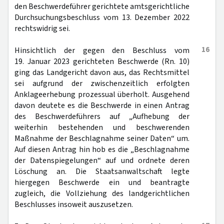
den Beschwerdeführer gerichtete amtsgerichtliche
Durchsuchungsbeschluss vom 13. Dezember 2022
rechtswidrig sei.
16
Hinsichtlich der gegen den Beschluss vom
19. Januar 2023 gerichteten Beschwerde (Rn. 10)
ging das Landgericht davon aus, das Rechtsmittel
sei aufgrund der zwischenzeitlich erfolgten
Anklageerhebung prozessual überholt. Ausgehend
davon deutete es die Beschwerde in einen Antrag
des Beschwerdeführers auf „Aufhebung der
weiterhin bestehenden und beschwerenden
Maßnahme der Beschlagnahme seiner Daten“ um.
Auf diesen Antrag hin hob es die „Beschlagnahme
der Datenspiegelungen“ auf und ordnete deren
Löschung an. Die Staatsanwaltschaft legte
hiergegen Beschwerde ein und beantragte
zugleich, die Vollziehung des landgerichtlichen
Beschlusses insoweit auszusetzen.