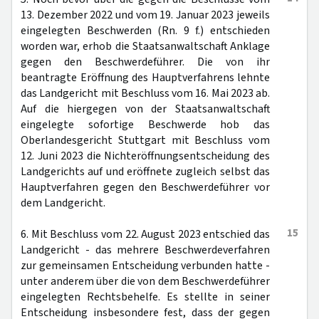
13. Dezember 2022 und vom 19. Januar 2023 jeweils
eingelegten Beschwerden (Rn. 9 f.) entschieden
worden war, erhob die Staatsanwaltschaft Anklage
gegen den Beschwerdeführer. Die von ihr
beantragte Eröffnung des Hauptverfahrens lehnte
das Landgericht mit Beschluss vom 16. Mai 2023 ab.
Auf die hiergegen von der Staatsanwaltschaft
eingelegte sofortige Beschwerde hob das
Oberlandesgericht Stuttgart mit Beschluss vom
12. Juni 2023 die Nichteröffnungsentscheidung des
Landgerichts auf und eröffnete zugleich selbst das
Hauptverfahren gegen den Beschwerdeführer vor
dem Landgericht.
15
6. Mit Beschluss vom 22. August 2023 entschied das
Landgericht - das mehrere Beschwerdeverfahren
zur gemeinsamen Entscheidung verbunden hatte -
unter anderem über die von dem Beschwerdeführer
eingelegten Rechtsbehelfe. Es stellte in seiner
Entscheidung insbesondere fest, dass der gegen