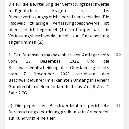
Die für die Beurteilung der Verfassungsbeschwerde
maßgeblichen Fragen hat das
Bundesverfassungsgericht bereits entschieden. Die
insoweit zulässige Verfassungsbeschwerde ist
offensichtlich begründet (1.). Im Übrigen wird die
Verfassungsbeschwerde nicht zur Entscheidung
angenommen (2.).
30
1. Der Durchsuchungsbeschluss des Amtsgerichts
vom 13. Dezember 2022 und die
Beschwerdeentscheidung des Oberlandesgerichts
vom 7. November 2023 verletzen den
Beschwerdeführer im erkannten Umfang in seinem
Grundrecht auf Rundfunkfreiheit aus Art.
5
Abs. 1
Satz 2 GG.
31
a) Die gegen den Beschwerdeführer gerichtete
Durchsuchungsanordnung greift in sein Grundrecht
auf Rundfunkfreiheit ein.