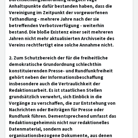
Anhaltspunkte dafür bestanden haben, dass die
Vereinigung im Zeitpunkt der vorgeworfenen
Tathandlung - mehrere Jahre nach der sie
betreffenden Verbotsverfügung - weiterhin
bestand. Die bloße Existenz einer seit mehreren
Jahren nicht mehr aktualisierten Archivseite des
Vereins rechtfertigt eine solche Annahme nicht.
2. Zum Schutzbereich der für die freiheitliche
demokratische Grundordnung schlechthin
konstituierenden Presse- und Rundfunkfreiheit
gehört neben der Informationsbeschaffung
insbesondere auch die Vertraulichkeit der
Redaktionsarbeit. Es ist staatlichen Stellen
grundsätzlich verwehrt, sich Einblick in die
Vorgänge zu verschaffen, die zur Entstehung von
Nachrichten oder Beiträgen für Presse oder
Rundfunk führen. Dementsprechend umfasst das
Redaktionsgeheimnis nicht nur redaktionelles
Datenmaterial, sondern auch
organisationsbezogene Dokumente, aus denen