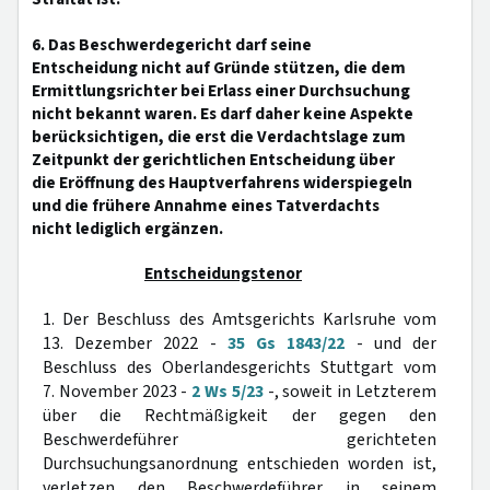
6. Das Beschwerdegericht darf seine
Entscheidung nicht auf Gründe stützen, die dem
Ermittlungsrichter bei Erlass einer Durchsuchung
nicht bekannt waren. Es darf daher keine Aspekte
berücksichtigen, die erst die Verdachtslage zum
Zeitpunkt der gerichtlichen Entscheidung über
die Eröffnung des Hauptverfahrens widerspiegeln
und die frühere Annahme eines Tatverdachts
nicht lediglich ergänzen.
Entscheidungstenor
1. Der Beschluss des Amtsgerichts Karlsruhe vom
13. Dezember 2022 -
35 Gs 1843/22
- und der
Beschluss des Oberlandesgerichts Stuttgart vom
7. November 2023 -
2 Ws 5/23
-, soweit in Letzterem
über die Rechtmäßigkeit der gegen den
Beschwerdeführer gerichteten
Durchsuchungsanordnung entschieden worden ist,
verletzen den Beschwerdeführer in seinem