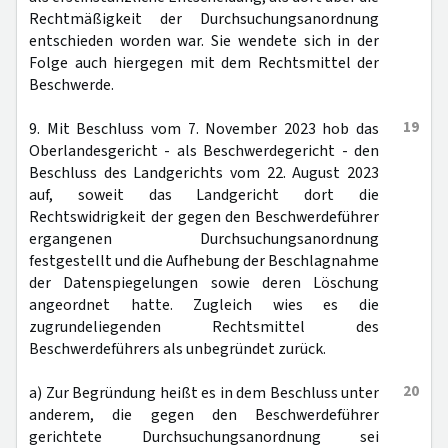
Rechtmäßigkeit der Durchsuchungsanordnung
entschieden worden war. Sie wendete sich in der
Folge auch hiergegen mit dem Rechtsmittel der
Beschwerde.
19
9. Mit Beschluss vom 7. November 2023 hob das
Oberlandesgericht - als Beschwerdegericht - den
Beschluss des Landgerichts vom 22. August 2023
auf, soweit das Landgericht dort die
Rechtswidrigkeit der gegen den Beschwerdeführer
ergangenen Durchsuchungsanordnung
festgestellt und die Aufhebung der Beschlagnahme
der Datenspiegelungen sowie deren Löschung
angeordnet hatte. Zugleich wies es die
zugrundeliegenden Rechtsmittel des
Beschwerdeführers als unbegründet zurück.
20
a) Zur Begründung heißt es in dem Beschluss unter
anderem, die gegen den Beschwerdeführer
gerichtete Durchsuchungsanordnung sei