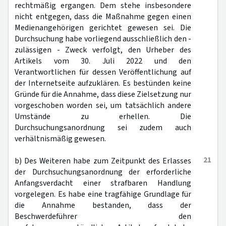
rechtmäßig ergangen. Dem stehe insbesondere
nicht entgegen, dass die Maßnahme gegen einen
Medienangehörigen gerichtet gewesen sei. Die
Durchsuchung habe vorliegend ausschließlich den -
zulässigen - Zweck verfolgt, den Urheber des
Artikels vom 30. Juli 2022 und den
Verantwortlichen für dessen Veröffentlichung auf
der Internetseite aufzuklären. Es bestünden keine
Gründe für die Annahme, dass diese Zielsetzung nur
vorgeschoben worden sei, um tatsächlich andere
Umstände zu erhellen. Die
Durchsuchungsanordnung sei zudem auch
verhältnismäßig gewesen.
21
b) Des Weiteren habe zum Zeitpunkt des Erlasses
der Durchsuchungsanordnung der erforderliche
Anfangsverdacht einer strafbaren Handlung
vorgelegen. Es habe eine tragfähige Grundlage für
die Annahme bestanden, dass der
Beschwerdeführer den