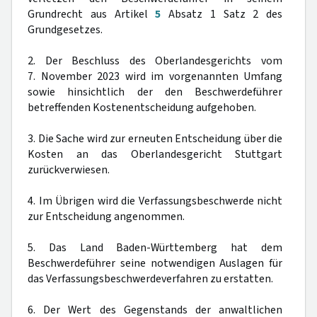
Grundrecht aus Artikel
5
Absatz 1 Satz 2 des
Grundgesetzes.
2. Der Beschluss des Oberlandesgerichts vom
7. November 2023 wird im vorgenannten Umfang
sowie hinsichtlich der den Beschwerdeführer
betreffenden Kostenentscheidung aufgehoben.
3. Die Sache wird zur erneuten Entscheidung über die
Kosten an das Oberlandesgericht Stuttgart
zurückverwiesen.
4. Im Übrigen wird die Verfassungsbeschwerde nicht
zur Entscheidung angenommen.
5. Das Land Baden-Württemberg hat dem
Beschwerdeführer seine notwendigen Auslagen für
das Verfassungsbeschwerdeverfahren zu erstatten.
6. Der Wert des Gegenstands der anwaltlichen