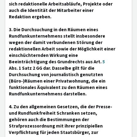
sich redaktionelle Arbeitsabläufe, Projekte oder
auch die Identität der Mitarbeiter einer
Redaktion ergeben.
3. Die Durchsuchung in den Räumen eines
Rundfunkunternehmens stellt insbesondere
wegen der damit verbundenen Störung der
redaktionellen Arbeit sowie der Möglichkeit einer
einschüchternden Wirkung eine
Beeinträchtigung des Grundrechts aus Art.
5
Abs. 1 Satz 2 GG dar. Dasselbe gilt für die
Durchsuchung von journalistisch genutzten
(Büro-)Räumen einer Privatwohnung, die ein
funktionales Äquivalent zu den Räumen eines
Rundfunkunternehmens darstellen.
4. Zu den allgemeinen Gesetzen, die der Presse-
und Rundfunkfreiheit Schranken setzen,
gehören auch die Bestimmungen der
Strafprozessordnung mit ihrer prinzipiellen
Verpflichtung für jeden Staatsbürger, zur