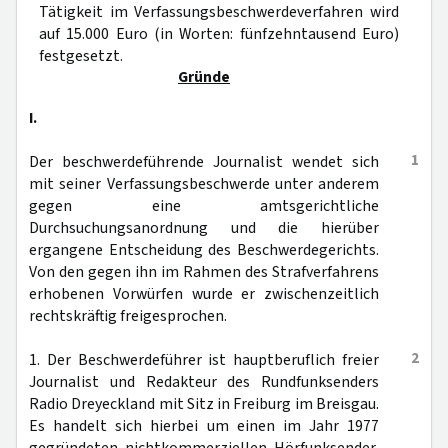
Tätigkeit im Verfassungsbeschwerdeverfahren wird
auf 15.000 Euro (in Worten: fünfzehntausend Euro)
festgesetzt.
Gründe
I.
1
Der beschwerdeführende Journalist wendet sich
mit seiner Verfassungsbeschwerde unter anderem
gegen eine amtsgerichtliche
Durchsuchungsanordnung und die hierüber
ergangene Entscheidung des Beschwerdegerichts.
Von den gegen ihn im Rahmen des Strafverfahrens
erhobenen Vorwürfen wurde er zwischenzeitlich
rechtskräftig freigesprochen.
2
1. Der Beschwerdeführer ist hauptberuflich freier
Journalist und Redakteur des Rundfunksenders
Radio Dreyeckland mit Sitz in Freiburg im Breisgau.
Es handelt sich hierbei um einen im Jahr 1977