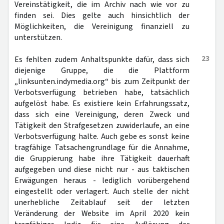
Vereinstätigkeit, die im Archiv nach wie vor zu
finden sei. Dies gelte auch hinsichtlich der
Möglichkeiten, die Vereinigung finanziell zu
unterstützen.
23
Es fehlten zudem Anhaltspunkte dafür, dass sich
diejenige Gruppe, die die Plattform
„linksunten.indymedia.org“ bis zum Zeitpunkt der
Verbotsverfügung betrieben habe, tatsächlich
aufgelöst habe. Es existiere kein Erfahrungssatz,
dass sich eine Vereinigung, deren Zweck und
Tätigkeit den Strafgesetzen zuwiderlaufe, an eine
Verbotsverfügung halte. Auch gebe es sonst keine
tragfähige Tatsachengrundlage für die Annahme,
die Gruppierung habe ihre Tätigkeit dauerhaft
aufgegeben und diese nicht nur - aus taktischen
Erwägungen heraus - lediglich vorübergehend
eingestellt oder verlagert. Auch stelle der nicht
unerhebliche Zeitablauf seit der letzten
Veränderung der Website im April 2020 kein