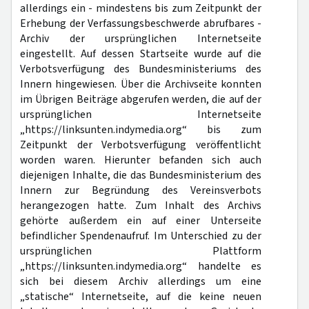
allerdings ein - mindestens bis zum Zeitpunkt der
Erhebung der Verfassungsbeschwerde abrufbares -
Archiv der ursprünglichen Internetseite
eingestellt. Auf dessen Startseite wurde auf die
Verbotsverfügung des Bundesministeriums des
Innern hingewiesen. Über die Archivseite konnten
im Übrigen Beiträge abgerufen werden, die auf der
ursprünglichen Internetseite
„https://linksunten.indymedia.org“ bis zum
Zeitpunkt der Verbotsverfügung veröffentlicht
worden waren. Hierunter befanden sich auch
diejenigen Inhalte, die das Bundesministerium des
Innern zur Begründung des Vereinsverbots
herangezogen hatte. Zum Inhalt des Archivs
gehörte außerdem ein auf einer Unterseite
befindlicher Spendenaufruf. Im Unterschied zu der
ursprünglichen Plattform
„https://linksunten.indymedia.org“ handelte es
sich bei diesem Archiv allerdings um eine
„statische“ Internetseite, auf die keine neuen