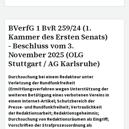
BVerfG 1 BvR 259/24 (1.
Kammer des Ersten Senats)
- Beschluss vom 3.
November 2025 (OLG
Stuttgart / AG Karlsruhe)
Durchsuchung bei einem Redakteur unter
Verletzung der Rundfunkfreiheit
(Ermittlungsverfahren wegen Unterstützung der
weiteren Betätigung eines verbotenen Vereins in
einem Internet-Artikel; Schutzbereich der
Presse- und Rundfunkfreiheit; Vertraulichkeit
der Redaktionsarbeit; Redaktionsgeheimnis;
Durchsuchung von Redaktionsräumen als Eingriff;
Vorschriften der Strafprozessordnung als