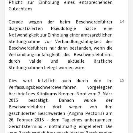
Pflicht zur Einholung eines entsprechenden
Gutachtens.
14
Gerade wegen der beim Beschwerdeführer
diagnostizierten Pseudologie hätte eine
Notwendigkeit zur Einholung einer amtsärztlichen
Stellungnahme zur Verhandlungsfähigkeit des
Beschwerdeführers nur dann bestanden, wenn die
Verhandlungsunfähigkeit des Beschwerdeführers
durch valide und aktuelle ärztliche
Stellungnahmen belegt worden wäre.
15
Dies wird letztlich auch durch den im
Verfassungsbeschwerdeverfahren vorgelegten
Arztbrief des Klinikums Bremen-Nord vom 2. März
2015 bestätigt. Danach wurde der
Beschwerdeführer dort wegen von ihm
geschilderter Beschwerden (Angina Pectoris) am
26. Februar 2015 - dem Tag eines anberaumten
Gerichtstermins - notfallmäßig eingeliefert. Die