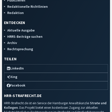
Publizieren
Redaktionelle Richtlinien
Redaktion
ENTDECKEN
Aktuelle Ausgabe
HRRS-Beiträge suchen
Archiv
Rechtsprechung
TEILEN
LinkedIn
Xing
Facebook
HRR-STRAFRECHT.DE
HRR-Strafrecht.de ist ein Service der Hamburger Anwaltskanzlei
Strate und
Kollegen
. Das Projekt bietet einen kostenlosen Zugang zur aktuellen