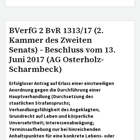
BVerfG 2 BvR 1313/17 (2.
Kammer des Zweiten
Senats) - Beschluss vom 13.
Juni 2017 (AG Osterholz-
Scharmbeck)
Erfolgloser Antrag auf Erlass einer einstweiligen
Anordnung gegen die Durchführung einer
Hauptverhandlung (Durchsetzung des
staatlichen Strafanspruchs;
Verhandlungsfähigkeit des Angeklagten;
Grundrecht auf Leben und körperliche
Unversehrtheit; Interessenabwägung;
Terminsaufhebung nur bei hinreichenden
Anhaltspunkten für eine konkrete Lebens- oder