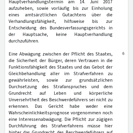
Hauptverhandlungstermin am 14. Juni 2017
aufzuheben, sowie vorläufig bis zur Einholung
eines amtsärztlichen Gutachtens über die
Verhandlungsfähigkeit, hilfsweise bis zur
Entscheidung des Bundesverfassungsgerichts in
der Hauptsache, keine Hauptverhandlung
durchzuführen.
6
Eine Abwägung zwischen der Pflicht des Staates,
die Sicherheit der Bürger, deren Vertrauen in die
Funktionsfähigkeit des Staates und das Gebot der
Gleichbehandlung aller im Strafverfahren zu
gewährleisten, sowie zur grundsätzlichen
Durchsetzung des Strafanspruches und dem
Grundrecht auf Leben und körperliche
Unversehrtheit des Beschwerdeführers sei nicht zu
erkennen. Das Gericht habe weder eine
Wahrscheinlichkeitsprognose vorgenommen noch
eine Interessenabwägung. Die Pflicht zur zügigen
Durchführung des Strafverfahrens müsse hier
hinter das Grundrecht des Beschwerdeführers auf