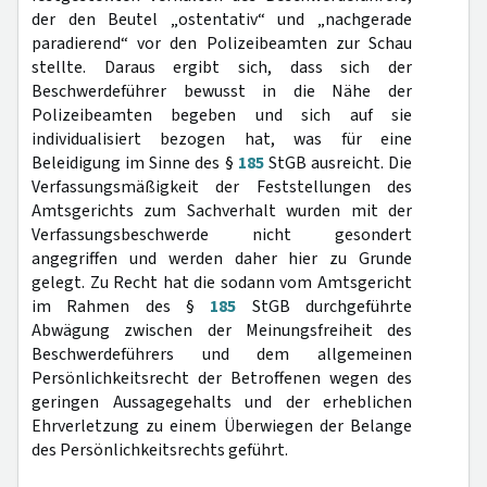
der den Beutel „ostentativ“ und „nachgerade
paradierend“ vor den Polizeibeamten zur Schau
stellte. Daraus ergibt sich, dass sich der
Beschwerdeführer bewusst in die Nähe der
Polizeibeamten begeben und sich auf sie
individualisiert bezogen hat, was für eine
Beleidigung im Sinne des §
185
StGB ausreicht. Die
Verfassungsmäßigkeit der Feststellungen des
Amtsgerichts zum Sachverhalt wurden mit der
Verfassungsbeschwerde nicht gesondert
angegriffen und werden daher hier zu Grunde
gelegt. Zu Recht hat die sodann vom Amtsgericht
im Rahmen des §
185
StGB durchgeführte
Abwägung zwischen der Meinungsfreiheit des
Beschwerdeführers und dem allgemeinen
Persönlichkeitsrecht der Betroffenen wegen des
geringen Aussagegehalts und der erheblichen
Ehrverletzung zu einem Überwiegen der Belange
des Persönlichkeitsrechts geführt.