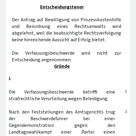
Entscheidungstenor
Der Antrag auf Bewilligung von Prozesskostenhilfe
und Beiordnung eines Rechtsanwalts wird
abgelehnt, weil die beabsichtigte Rechtsverfolgung
keine hinreichende Aussicht auf Erfolg bietet.
Die Verfassungsbeschwerde wird nicht zur
Entscheidung angenommen.
Gründe
I.
1
Die Verfassungsbeschwerde betrifft eine
strafrechtliche Verurteilung wegen Beleidigung.
2
Nach den Feststellungen des Amtsgerichts trug
der Beschwerdeführer bei einer
Gegendemonstration gegen den
Landtagswahlkampf einer Partei einen