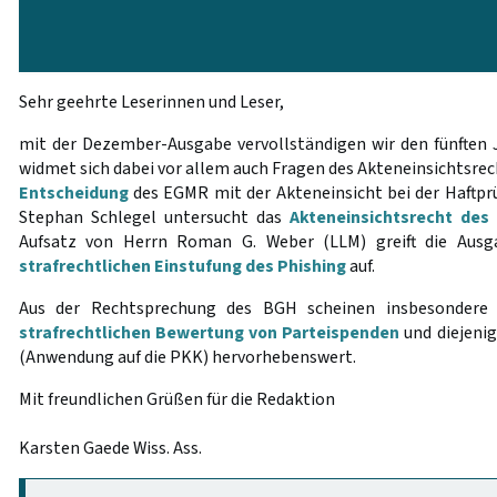
Sehr geehrte Leserinnen und Leser,
mit der Dezember-Ausgabe vervollständigen wir den fünften
widmet sich dabei vor allem auch Fragen des Akteneinsichtsrech
Entscheidung
des EGMR mit der Akteneinsicht bei der Haftprü
Stephan Schlegel untersucht das
Akteneinsichtsrecht des
Aufsatz von Herrn Roman G. Weber (LLM) greift die Aus
strafrechtlichen Einstufung des Phishing
auf.
Aus der Rechtsprechung des BGH scheinen insbesondere 
strafrechtlichen Bewertung von Parteispenden
und diejeni
(Anwendung auf die PKK) hervorhebenswert.
Mit freundlichen Grüßen für die Redaktion
Karsten Gaede Wiss. Ass.