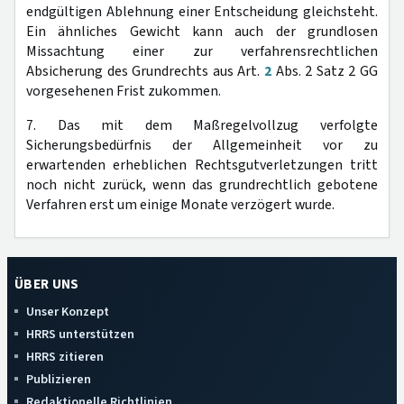
endgültigen Ablehnung einer Entscheidung gleichsteht.
Ein ähnliches Gewicht kann auch der grundlosen
Missachtung einer zur verfahrensrechtlichen
Absicherung des Grundrechts aus Art.
2
Abs. 2 Satz 2 GG
vorgesehenen Frist zukommen.
7. Das mit dem Maßregelvollzug verfolgte
Sicherungsbedürfnis der Allgemeinheit vor zu
erwartenden erheblichen Rechtsgutverletzungen tritt
noch nicht zurück, wenn das grundrechtlich gebotene
Verfahren erst um einige Monate verzögert wurde.
ÜBER UNS
Unser Konzept
HRRS unterstützen
HRRS zitieren
Publizieren
Redaktionelle Richtlinien