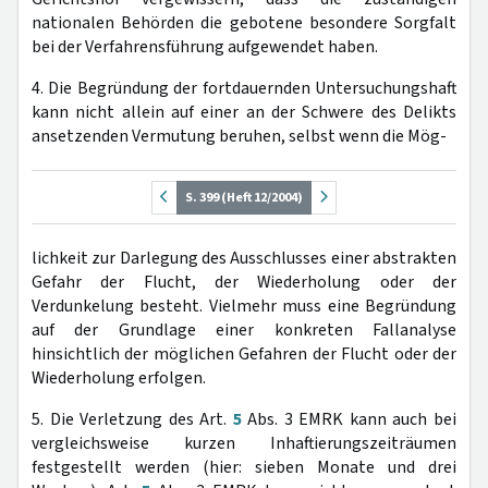
nationalen Behörden die gebotene besondere Sorgfalt
bei der Verfahrensführung aufgewendet haben.
4. Die Begründung der fortdauernden Untersuchungshaft
kann nicht allein auf einer an der Schwere des Delikts
ansetzenden Vermutung beruhen, selbst wenn die Mög-
S. 399 (Heft 12/2004)
lichkeit zur Darlegung des Ausschlusses einer abstrakten
Gefahr der Flucht, der Wiederholung oder der
Verdunkelung besteht. Vielmehr muss eine Begründung
auf der Grundlage einer konkreten Fallanalyse
hinsichtlich der möglichen Gefahren der Flucht oder der
Wiederholung erfolgen.
5. Die Verletzung des Art.
5
Abs. 3 EMRK kann auch bei
vergleichsweise kurzen Inhaftierungszeiträumen
festgestellt werden (hier: sieben Monate und drei