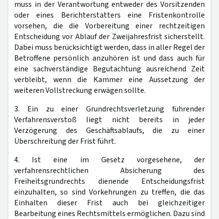
muss in der Verantwortung entweder des Vorsitzenden
oder eines Berichterstatters eine Fristenkontrolle
vorsehen, die die Vorbereitung einer rechtzeitigen
Entscheidung vor Ablauf der Zweijahresfrist sicherstellt.
Dabei muss berücksichtigt werden, dass in aller Regel der
Betroffene persönlich anzuhören ist und dass auch für
eine sachverständige Begutachtung ausreichend Zeit
verbleibt, wenn die Kammer eine Aussetzung der
weiteren Vollstreckung erwägen sollte.
3. Ein zu einer Grundrechtsverletzung führender
Verfahrensverstoß liegt nicht bereits in jeder
Verzögerung des Geschäftsablaufs, die zu einer
Überschreitung der Frist führt.
4. Ist eine im Gesetz vorgesehene, der
verfahrensrechtlichen Absicherung des
Freiheitsgrundrechts dienende Entscheidungsfrist
einzuhalten, so sind Vorkehrungen zu treffen, die das
Einhalten dieser Frist auch bei gleichzeitiger
Bearbeitung eines Rechtsmittels ermöglichen. Dazu sind