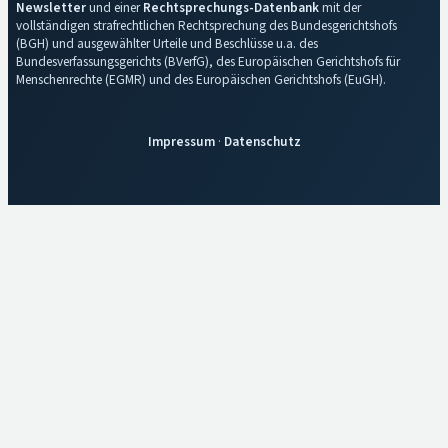
Newsletter
und einer
Rechtsprechungs-Datenbank
mit der
vollständigen strafrechtlichen Rechtsprechung des Bundesgerichtshofs
(BGH) und ausgewählter Urteile und Beschlüsse u.a. des
Bundesverfassungsgerichts (BVerfG), des Europäischen Gerichtshofs für
Menschenrechte (EGMR) und des Europäischen Gerichtshofs (EuGH).
Impressum
·
Datenschutz