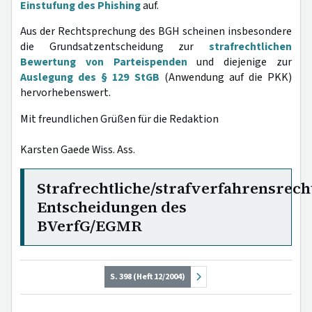
Einstufung des Phishing
auf.
Aus der Rechtsprechung des BGH scheinen insbesondere
die Grundsatzentscheidung zur
strafrechtlichen
Bewertung von Parteispenden
und diejenige zur
Auslegung des § 129 StGB
(Anwendung auf die PKK)
hervorhebenswert.
Mit freundlichen Grüßen für die Redaktion
Karsten Gaede Wiss. Ass.
Strafrechtliche/strafverfahrensrech
Entscheidungen des
BVerfG/EGMR
S. 398 (Heft 12/2004)