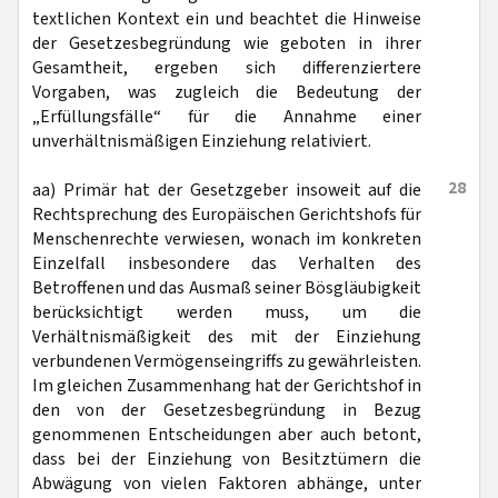
textlichen Kontext ein und beachtet die Hinweise
der Gesetzesbegründung wie geboten in ihrer
Gesamtheit, ergeben sich differenziertere
Vorgaben, was zugleich die Bedeutung der
„Erfüllungsfälle“ für die Annahme einer
unverhältnismäßigen Einziehung relativiert.
28
aa) Primär hat der Gesetzgeber insoweit auf die
Rechtsprechung des Europäischen Gerichtshofs für
Menschenrechte verwiesen, wonach im konkreten
Einzelfall insbesondere das Verhalten des
Betroffenen und das Ausmaß seiner Bösgläubigkeit
berücksichtigt werden muss, um die
Verhältnismäßigkeit des mit der Einziehung
verbundenen Vermögenseingriffs zu gewährleisten.
Im gleichen Zusammenhang hat der Gerichtshof in
den von der Gesetzesbegründung in Bezug
genommenen Entscheidungen aber auch betont,
dass bei der Einziehung von Besitztümern die
Abwägung von vielen Faktoren abhänge, unter