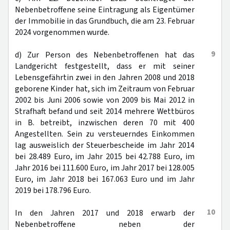
Nebenbetroffene seine Eintragung als Eigentümer
der Immobilie in das Grundbuch, die am 23. Februar
2024 vorgenommen wurde.
9
d) Zur Person des Nebenbetroffenen hat das
Landgericht festgestellt, dass er mit seiner
Lebensgefährtin zwei in den Jahren 2008 und 2018
geborene Kinder hat, sich im Zeitraum von Februar
2002 bis Juni 2006 sowie von 2009 bis Mai 2012 in
Strafhaft befand und seit 2014 mehrere Wettbüros
in B. betreibt, inzwischen deren 70 mit 400
Angestellten. Sein zu versteuerndes Einkommen
lag ausweislich der Steuerbescheide im Jahr 2014
bei 28.489 Euro, im Jahr 2015 bei 42.788 Euro, im
Jahr 2016 bei 111.600 Euro, im Jahr 2017 bei 128.005
Euro, im Jahr 2018 bei 167.063 Euro und im Jahr
2019 bei 178.796 Euro.
10
In den Jahren 2017 und 2018 erwarb der
Nebenbetroffene neben der