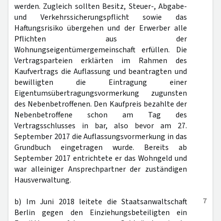
werden. Zugleich sollten Besitz, Steuer-, Abgabe-
und Verkehrssicherungspflicht sowie das
Haftungsrisiko übergehen und der Erwerber alle
Pflichten aus der
Wohnungseigentümergemeinschaft erfüllen. Die
Vertragsparteien erklärten im Rahmen des
Kaufvertrags die Auflassung und beantragten und
bewilligten die Eintragung einer
Eigentumsübertragungsvormerkung zugunsten
des Nebenbetroffenen. Den Kaufpreis bezahlte der
Nebenbetroffene schon am Tag des
Vertragsschlusses in bar, also bevor am 27.
September 2017 die Auflassungsvormerkung in das
Grundbuch eingetragen wurde. Bereits ab
September 2017 entrichtete er das Wohngeld und
war alleiniger Ansprechpartner der zuständigen
Hausverwaltung.
7
b) Im Juni 2018 leitete die Staatsanwaltschaft
Berlin gegen den Einziehungsbeteiligten ein