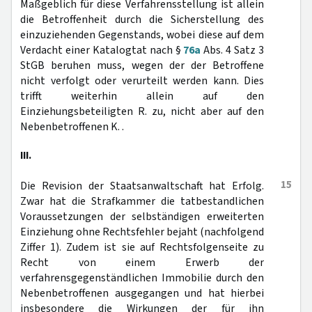
Maßgeblich für diese Verfahrensstellung ist allein
die Betroffenheit durch die Sicherstellung des
einzuziehenden Gegenstands, wobei diese auf dem
Verdacht einer Katalogtat nach §
76a
Abs. 4 Satz 3
StGB beruhen muss, wegen der der Betroffene
nicht verfolgt oder verurteilt werden kann. Dies
trifft weiterhin allein auf den
Einziehungsbeteiligten R. zu, nicht aber auf den
Nebenbetroffenen K. .
III.
15
Die Revision der Staatsanwaltschaft hat Erfolg.
Zwar hat die Strafkammer die tatbestandlichen
Voraussetzungen der selbständigen erweiterten
Einziehung ohne Rechtsfehler bejaht (nachfolgend
Ziffer 1). Zudem ist sie auf Rechtsfolgenseite zu
Recht von einem Erwerb der
verfahrensgegenständlichen Immobilie durch den
Nebenbetroffenen ausgegangen und hat hierbei
insbesondere die Wirkungen der für ihn