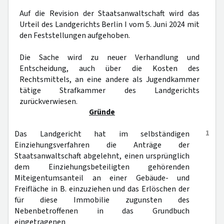
Auf die Revision der Staatsanwaltschaft wird das
Urteil des Landgerichts Berlin I vom 5. Juni 2024 mit
den Feststellungen aufgehoben.
Die Sache wird zu neuer Verhandlung und
Entscheidung, auch über die Kosten des
Rechtsmittels, an eine andere als Jugendkammer
tätige Strafkammer des Landgerichts
zurückverwiesen.
Gründe
1
Das Landgericht hat im selbständigen
Einziehungsverfahren die Anträge der
Staatsanwaltschaft abgelehnt, einen ursprünglich
dem Einziehungsbeteiligten gehörenden
Miteigentumsanteil an einer Gebäude- und
Freifläche in B. einzuziehen und das Erlöschen der
für diese Immobilie zugunsten des
Nebenbetroffenen in das Grundbuch
eingetragenen