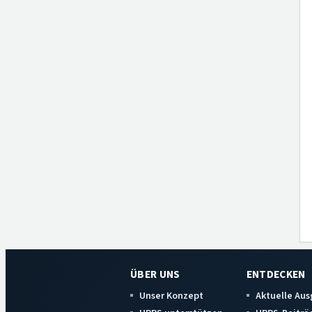
ÜBER UNS
ENTDECKEN
Unser Konzept
Aktuelle Au