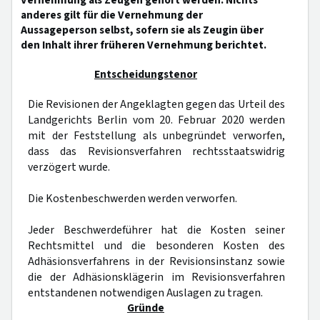
Vernehmung als Zeugen gehört werden. Nichts
anderes gilt für die Vernehmung der
Aussageperson selbst, sofern sie als Zeugin über
den Inhalt ihrer früheren Vernehmung berichtet.
Entscheidungstenor
Die Revisionen der Angeklagten gegen das Urteil des
Landgerichts Berlin vom 20. Februar 2020 werden
mit der Feststellung als unbegründet verworfen,
dass das Revisionsverfahren rechtsstaatswidrig
verzögert wurde.
Die Kostenbeschwerden werden verworfen.
Jeder Beschwerdeführer hat die Kosten seiner
Rechtsmittel und die besonderen Kosten des
Adhäsionsverfahrens in der Revisionsinstanz sowie
die der Adhäsionsklägerin im Revisionsverfahren
entstandenen notwendigen Auslagen zu tragen.
Gründe