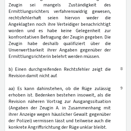
Zeugin sei mangels Zuständigkeit des
Ermittlungsrichters verfahrenswidrig gewesen,
rechtsfehlerhaft seien hiervon weder die
Angeklagten noch ihre Verteidiger benachrichtigt
worden und es habe keine Gelegenheit zur
konfrontativen Befragung der Zeugin gegeben. Die
Zeugin habe deshalb qualifiziert über die
Unverwertbarkeit ihrer Angaben gegenüber der
Ermittlungsrichterin belehrt werden müssen.
8
b) Einen durchgreifenden Rechtsfehler zeigt die
Revision damit nicht auf.
9
aa) Es kann dahinstehen, ob die Rüge zulässig
erhoben ist. Bedenken bestehen insoweit, als die
Revision näheren Vortrag zur Ausgangssituation
(Angaben der Zeugin A. in Zusammenhang mit
ihrer Anzeige wegen häuslicher Gewalt gegenüber
der Polizei) vermissen lässt und teilweise auch die
konkrete Angriffsrichtung der Rüge unklar bleibt.