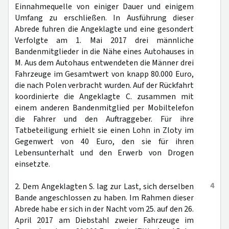
Einnahmequelle von einiger Dauer und einigem
Umfang zu erschließen. In Ausführung dieser
Abrede fuhren die Angeklagte und eine gesondert
Verfolgte am 1. Mai 2017 drei männliche
Bandenmitglieder in die Nähe eines Autohauses in
M. Aus dem Autohaus entwendeten die Männer drei
Fahrzeuge im Gesamtwert von knapp 80.000 Euro,
die nach Polen verbracht wurden. Auf der Rückfahrt
koordinierte die Angeklagte C. zusammen mit
einem anderen Bandenmitglied per Mobiltelefon
die Fahrer und den Auftraggeber. Für ihre
Tatbeteiligung erhielt sie einen Lohn in Zloty im
Gegenwert von 40 Euro, den sie für ihren
Lebensunterhalt und den Erwerb von Drogen
einsetzte.
4
2. Dem Angeklagten S. lag zur Last, sich derselben
Bande angeschlossen zu haben. Im Rahmen dieser
Abrede habe er sich in der Nacht vom 25. auf den 26.
April 2017 am Diebstahl zweier Fahrzeuge im