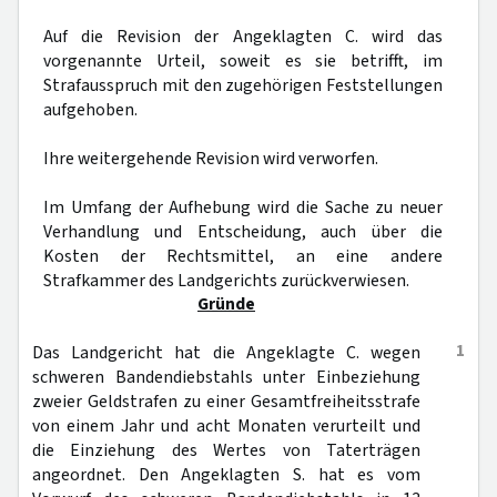
Auf die Revision der Angeklagten C. wird das
vorgenannte Urteil, soweit es sie betrifft, im
Strafausspruch mit den zugehörigen Feststellungen
aufgehoben.
Ihre weitergehende Revision wird verworfen.
Im Umfang der Aufhebung wird die Sache zu neuer
Verhandlung und Entscheidung, auch über die
Kosten der Rechtsmittel, an eine andere
Strafkammer des Landgerichts zurückverwiesen.
Gründe
1
Das Landgericht hat die Angeklagte C. wegen
schweren Bandendiebstahls unter Einbeziehung
zweier Geldstrafen zu einer Gesamtfreiheitsstrafe
von einem Jahr und acht Monaten verurteilt und
die Einziehung des Wertes von Taterträgen
angeordnet. Den Angeklagten S. hat es vom