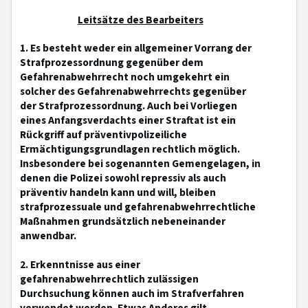
Leitsätze des Bearbeiters
1. Es besteht weder ein allgemeiner Vorrang der
Strafprozessordnung gegenüber dem
Gefahrenabwehrrecht noch umgekehrt ein
solcher des Gefahrenabwehrrechts gegenüber
der Strafprozessordnung. Auch bei Vorliegen
eines Anfangsverdachts einer Straftat ist ein
Rückgriff auf präventivpolizeiliche
Ermächtigungsgrundlagen rechtlich möglich.
Insbesondere bei sogenannten Gemengelagen, in
denen die Polizei sowohl repressiv als auch
präventiv handeln kann und will, bleiben
strafprozessuale und gefahrenabwehrrechtliche
Maßnahmen grundsätzlich nebeneinander
anwendbar.
2. Erkenntnisse aus einer
gefahrenabwehrrechtlich zulässigen
Durchsuchung können auch im Strafverfahren