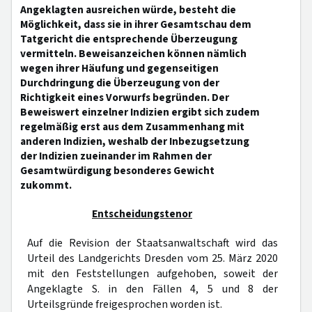
Angeklagten ausreichen würde, besteht die
Möglichkeit, dass sie in ihrer Gesamtschau dem
Tatgericht die entsprechende Überzeugung
vermitteln. Beweisanzeichen können nämlich
wegen ihrer Häufung und gegenseitigen
Durchdringung die Überzeugung von der
Richtigkeit eines Vorwurfs begründen. Der
Beweiswert einzelner Indizien ergibt sich zudem
regelmäßig erst aus dem Zusammenhang mit
anderen Indizien, weshalb der Inbezugsetzung
der Indizien zueinander im Rahmen der
Gesamtwürdigung besonderes Gewicht
zukommt.
Entscheidungstenor
Auf die Revision der Staatsanwaltschaft wird das
Urteil des Landgerichts Dresden vom 25. März 2020
mit den Feststellungen aufgehoben, soweit der
Angeklagte S. in den Fällen 4, 5 und 8 der
Urteilsgründe freigesprochen worden ist.