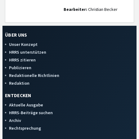
Bearbeiter:
Christian Becker
ÜBER UNS
Unser Konzept
HRRS unterstützen
HRRS zitieren
Publizieren
Redaktionelle Richtlinien
Redaktion
ENTDECKEN
Aktuelle Ausgabe
HRRS-Beiträge suchen
Archiv
Rechtsprechung