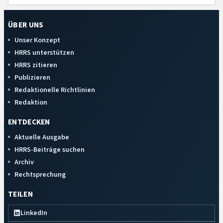
ÜBER UNS
Unser Konzept
HRRS unterstützen
HRRS zitieren
Publizieren
Redaktionelle Richtlinien
Redaktion
ENTDECKEN
Aktuelle Ausgabe
HRRS-Beiträge suchen
Archiv
Rechtsprechung
TEILEN
LinkedIn