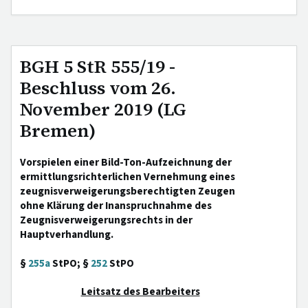
BGH 5 StR 555/19 -
Beschluss vom 26.
November 2019 (LG
Bremen)
Vorspielen einer Bild-Ton-Aufzeichnung der
ermittlungsrichterlichen Vernehmung eines
zeugnisverweigerungsberechtigten Zeugen
ohne Klärung der Inanspruchnahme des
Zeugnisverweigerungsrechts in der
Hauptverhandlung.
§
255a
StPO; §
252
StPO
Leitsatz des Bearbeiters