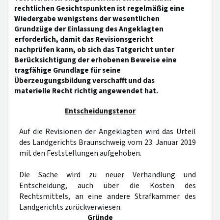
rechtlichen Gesichtspunkten ist regelmäßig eine
Wiedergabe wenigstens der wesentlichen
Grundzüge der Einlassung des Angeklagten
erforderlich, damit das Revisionsgericht
nachprüfen kann, ob sich das Tatgericht unter
Berücksichtigung der erhobenen Beweise eine
tragfähige Grundlage für seine
Überzeugungsbildung verschafft und das
materielle Recht richtig angewendet hat.
Entscheidungstenor
Auf die Revisionen der Angeklagten wird das Urteil
des Landgerichts Braunschweig vom 23. Januar 2019
mit den Feststellungen aufgehoben.
Die Sache wird zu neuer Verhandlung und
Entscheidung, auch über die Kosten des
Rechtsmittels, an eine andere Strafkammer des
Landgerichts zurückverwiesen.
Gründe