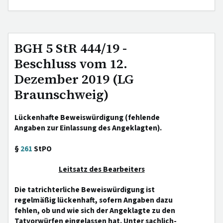
BGH 5 StR 444/19 -
Beschluss vom 12.
Dezember 2019 (LG
Braunschweig)
Lückenhafte Beweiswürdigung (fehlende
Angaben zur Einlassung des Angeklagten).
§
261
StPO
Leitsatz des Bearbeiters
Die tatrichterliche Beweiswürdigung ist
regelmäßig lückenhaft, sofern Angaben dazu
fehlen, ob und wie sich der Angeklagte zu den
Tatvorwürfen eingelassen hat. Unter sachlich-