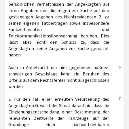
persönlichen Verhältnissen der Angeklagten auf
ihren Angaben und diejenigen zur Sache auf den
geständigen Angaben des Nichtrevidenten B. zu
seinen eigenen Tatbeiträgen sowie insbesondere
Funkzellendaten und
Telekommunikationsüberwachung beruhen. Dies
lässt aber nicht den Schluss zu, dass die
Angeklagten keine Angaben zur Sache gemacht
haben.
6
Auch in Anbetracht der hier gegebenen äußerst
schwierigen Beweislage kann ein Beruhen des
Urteils auf dem Rechtsfehler nicht ausgeschlossen
werden.
7
2. Für den Fall einer erneuten Verurteilung des
Angeklagten G. weist der Senat darauf hin, dass die
Einziehungsentscheidung einer Bestimmung der
relevanten Zeitwerte der Fahrzeuge auf der
Grundlage einer nachvollziehbaren