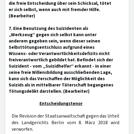
die freie Entscheidung über sein Schicksal, tötet
er sich selbst, wenn auch mit fremder Hilfe.
(Bearbeiter)
7. Eine Benutzung des Suizidenten als
„Werkzeug“ gegen sich selbst kann unter
anderem gegeben sein, wenn dieser seinen
Selbsttötungsentschluss aufgrund eines
Wissens- oder Verantwortlichkeitsdefizits nicht
freiverantwortlich gebildet hat. Befindet sich der
Suizident - vom „Suizidhelfer“ erkannt - in einer
seine freie Willensbildung ausschließenden Lage,
kann sich das Verschaffen der Möglichkeit des
Suizids als in mittelbarer Täterschaft begangenes
Tötungsdelikt darstellen. (Bearbeiter)
Entscheidungstenor
Die Revision der Staatsanwaltschaft gegen das Urteil
des Landgerichts Berlin vom 8. März 2018 wird
verworfen.