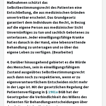
Maßnahmen schützt das
Selbstbestimmungsrecht des Patienten eine
Entschließung, die aus medizinischen Gründen
unvertretbar erscheint. Das Grundgesetz
garantiert dem Individuum das Recht, in Bezug
auf die eigene Person aus medizinischer Sicht
Unvernünftiges zu tun und sachlich Gebotenes zu
unterlassen. Jeder einwilligungsfähige Kranke
hat es danach in der Hand, eine lebensrettende
Behandlung zu untersagen und so über das
eigene Leben zu verfügen. (Bearbeiter)
4. Darüber hinausgehend gebietet es die Würde
des Menschen, sein in einwilligungsfähigem
Zustand ausgeübtes Selbstbestimmungsrecht
auch dann noch zu respektieren, wenn er zu
eigenverantwortlichem Entscheiden nicht mehr
in der Lage ist. Mit der gesetzlichen Regelung der
Patientenverfügung in §
1901a
BGB hat der
Gesetzgeber die Verbindlichkeit des Willens des
Patienten für Behandlungsentscheidungen über