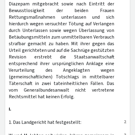
Diazepam mitgebracht sowie nach Eintritt der
Bewusstlosigkeit der beiden Frauen
Rettungsmaßnahmen unterlassen und sich
hierdurch wegen versuchter Tötung auf Verlangen
durch Unterlassen sowie wegen Überlassung von
Betäubungsmitteln zum unmittelbaren Verbrauch
strafbar gemacht zu haben. Mit ihrer gegen das
Urteil gerichteten und auf die Sachrüge gestützten
Revision erstrebt die Staatsanwaltschaft
entsprechend ihrer ursprünglichen Anklage eine
Verurteilung des Angeklagten wegen
(gemeinschaftlichen) Totschlags in mittelbarer
Täterschaft in zwei tateinheitlichen Fällen. Das
vom Generalbundesanwalt nicht vertretene
Rechtsmittel hat keinen Erfolg.
I.
2
1. Das Landgericht hat festgestellt: