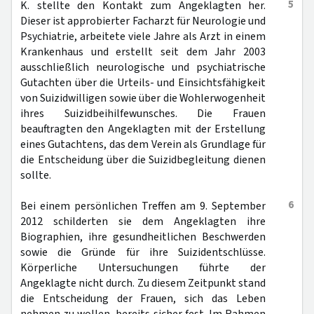
5
K. stellte den Kontakt zum Angeklagten her.
Dieser ist approbierter Facharzt für Neurologie und
Psychiatrie, arbeitete viele Jahre als Arzt in einem
Krankenhaus und erstellt seit dem Jahr 2003
ausschließlich neurologische und psychiatrische
Gutachten über die Urteils- und Einsichtsfähigkeit
von Suizidwilligen sowie über die Wohlerwogenheit
ihres Suizidbeihilfewunsches. Die Frauen
beauftragten den Angeklagten mit der Erstellung
eines Gutachtens, das dem Verein als Grundlage für
die Entscheidung über die Suizidbegleitung dienen
sollte.
6
Bei einem persönlichen Treffen am 9. September
2012 schilderten sie dem Angeklagten ihre
Biographien, ihre gesundheitlichen Beschwerden
sowie die Gründe für ihre Suizidentschlüsse.
Körperliche Untersuchungen führte der
Angeklagte nicht durch. Zu diesem Zeitpunkt stand
die Entscheidung der Frauen, sich das Leben