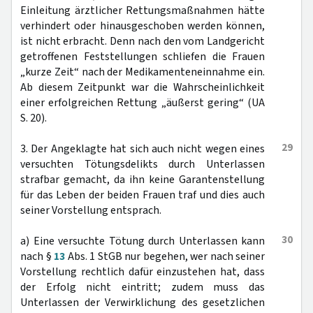
Einleitung ärztlicher Rettungsmaßnahmen hätte
verhindert oder hinausgeschoben werden können,
ist nicht erbracht. Denn nach den vom Landgericht
getroffenen Feststellungen schliefen die Frauen
„kurze Zeit“ nach der Medikamenteneinnahme ein.
Ab diesem Zeitpunkt war die Wahrscheinlichkeit
einer erfolgreichen Rettung „äußerst gering“ (UA
S. 20).
29
3. Der Angeklagte hat sich auch nicht wegen eines
versuchten Tötungsdelikts durch Unterlassen
strafbar gemacht, da ihn keine Garantenstellung
für das Leben der beiden Frauen traf und dies auch
seiner Vorstellung entsprach.
30
a) Eine versuchte Tötung durch Unterlassen kann
nach §
13
Abs. 1 StGB nur begehen, wer nach seiner
Vorstellung rechtlich dafür einzustehen hat, dass
der Erfolg nicht eintritt; zudem muss das
Unterlassen der Verwirklichung des gesetzlichen