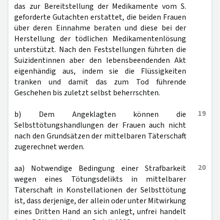
das zur Bereitstellung der Medikamente vom S.
geforderte Gutachten erstattet, die beiden Frauen
über deren Einnahme beraten und diese bei der
Herstellung der tödlichen Medikamentenlösung
unterstützt. Nach den Feststellungen führten die
Suizidentinnen aber den lebensbeendenden Akt
eigenhändig aus, indem sie die Flüssigkeiten
tranken und damit das zum Tod führende
Geschehen bis zuletzt selbst beherrschten.
19
b) Dem Angeklagten können die
Selbsttötungshandlungen der Frauen auch nicht
nach den Grundsätzen der mittelbaren Täterschaft
zugerechnet werden.
20
aa) Notwendige Bedingung einer Strafbarkeit
wegen eines Tötungsdelikts in mittelbarer
Täterschaft in Konstellationen der Selbsttötung
ist, dass derjenige, der allein oder unter Mitwirkung
eines Dritten Hand an sich anlegt, unfrei handelt