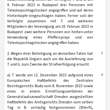
9. Februar 2023 in Budapest drei Personen mit
Teleskopschlagstöcken angegriffen und auf deren
Hinterköpfe eingeschlagen haben. Ferner soll der
Verfolgte zusammen mit T. und weiteren
Mitgliedern der Vereinigung am 10. Februar 2023 in
Budapest zwei weitere Personen von hinten unter
Verwendung eines Pfeffersprays und von
Teleskopschlagstöcken angegriffen haben.
3
2. Wegen ihrer Beteiligung an denselben Taten hat
die Republik Ungarn auch um die Auslieferung von
T. und G. zum Zwecke der Strafverfolgung ersucht.
4
a) T. wurde am 11. Dezember 2023 aufgrund eines
Europäischen Haftbefehls des Zentralen
Bezirksgerichts Buda vom 8. November 2023 sowie
eines in einem Ermittlungsverfahren der
Generalstaatsanwaltschaft Dresden ausgestellten
Haftbefehls des Amtsgerichts Dresden vom selben
Tag in B. vorläufig festgenommen (BVerfG,