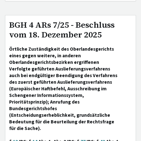
BGH 4 ARs 7/25 - Beschluss
vom 18. Dezember 2025
Örtliche Zuständigkeit des Oberlandesgerichts
eines gegen weitere, in anderen
Oberlandesgerichtsbezirken ergriffenen
Verfolgte geführten Auslieferungsverfahrens
auch bei endgültiger Beendigung des Verfahrens
des zuerst geführten Auslieferungsverfahrens
(Europäischer Haftbefehl, Ausschreibung im
Schengener Informationssystem,
Prioritätsprinzip); Anrufung des
Bundesgerichtshofes
(Entscheidungserheblichkeit, grundsätzliche
Bedeutung für die Beurteilung der Rechtsfrage
für die Sache).