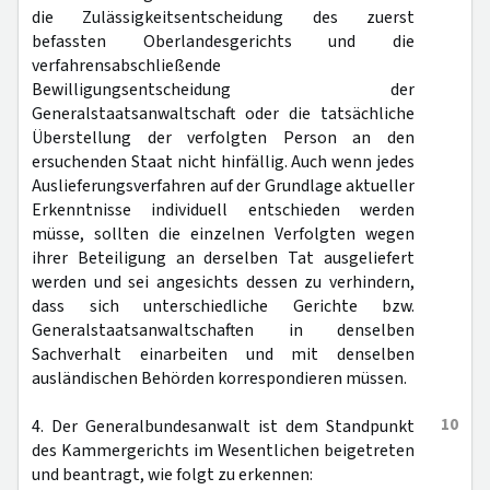
die Zulässigkeitsentscheidung des zuerst
befassten Oberlandesgerichts und die
verfahrensabschließende
Bewilligungsentscheidung der
Generalstaatsanwaltschaft oder die tatsächliche
Überstellung der verfolgten Person an den
ersuchenden Staat nicht hinfällig. Auch wenn jedes
Auslieferungsverfahren auf der Grundlage aktueller
Erkenntnisse individuell entschieden werden
müsse, sollten die einzelnen Verfolgten wegen
ihrer Beteiligung an derselben Tat ausgeliefert
werden und sei angesichts dessen zu verhindern,
dass sich unterschiedliche Gerichte bzw.
Generalstaatsanwaltschaften in denselben
Sachverhalt einarbeiten und mit denselben
ausländischen Behörden korrespondieren müssen.
10
4. Der Generalbundesanwalt ist dem Standpunkt
des Kammergerichts im Wesentlichen beigetreten
und beantragt, wie folgt zu erkennen: