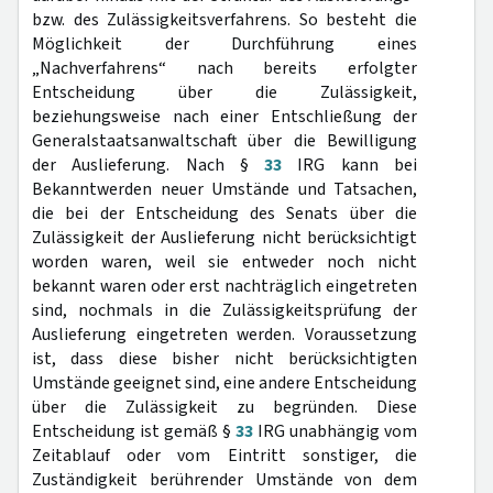
bzw. des Zulässigkeitsverfahrens. So besteht die
Möglichkeit der Durchführung eines
„Nachverfahrens“ nach bereits erfolgter
Entscheidung über die Zulässigkeit,
beziehungsweise nach einer Entschließung der
Generalstaatsanwaltschaft über die Bewilligung
der Auslieferung. Nach §
33
IRG kann bei
Bekanntwerden neuer Umstände und Tatsachen,
die bei der Entscheidung des Senats über die
Zulässigkeit der Auslieferung nicht berücksichtigt
worden waren, weil sie entweder noch nicht
bekannt waren oder erst nachträglich eingetreten
sind, nochmals in die Zulässigkeitsprüfung der
Auslieferung eingetreten werden. Voraussetzung
ist, dass diese bisher nicht berücksichtigten
Umstände geeignet sind, eine andere Entscheidung
über die Zulässigkeit zu begründen. Diese
Entscheidung ist gemäß §
33
IRG unabhängig vom
Zeitablauf oder vom Eintritt sonstiger, die
Zuständigkeit berührender Umstände von dem