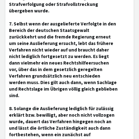
Strafverfolgung oder Strafvollstreckung
übergeben wurde.
7. Selbst wenn der ausgelieferte Verfolgte in den
Bereich der deutschen Staatsgewalt
zurückkehrt und die fremde Regierung erneut
um seine Auslieferung ersucht, lebt das frühere
Verfahren nicht wieder auf und braucht daher
nicht lediglich fortgesetzt zu werden. Es liegt
dann vielmehr ein neues Rechtshilfeersuchen
vor, über das in dem gesetzlich geregelten
Verfahren grundsätzlich neu entschieden
werden muss. Dies gilt auch dann, wenn Sachlage
und Rechtslage im Übrigen völlig gleich geblieben
sind.
8. Solange die Auslieferung lediglich für zulässig
erklärt bzw. bewilligt, aber noch nicht vollzogen
wurde, dauert das Verfahren hingegen noch an
und lässt die örtliche Zuständigkeit auch dann
fortbestehen, wenn ein zunächst auf