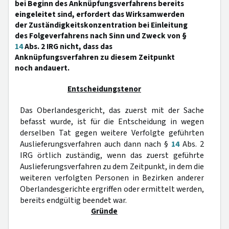
bei Beginn des Anknüpfungsverfahrens bereits
eingeleitet sind, erfordert das Wirksamwerden
der Zuständigkeitskonzentration bei Einleitung
des Folgeverfahrens nach Sinn und Zweck von §
14
Abs. 2 IRG nicht, dass das
Anknüpfungsverfahren zu diesem Zeitpunkt
noch andauert.
Entscheidungstenor
Das Oberlandesgericht, das zuerst mit der Sache
befasst wurde, ist für die Entscheidung in wegen
derselben Tat gegen weitere Verfolgte geführten
Auslieferungsverfahren auch dann nach §
14
Abs. 2
IRG örtlich zuständig, wenn das zuerst geführte
Auslieferungsverfahren zu dem Zeitpunkt, in dem die
weiteren verfolgten Personen in Bezirken anderer
Oberlandesgerichte ergriffen oder ermittelt werden,
bereits endgültig beendet war.
Gründe