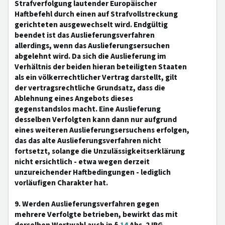
Strafverfolgung lautender Europäischer
Haftbefehl durch einen auf Strafvollstreckung
gerichteten ausgewechselt wird. Endgültig
beendet ist das Auslieferungsverfahren
allerdings, wenn das Auslieferungsersuchen
abgelehnt wird. Da sich die Auslieferung im
Verhältnis der beiden hieran beteiligten Staaten
als ein völkerrechtlicher Vertrag darstellt, gilt
der vertragsrechtliche Grundsatz, dass die
Ablehnung eines Angebots dieses
gegenstandslos macht. Eine Auslieferung
desselben Verfolgten kann dann nur aufgrund
eines weiteren Auslieferungsersuchens erfolgen,
das das alte Auslieferungsverfahren nicht
fortsetzt, solange die Unzulässigkeitserklärung
nicht ersichtlich - etwa wegen derzeit
unzureichender Haftbedingungen - lediglich
vorläufigen Charakter hat.
9. Werden Auslieferungsverfahren gegen
mehrere Verfolgte betrieben, bewirkt das mit