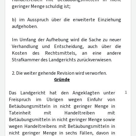
geringer Menge schuldig ist;
b) im Ausspruch über die erweiterte Einziehung
aufgehoben.
Im Umfang der Aufhebung wird die Sache zu neuer
Verhandlung und Entscheidung, auch über die
Kosten des Rechtsmittels, an eine andere
Strafkammer des Landgerichts zurückverwiesen.
2. Die weiter gehende Revision wird verworfen.
Gründe
1
Das Landgericht hat den Angeklagten unter
Freispruch im Übrigen wegen Einfuhr von
Betäubungsmitteln in nicht geringer Menge in
Tateinheit mit Handeltreiben mit
Betäubungsmitteln in nicht geringer Menge sowie
wegen Handeltreibens mit Betäubungsmitteln in
nicht geringer Menge in sechs Fällen, davon in