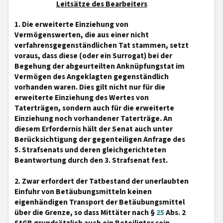
Leitsätze des Bearbeiters
1. Die erweiterte Einziehung von
Vermögenswerten, die aus einer nicht
verfahrensgegenständlichen Tat stammen, setzt
voraus, dass diese (oder ein Surrogat) bei der
Begehung der abgeurteilten Anknüpfungstat im
Vermögen des Angeklagten gegenständlich
vorhanden waren. Dies gilt nicht nur für die
erweiterte Einziehung des Wertes von
Taterträgen, sondern auch für die erweiterte
Einziehung noch vorhandener Taterträge. An
diesem Erfordernis hält der Senat auch unter
Berücksichtigung der gegenteiligen Anfrage des
5. Strafsenats und deren gleichgerichteten
Beantwortung durch den 3. Strafsenat fest.
2. Zwar erfordert der Tatbestand der unerlaubten
Einfuhr von Betäubungsmitteln keinen
eigenhändigen Transport der Betäubungsmittel
über die Grenze, so dass Mittäter nach §
25
Abs. 2