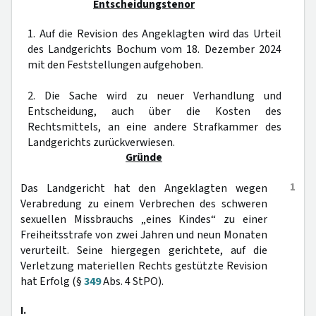
Entscheidungstenor
1. Auf die Revision des Angeklagten wird das Urteil
des Landgerichts Bochum vom 18. Dezember 2024
mit den Feststellungen aufgehoben.
2. Die Sache wird zu neuer Verhandlung und
Entscheidung, auch über die Kosten des
Rechtsmittels, an eine andere Strafkammer des
Landgerichts zurückverwiesen.
Gründe
1
Das Landgericht hat den Angeklagten wegen
Verabredung zu einem Verbrechen des schweren
sexuellen Missbrauchs „eines Kindes“ zu einer
Freiheitsstrafe von zwei Jahren und neun Monaten
verurteilt. Seine hiergegen gerichtete, auf die
Verletzung materiellen Rechts gestützte Revision
hat Erfolg (§
349
Abs. 4 StPO).
I.