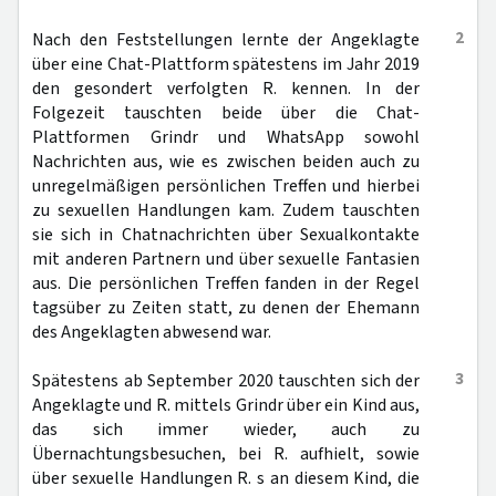
2
Nach den Feststellungen lernte der Angeklagte
über eine Chat-Plattform spätestens im Jahr 2019
den gesondert verfolgten R. kennen. In der
Folgezeit tauschten beide über die Chat-
Plattformen Grindr und WhatsApp sowohl
Nachrichten aus, wie es zwischen beiden auch zu
unregelmäßigen persönlichen Treffen und hierbei
zu sexuellen Handlungen kam. Zudem tauschten
sie sich in Chatnachrichten über Sexualkontakte
mit anderen Partnern und über sexuelle Fantasien
aus. Die persönlichen Treffen fanden in der Regel
tagsüber zu Zeiten statt, zu denen der Ehemann
des Angeklagten abwesend war.
3
Spätestens ab September 2020 tauschten sich der
Angeklagte und R. mittels Grindr über ein Kind aus,
das sich immer wieder, auch zu
Übernachtungsbesuchen, bei R. aufhielt, sowie
über sexuelle Handlungen R. s an diesem Kind, die