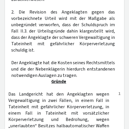
2. Die Revision des Angeklagten gegen das
vorbezeichnete Urteil wird mit der Maßgabe als
unbegründet verworfen, dass der Schuldspruch im
Fall II.3. der Urteilsgründe dahin klargestellt wird,
dass der Angeklagte der schweren Vergewaltigung in
Tateinheit mit gefährlicher Körperverletzung
schuldig ist.
Der Angeklagte hat die Kosten seines Rechtsmittels
und die der Nebenklägerin hierdurch entstandenen
notwendigen Auslagen zu tragen.
Gründe
1
Das Landgericht hat den Angeklagten wegen
Vergewaltigung in zwei Fällen, in einem Fall in
Tateinheit mit gefährlicher Körperverletzung, in
einem Fall in Tateinheit mit vorsätzlicher
Körperverletzung und Bedrohung, wegen
„unerlaubten“ Besitzes halbautomatischer Waffen