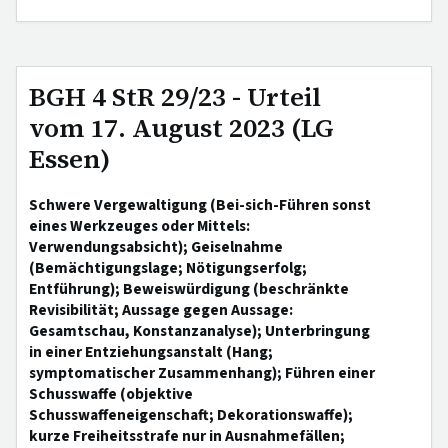
BGH 4 StR 29/23 - Urteil
vom 17. August 2023 (LG
Essen)
Schwere Vergewaltigung (Bei-sich-Führen sonst
eines Werkzeuges oder Mittels:
Verwendungsabsicht); Geiselnahme
(Bemächtigungslage; Nötigungserfolg;
Entführung); Beweiswürdigung (beschränkte
Revisibilität; Aussage gegen Aussage:
Gesamtschau, Konstanzanalyse); Unterbringung
in einer Entziehungsanstalt (Hang;
symptomatischer Zusammenhang); Führen einer
Schusswaffe (objektive
Schusswaffeneigenschaft; Dekorationswaffe);
kurze Freiheitsstrafe nur in Ausnahmefällen;