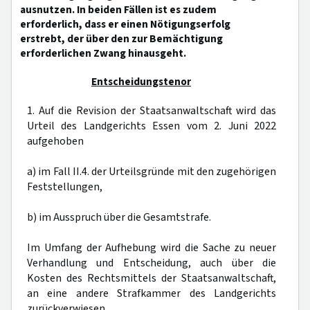
ausnutzen. In beiden Fällen ist es zudem
erforderlich, dass er einen Nötigungserfolg
erstrebt, der über den zur Bemächtigung
erforderlichen Zwang hinausgeht.
Entscheidungstenor
1. Auf die Revision der Staatsanwaltschaft wird das
Urteil des Landgerichts Essen vom 2. Juni 2022
aufgehoben
a) im Fall II.4. der Urteilsgründe mit den zugehörigen
Feststellungen,
b) im Ausspruch über die Gesamtstrafe.
Im Umfang der Aufhebung wird die Sache zu neuer
Verhandlung und Entscheidung, auch über die
Kosten des Rechtsmittels der Staatsanwaltschaft,
an eine andere Strafkammer des Landgerichts
zurückverwiesen.