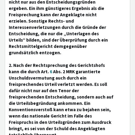
nicht nur aus den Entscheidungsgründen
ergeben. Ein ihm günstigeres Ergebnis als die
Freisprechung kann der Angeklagte nicht
erzielen. Sonstige Rechts- und
Interessenverletzungen durch die Gründe der
Entscheidung, die nur die „Unterlagen des
Urteils“ bilden, sind der Überprüfung durch ein
Rechtsmittelgericht demgegenüber
grundsätzlich entzogen.
2. Nach der Rechtsprechung des Gerichtshofs
kann die durch Art.
6
Abs. 2 MRK garantierte
Unschuldsvermutung auch durch ein
freisprechendes Urteil verletzt werden. Es soll
dafür nicht nur auf den Tenor der
freisprechenden Entscheidung, sondern auch auf
die Urteilsbegründung ankommen. Ein
Konventionsverstoß kann etwa zu bejahen sein,
wenn das nationale Gericht im Falle des
Freispruchs in den Urteilsgründen zum Ausdruck
bringt, es sei von der Schuld des Angeklagten