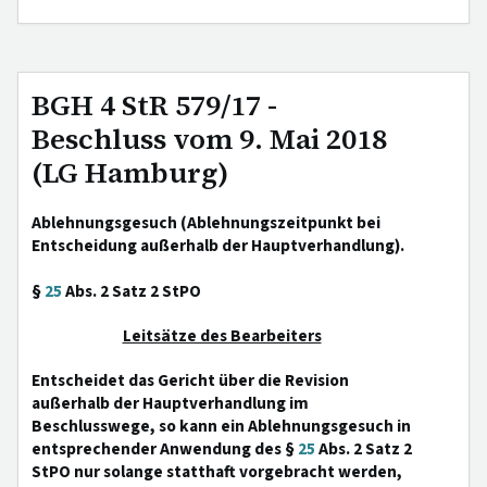
BGH 4 StR 579/17 -
Beschluss vom 9. Mai 2018
(LG Hamburg)
Ablehnungsgesuch (Ablehnungszeitpunkt bei
Entscheidung außerhalb der Hauptverhandlung).
§
25
Abs. 2 Satz 2 StPO
Leitsätze des Bearbeiters
Entscheidet das Gericht über die Revision
außerhalb der Hauptverhandlung im
Beschlusswege, so kann ein Ablehnungsgesuch in
entsprechender Anwendung des §
25
Abs. 2 Satz 2
StPO nur solange statthaft vorgebracht werden,