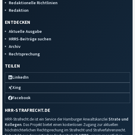
Redaktionelle Richtlinien
Redaktion
ENTDECKEN
Aktuelle Ausgabe
HRRS-Beiträge suchen
Archiv
Rechtsprechung
TEILEN
LinkedIn
Xing
Facebook
HRR-STRAFRECHT.DE
HRR-Strafrecht.de ist ein Service der Hamburger Anwaltskanzlei
Strate und
Kollegen
. Das Projekt bietet einen kostenlosen Zugang zur aktuellen
höchstrichterlichen Rechtsprechung im Strafrecht und Strafverfahrensrecht.