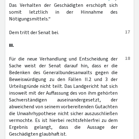
Das Verhalten der Geschädigten erschöpft sich
somit letztlich in der Hinnahme des
Nötigungsmittels.“
17
Dem tritt der Senat bei.
III.
18
Für die neue Verhandlung und Entscheidung der
Sache weist der Senat darauf hin, dass er die
Bedenken des Generalbundesanwalts gegen die
Beweiswürdigung zu den Fällen II.2 und 3 der
Urteilsgründe nicht teilt. Das Landgericht hat sich
insoweit mit der Auffassung des von ihm gehörten
Sachverständigen auseinandergesetzt, der
abweichend von seinem vorbereitenden Gutachten
die Unwahrhypothese nicht sicher auszuschließen
vermochte. Es ist hierbei rechtsfehlerfrei zu dem
Ergebnis gelangt, dass die Aussage der
Geschädigten glaubhaft ist.