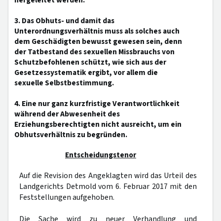
hergeleitet werden.
3. Das Obhuts- und damit das
Unterordnungsverhältnis muss als solches auch
dem Geschädigten bewusst gewesen sein, denn
der Tatbestand des sexuellen Missbrauchs von
Schutzbefohlenen schützt, wie sich aus der
Gesetzessystematik ergibt, vor allem die
sexuelle Selbstbestimmung.
4. Eine nur ganz kurzfristige Verantwortlichkeit
während der Abwesenheit des
Erziehungsberechtigten nicht ausreicht, um ein
Obhutsverhältnis zu begründen.
Entscheidungstenor
Auf die Revision des Angeklagten wird das Urteil des
Landgerichts Detmold vom 6. Februar 2017 mit den
Feststellungen aufgehoben.
Die Sache wird zu neuer Verhandlung und