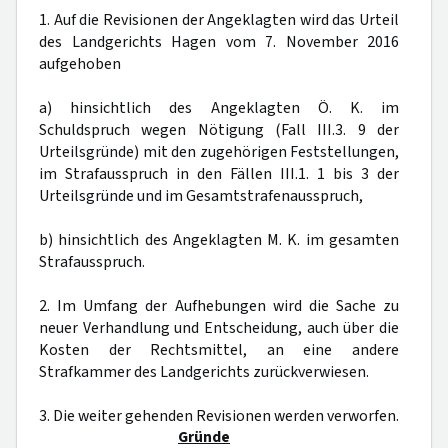
1. Auf die Revisionen der Angeklagten wird das Urteil
des Landgerichts Hagen vom 7. November 2016
aufgehoben
a) hinsichtlich des Angeklagten Ö. K. im
Schuldspruch wegen Nötigung (Fall III.3. 9 der
Urteilsgründe) mit den zugehörigen Feststellungen,
im Strafausspruch in den Fällen III.1. 1 bis 3 der
Urteilsgründe und im Gesamtstrafenausspruch,
b) hinsichtlich des Angeklagten M. K. im gesamten
Strafausspruch.
2. Im Umfang der Aufhebungen wird die Sache zu
neuer Verhandlung und Entscheidung, auch über die
Kosten der Rechtsmittel, an eine andere
Strafkammer des Landgerichts zurückverwiesen.
3. Die weiter gehenden Revisionen werden verworfen.
Gründe