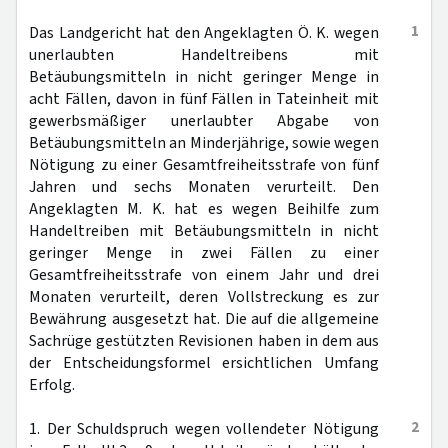
1
Das Landgericht hat den Angeklagten Ö. K. wegen
unerlaubten Handeltreibens mit
Betäubungsmitteln in nicht geringer Menge in
acht Fällen, davon in fünf Fällen in Tateinheit mit
gewerbsmäßiger unerlaubter Abgabe von
Betäubungsmitteln an Minderjährige, sowie wegen
Nötigung zu einer Gesamtfreiheitsstrafe von fünf
Jahren und sechs Monaten verurteilt. Den
Angeklagten M. K. hat es wegen Beihilfe zum
Handeltreiben mit Betäubungsmitteln in nicht
geringer Menge in zwei Fällen zu einer
Gesamtfreiheitsstrafe von einem Jahr und drei
Monaten verurteilt, deren Vollstreckung es zur
Bewährung ausgesetzt hat. Die auf die allgemeine
Sachrüge gestützten Revisionen haben in dem aus
der Entscheidungsformel ersichtlichen Umfang
Erfolg.
2
1. Der Schuldspruch wegen vollendeter Nötigung