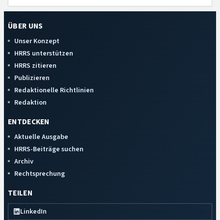
ÜBER UNS
Unser Konzept
HRRS unterstützen
HRRS zitieren
Publizieren
Redaktionelle Richtlinien
Redaktion
ENTDECKEN
Aktuelle Ausgabe
HRRS-Beiträge suchen
Archiv
Rechtsprechung
TEILEN
LinkedIn