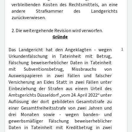
verbleibenden Kosten des Rechtsmittels, an eine
andere Strafkammer des Landgerichts
zurückverwiesen.
2. Die weitergehende Revision wird verworfen.
Gründe
1
Das Landgericht hat den Angeklagten - wegen
Urkundenfälschung in Tateinheit mit Betrug,
Fälschung beweiserheblicher Daten in Tateinheit
mit Subventionsbetrug, Missbrauchs von
Ausweispapieren in zwei Fällen und falscher
Versicherung an Eides Statt in zwei Fällen unter
Einbeziehung der Strafen aus einem Urteil des
Amtsgerichts Düsseldorf „vom 24. April 2022“ unter
Auflösung der dort gebildeten Gesamtstrafe zu
einer Gesamtfreiheitsstrafe von zwei Jahren und
drei Monaten sowie - wegen banden- und
gewerbsmäßiger Fälschung beweiserheblicher
Daten in Tateinheit mit Kreditbetrug in zwei