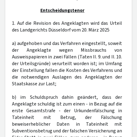
Entscheidungstenor
1. Auf die Revision des Angeklagten wird das Urteil
des Landgerichts Düsseldorf vom 20. März 2025
a) aufgehoben und das Verfahren eingestellt, soweit
der Angeklagte wegen Missbrauchs von
Ausweispapieren in zwei Fällen (Taten II. 9. und II. 10.
der Urteilsgründe) verurteilt worden ist; im Umfang
der Einstellung fallen die Kosten des Verfahrens und
die notwendigen Auslagen des Angeklagten der
Staatskasse zur Last;
b) im Schuldspruch dahin geändert, dass der
Angeklagte schuldig ist zum einen - in Bezug auf die
erste Gesamtstrafe - der Urkundenfälschung in
Tateinheit mit Betrug, der Fälschung
beweiserheblicher Daten in Tateinheit mit
Subventionsbetrug und der falschen Versicherung an