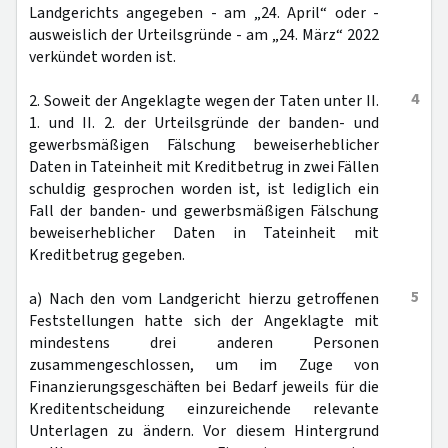
Landgerichts angegeben - am „24. April“ oder -
ausweislich der Urteilsgründe - am „24. März“ 2022
verkündet worden ist.
4
2. Soweit der Angeklagte wegen der Taten unter II.
1. und II. 2. der Urteilsgründe der banden- und
gewerbsmäßigen Fälschung beweiserheblicher
Daten in Tateinheit mit Kreditbetrug in zwei Fällen
schuldig gesprochen worden ist, ist lediglich ein
Fall der banden- und gewerbsmäßigen Fälschung
beweiserheblicher Daten in Tateinheit mit
Kreditbetrug gegeben.
5
a) Nach den vom Landgericht hierzu getroffenen
Feststellungen hatte sich der Angeklagte mit
mindestens drei anderen Personen
zusammengeschlossen, um im Zuge von
Finanzierungsgeschäften bei Bedarf jeweils für die
Kreditentscheidung einzureichende relevante
Unterlagen zu ändern. Vor diesem Hintergrund