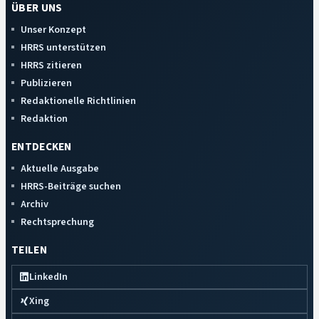
ÜBER UNS
Unser Konzept
HRRS unterstützen
HRRS zitieren
Publizieren
Redaktionelle Richtlinien
Redaktion
ENTDECKEN
Aktuelle Ausgabe
HRRS-Beiträge suchen
Archiv
Rechtsprechung
TEILEN
LinkedIn
Xing