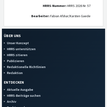
HRRS-Nummer:
HRRS 2026 Nr. 57
Bearbeiter:
Fabian Afshar/Karsten Gaede
ÜBER UNS
Unser Konzept
HRRS unterstützen
HRRS zitieren
Publizieren
Redaktionelle Richtlinien
Redaktion
ENTDECKEN
Aktuelle Ausgabe
HRRS-Beiträge suchen
Archiv