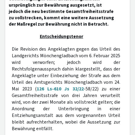
ursprünglich zur Bewährung ausgesetzt, ist
jedoch die neu bestimmte Gesamtfreiheitsstrafe
zu vollstrecken, kommt eine weitere Aussetzung
der Maßregel zur Bewährung nicht in Betracht.
Entscheidungstenor
Die Revision des Angeklagten gegen das Urteil des
Landgerichts Mönchengladbach vom 6. Februar 2025
wird verworfen; jedoch wird der
Rechtsfolgenausspruch dahin klargestellt, dass der
Angeklagte unter Einbeziehung der Strafe aus dem
Urteil des Amtsgerichts Mönchengladbach vom 24.
Mai 2023 (
126 Ls-610 Js 32/22
-58/22) zu einer
Gesamtfreiheitsstrafe von drei Jahren verurteilt
wird, von der zwei Monate als vollstreckt gelten; die
Anordnung der Unterbringung in einer
Entziehungsanstalt aus dem vorgenannten Urteil
bleibt aufrechterhalten, wobei die Aussetzung zur
Bewährung entfällt.