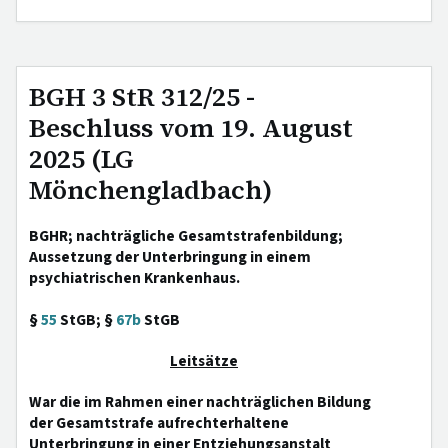
BGH 3 StR 312/25 -
Beschluss vom 19. August
2025 (LG
Mönchengladbach)
BGHR; nachträgliche Gesamtstrafenbildung;
Aussetzung der Unterbringung in einem
psychiatrischen Krankenhaus.
§
55
StGB; §
67b
StGB
Leitsätze
War die im Rahmen einer nachträglichen Bildung
der Gesamtstrafe aufrechterhaltene
Unterbringung in einer Entziehungsanstalt