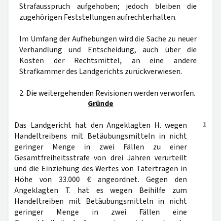
Strafausspruch aufgehoben; jedoch bleiben die
zugehörigen Feststellungen aufrechterhalten.
Im Umfang der Aufhebungen wird die Sache zu neuer
Verhandlung und Entscheidung, auch über die
Kosten der Rechtsmittel, an eine andere
Strafkammer des Landgerichts zurückverwiesen.
2. Die weitergehenden Revisionen werden verworfen.
Gründe
1
Das Landgericht hat den Angeklagten H. wegen
Handeltreibens mit Betäubungsmitteln in nicht
geringer Menge in zwei Fällen zu einer
Gesamtfreiheitsstrafe von drei Jahren verurteilt
und die Einziehung des Wertes von Taterträgen in
Höhe von 33.000 € angeordnet. Gegen den
Angeklagten T. hat es wegen Beihilfe zum
Handeltreiben mit Betäubungsmitteln in nicht
geringer Menge in zwei Fällen eine