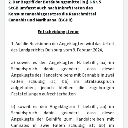
2. Der Begriff der Betäubungsmittel in §
6
Nr. 5
StGB umfasst auch nach Inkrafttreten des
Konsumcannabisgesetzes die Rauschmittel
Cannabis und Marihuana. (BGHR)
Entscheidungstenor
1. Auf die Revisionen der Angeklagten wird das Urteil
des Landgerichts Duisburg vom 9. Februar 2024,
a) soweit es den Angeklagten H. betrifft, aa) im
Schuldspruch dahin geändert, dass dieser
Angeklagte des Handeltreibens mit Cannabis in zwei
Fällen schuldig ist; bb) im Strafausspruch
aufgehoben; jedoch bleiben die zugehörigen
Feststellungen aufrechterhalten.
b) soweit es den Angeklagten T. betrifft, aa) im
Schuldspruch dahin geändert, dass dieser
Angeklagte der Beihilfe zum Handeltreiben mit
Cannabis in zwei Fällen schuldig ist; bb) im