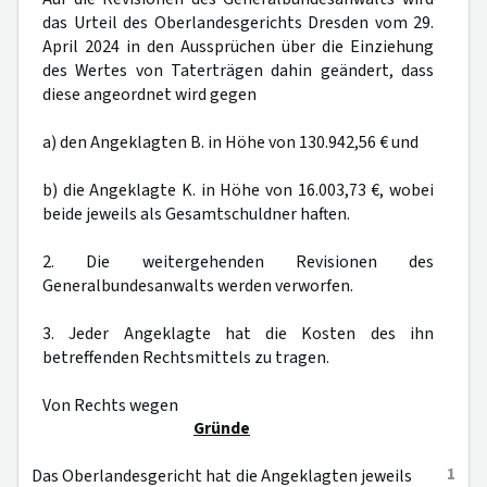
das Urteil des Oberlandesgerichts Dresden vom 29.
April 2024 in den Aussprüchen über die Einziehung
des Wertes von Taterträgen dahin geändert, dass
diese angeordnet wird gegen
a) den Angeklagten B. in Höhe von 130.942,56 € und
b) die Angeklagte K. in Höhe von 16.003,73 €, wobei
beide jeweils als Gesamtschuldner haften.
2. Die weitergehenden Revisionen des
Generalbundesanwalts werden verworfen.
3. Jeder Angeklagte hat die Kosten des ihn
betreffenden Rechtsmittels zu tragen.
Von Rechts wegen
Gründe
1
Das Oberlandesgericht hat die Angeklagten jeweils