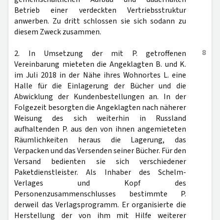
Betrieb einer verdeckten Vertriebsstruktur
anwerben. Zu dritt schlossen sie sich sodann zu
diesem Zweck zusammen.
8
2. In Umsetzung der mit P. getroffenen
Vereinbarung mieteten die Angeklagten B. und K.
im Juli 2018 in der Nähe ihres Wohnortes L. eine
Halle für die Einlagerung der Bücher und die
Abwicklung der Kundenbestellungen an. In der
Folgezeit besorgten die Angeklagten nach näherer
Weisung des sich weiterhin in Russland
aufhaltenden P. aus den von ihnen angemieteten
Räumlichkeiten heraus die Lagerung, das
Verpacken und das Versenden seiner Bücher. Für den
Versand bedienten sie sich verschiedener
Paketdienstleister. Als Inhaber des Schelm-
Verlages und Kopf des
Personenzusammenschlusses bestimmte P.
derweil das Verlagsprogramm. Er organisierte die
Herstellung der von ihm mit Hilfe weiterer