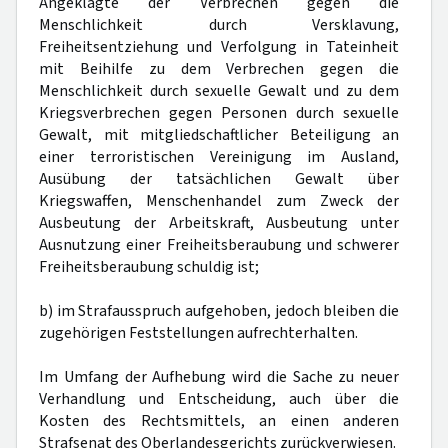
Angeklagte der Verbrechen gegen die
Menschlichkeit durch Versklavung,
Freiheitsentziehung und Verfolgung in Tateinheit
mit Beihilfe zu dem Verbrechen gegen die
Menschlichkeit durch sexuelle Gewalt und zu dem
Kriegsverbrechen gegen Personen durch sexuelle
Gewalt, mit mitgliedschaftlicher Beteiligung an
einer terroristischen Vereinigung im Ausland,
Ausübung der tatsächlichen Gewalt über
Kriegswaffen, Menschenhandel zum Zweck der
Ausbeutung der Arbeitskraft, Ausbeutung unter
Ausnutzung einer Freiheitsberaubung und schwerer
Freiheitsberaubung schuldig ist;
b) im Strafausspruch aufgehoben, jedoch bleiben die
zugehörigen Feststellungen aufrechterhalten.
Im Umfang der Aufhebung wird die Sache zu neuer
Verhandlung und Entscheidung, auch über die
Kosten des Rechtsmittels, an einen anderen
Strafsenat des Oberlandesgerichts zurückverwiesen.