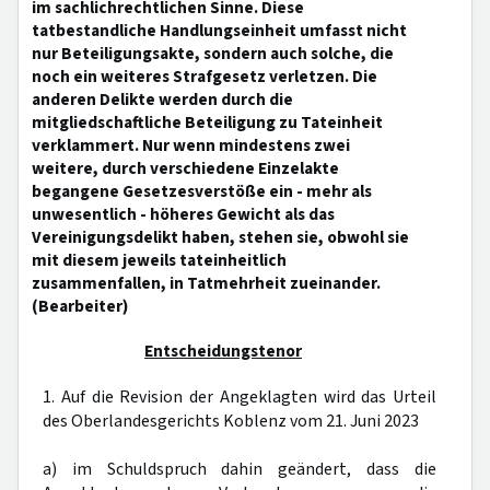
im sachlichrechtlichen Sinne. Diese
tatbestandliche Handlungseinheit umfasst nicht
nur Beteiligungsakte, sondern auch solche, die
noch ein weiteres Strafgesetz verletzen. Die
anderen Delikte werden durch die
mitgliedschaftliche Beteiligung zu Tateinheit
verklammert. Nur wenn mindestens zwei
weitere, durch verschiedene Einzelakte
begangene Gesetzesverstöße ein - mehr als
unwesentlich - höheres Gewicht als das
Vereinigungsdelikt haben, stehen sie, obwohl sie
mit diesem jeweils tateinheitlich
zusammenfallen, in Tatmehrheit zueinander.
(Bearbeiter)
Entscheidungstenor
1. Auf die Revision der Angeklagten wird das Urteil
des Oberlandesgerichts Koblenz vom 21. Juni 2023
a) im Schuldspruch dahin geändert, dass die