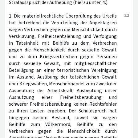
Strafausspruch der Aufhebung (hierzu unten 4.).
22
1. Die materiellrechtliche Überprüfung des Urteils
hat betreffend die Verurteilung der Angeklagten
wegen Verbrechen gegen die Menschlichkeit durch
Versklavung, Freiheitsentziehung und Verfolgung
in Tateinheit mit Beihilfe zu dem Verbrechen
gegen die Menschlichkeit durch sexuelle Gewalt
und zu dem Kriegsverbrechen gegen Personen
durch sexuelle Gewalt, mit mitgliedschaftlicher
Beteiligung an einer terroristischen Vereinigung
im Ausland, Ausübung der tatsächlichen Gewalt
über Kriegswaffen, Menschenhandel zum Zweck der
Ausbeutung der Arbeitskraft, Ausbeutung unter
Ausnutzung einer Freiheitsberaubung und
schwerer Freiheitsberaubung keinen Rechtsfehler
zu ihren Lasten ergeben. Der Schuldspruch hat
hingegen keinen Bestand, soweit sie wegen
Beihilfe zum Völkermord, Beihilfe zu den
Verbrechen gegen die Menschlichkeit durch