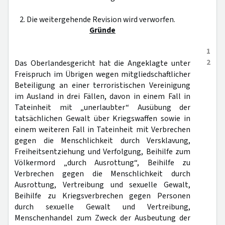
2. Die weitergehende Revision wird verworfen.
Gründe
1
2
Das Oberlandesgericht hat die Angeklagte unter
Freispruch im Übrigen wegen mitgliedschaftlicher
Beteiligung an einer terroristischen Vereinigung
im Ausland in drei Fällen, davon in einem Fall in
Tateinheit mit „unerlaubter“ Ausübung der
tatsächlichen Gewalt über Kriegswaffen sowie in
einem weiteren Fall in Tateinheit mit Verbrechen
gegen die Menschlichkeit durch Versklavung,
Freiheitsentziehung und Verfolgung, Beihilfe zum
Völkermord „durch Ausrottung“, Beihilfe zu
Verbrechen gegen die Menschlichkeit durch
Ausrottung, Vertreibung und sexuelle Gewalt,
Beihilfe zu Kriegsverbrechen gegen Personen
durch sexuelle Gewalt und Vertreibung,
Menschenhandel zum Zweck der Ausbeutung der