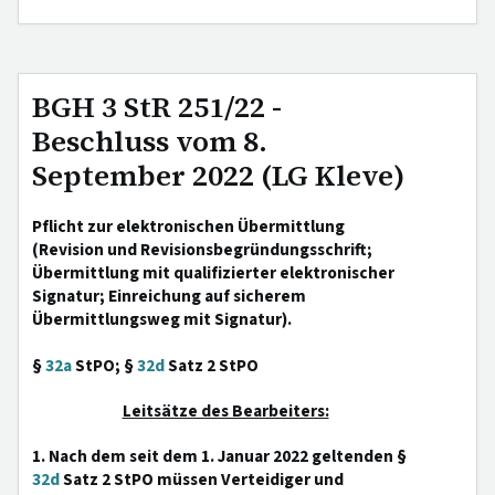
BGH 3 StR 251/22 -
Beschluss vom 8.
September 2022 (LG Kleve)
Pflicht zur elektronischen Übermittlung
(Revision und Revisionsbegründungsschrift;
Übermittlung mit qualifizierter elektronischer
Signatur; Einreichung auf sicherem
Übermittlungsweg mit Signatur).
§
32a
StPO; §
32d
Satz 2 StPO
Leitsätze des Bearbeiters:
1. Nach dem seit dem 1. Januar 2022 geltenden §
32d
Satz 2 StPO müssen Verteidiger und