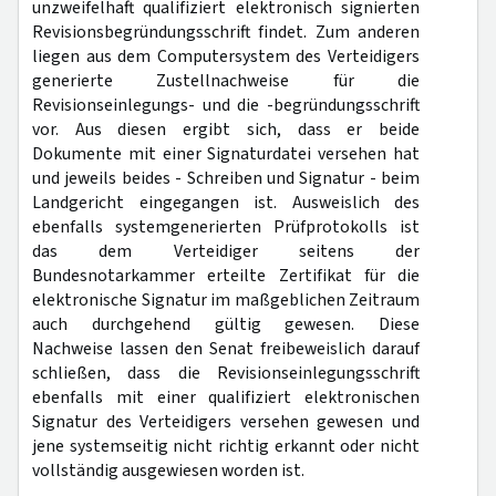
unzweifelhaft qualifiziert elektronisch signierten
Revisionsbegründungsschrift findet. Zum anderen
liegen aus dem Computersystem des Verteidigers
generierte Zustellnachweise für die
Revisionseinlegungs- und die -begründungsschrift
vor. Aus diesen ergibt sich, dass er beide
Dokumente mit einer Signaturdatei versehen hat
und jeweils beides - Schreiben und Signatur - beim
Landgericht eingegangen ist. Ausweislich des
ebenfalls systemgenerierten Prüfprotokolls ist
das dem Verteidiger seitens der
Bundesnotarkammer erteilte Zertifikat für die
elektronische Signatur im maßgeblichen Zeitraum
auch durchgehend gültig gewesen. Diese
Nachweise lassen den Senat freibeweislich darauf
schließen, dass die Revisionseinlegungsschrift
ebenfalls mit einer qualifiziert elektronischen
Signatur des Verteidigers versehen gewesen und
jene systemseitig nicht richtig erkannt oder nicht
vollständig ausgewiesen worden ist.