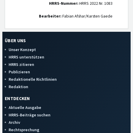
HRRS-Nummer:
HRRS 2022 Nr. 1083
Bearbeiter:
Fabian Afshar/Karsten Gaede
ÜBER UNS
Unser Konzept
HRRS unterstützen
HRRS zitieren
Publizieren
Redaktionelle Richtlinien
Redaktion
ENTDECKEN
Aktuelle Ausgabe
HRRS-Beiträge suchen
Archiv
Rechtsprechung