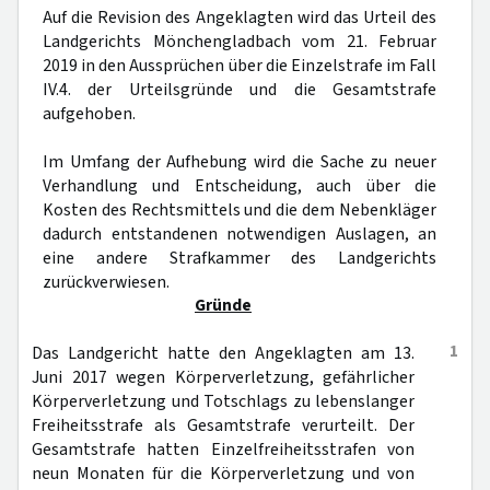
Auf die Revision des Angeklagten wird das Urteil des
Landgerichts Mönchengladbach vom 21. Februar
2019 in den Aussprüchen über die Einzelstrafe im Fall
IV.4. der Urteilsgründe und die Gesamtstrafe
aufgehoben.
Im Umfang der Aufhebung wird die Sache zu neuer
Verhandlung und Entscheidung, auch über die
Kosten des Rechtsmittels und die dem Nebenkläger
dadurch entstandenen notwendigen Auslagen, an
eine andere Strafkammer des Landgerichts
zurückverwiesen.
Gründe
1
Das Landgericht hatte den Angeklagten am 13.
Juni 2017 wegen Körperverletzung, gefährlicher
Körperverletzung und Totschlags zu lebenslanger
Freiheitsstrafe als Gesamtstrafe verurteilt. Der
Gesamtstrafe hatten Einzelfreiheitsstrafen von
neun Monaten für die Körperverletzung und von