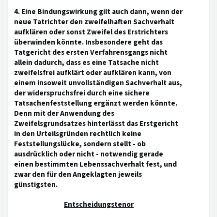
4. Eine Bindungswirkung gilt auch dann, wenn der
neue Tatrichter den zweifelhaften Sachverhalt
aufklären oder sonst Zweifel des Erstrichters
überwinden könnte. Insbesondere geht das
Tatgericht des ersten Verfahrensgangs nicht
allein dadurch, dass es eine Tatsache nicht
zweifelsfrei aufklärt oder aufklären kann, von
einem insoweit unvollständigen Sachverhalt aus,
der widerspruchsfrei durch eine sichere
Tatsachenfeststellung ergänzt werden könnte.
Denn mit der Anwendung des
Zweifelsgrundsatzes hinterlässt das Erstgericht
in den Urteilsgründen rechtlich keine
Feststellungslücke, sondern stellt - ob
ausdrücklich oder nicht - notwendig gerade
einen bestimmten Lebenssachverhalt fest, und
zwar den für den Angeklagten jeweils
günstigsten.
Entscheidungstenor