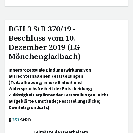
BGH 3 StR 370/19 -
Beschluss vom 10.
Dezember 2019 (LG
Mönchengladbach)
Innerprozessuale Bindungswirkung von
aufrechterhaltenen Feststellungen
(Teilaufhebung; innere Einheit und
Widerspruchsfreiheit der Entscheidung;
Zulässigkeit ergänzender Feststellungen; nicht
aufgeklärte Umstände; Feststellungslücke;
Zweifelsgrundsatz).
§
353
StPO
Leitsätze des Bearbeiters