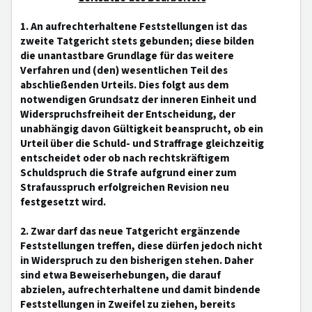
1. An aufrechterhaltene Feststellungen ist das
zweite Tatgericht stets gebunden; diese bilden
die unantastbare Grundlage für das weitere
Verfahren und (den) wesentlichen Teil des
abschließenden Urteils. Dies folgt aus dem
notwendigen Grundsatz der inneren Einheit und
Widerspruchsfreiheit der Entscheidung, der
unabhängig davon Gültigkeit beansprucht, ob ein
Urteil über die Schuld- und Straffrage gleichzeitig
entscheidet oder ob nach rechtskräftigem
Schuldspruch die Strafe aufgrund einer zum
Strafausspruch erfolgreichen Revision neu
festgesetzt wird.
2. Zwar darf das neue Tatgericht ergänzende
Feststellungen treffen, diese dürfen jedoch nicht
in Widerspruch zu den bisherigen stehen. Daher
sind etwa Beweiserhebungen, die darauf
abzielen, aufrechterhaltene und damit bindende
Feststellungen in Zweifel zu ziehen, bereits