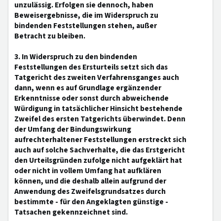
unzulässig. Erfolgen sie dennoch, haben
Beweisergebnisse, die im Widerspruch zu
bindenden Feststellungen stehen, außer
Betracht zu bleiben.
3. In Widerspruch zu den bindenden
Feststellungen des Ersturteils setzt sich das
Tatgericht des zweiten Verfahrensganges auch
dann, wenn es auf Grundlage ergänzender
Erkenntnisse oder sonst durch abweichende
Würdigung in tatsächlicher Hinsicht bestehende
Zweifel des ersten Tatgerichts überwindet. Denn
der Umfang der Bindungswirkung
aufrechterhaltener Feststellungen erstreckt sich
auch auf solche Sachverhalte, die das Erstgericht
den Urteilsgründen zufolge nicht aufgeklärt hat
oder nicht in vollem Umfang hat aufklären
können, und die deshalb allein aufgrund der
Anwendung des Zweifelsgrundsatzes durch
bestimmte - für den Angeklagten günstige -
Tatsachen gekennzeichnet sind.