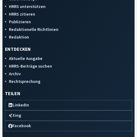
HRRS unterstützen
HRRS zitieren
Publizieren
Redaktionelle Richtlinien
Redaktion
ENTDECKEN
Aktuelle Ausgabe
HRRS-Beiträge suchen
Archiv
Rechtsprechung
TEILEN
LinkedIn
Xing
Facebook