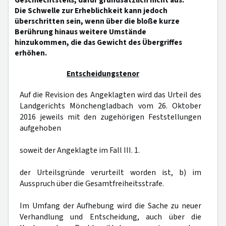
Geschlechtsteils, dafür grundsätzlich nicht aus.
Die Schwelle zur Erheblichkeit kann jedoch
überschritten sein, wenn über die bloße kurze
Berührung hinaus weitere Umstände
hinzukommen, die das Gewicht des Übergriffes
erhöhen.
Entscheidungstenor
Auf die Revision des Angeklagten wird das Urteil des
Landgerichts Mönchengladbach vom 26. Oktober
2016 jeweils mit den zugehörigen Feststellungen
aufgehoben
soweit der Angeklagte im Fall III. 1.
der Urteilsgründe verurteilt worden ist, b) im
Ausspruch über die Gesamtfreiheitsstrafe.
Im Umfang der Aufhebung wird die Sache zu neuer
Verhandlung und Entscheidung, auch über die