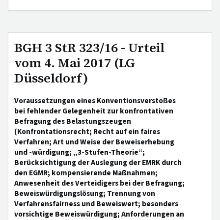
BGH 3 StR 323/16 - Urteil
vom 4. Mai 2017 (LG
Düsseldorf)
Voraussetzungen eines Konventionsverstoßes
bei fehlender Gelegenheit zur konfrontativen
Befragung des Belastungszeugen
(Konfrontationsrecht; Recht auf ein faires
Verfahren; Art und Weise der Beweiserhebung
und -würdigung; „3-Stufen-Theorie“;
Berücksichtigung der Auslegung der EMRK durch
den EGMR; kompensierende Maßnahmen;
Anwesenheit des Verteidigers bei der Befragung;
Beweiswürdigungslösung; Trennung von
Verfahrensfairness und Beweiswert; besonders
vorsichtige Beweiswürdigung; Anforderungen an