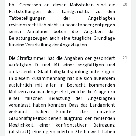
20
bb) Gemessen an diesen Maßstäben sind die
Feststellungen des Landgerichts zu den
Tatbeteiligungen der Angeklagten
revisionsrechtlich nicht zu beanstanden; entgegen
seiner Annahme boten die Angaben der
Belastungszeugen auch eine taugliche Grundlage
für eine Verurteilung der Angeklagten.
21
Die Strafkammer hat die Angaben der gesondert
Verfolgten D. und Mi. einer sorgfältigen und
umfassenden Glaubhaftigkeitsprüfung unterzogen.
In diesem Zusammenhang hat sie sich außerdem
ausführlich mit allen in Betracht kommenden
Motiven auseinandergesetzt, welche die Zeugen zu
einer falschen Belastung der Angeklagten
veranlasst haben könnten. Dass das Landgericht
verkannt haben könnte, dass einzelne
Glaubhaftigkeitskriterien aufgrund der fehlenden
Möglichkeit einer konfrontativen Befragung
(abstrakt) einen geminderten Stellenwert haben