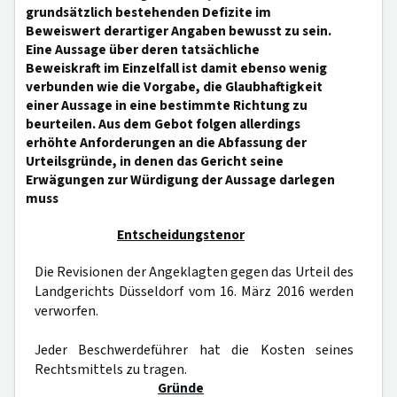
grundsätzlich bestehenden Defizite im
Beweiswert derartiger Angaben bewusst zu sein.
Eine Aussage über deren tatsächliche
Beweiskraft im Einzelfall ist damit ebenso wenig
verbunden wie die Vorgabe, die Glaubhaftigkeit
einer Aussage in eine bestimmte Richtung zu
beurteilen. Aus dem Gebot folgen allerdings
erhöhte Anforderungen an die Abfassung der
Urteilsgründe, in denen das Gericht seine
Erwägungen zur Würdigung der Aussage darlegen
muss
Entscheidungstenor
Die Revisionen der Angeklagten gegen das Urteil des
Landgerichts Düsseldorf vom 16. März 2016 werden
verworfen.
Jeder Beschwerdeführer hat die Kosten seines
Rechtsmittels zu tragen.
Gründe