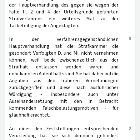
der Hauptverhandlung des gegen sie wegen der
Fälle II. 2 und 4 der Urteilsgründe geführten
Strafverfahrens ein weiteres Mal zu der
Tatbeteiligung der Angeklagten.
8
In der verfahrensgegenständlichen
Hauptverhandlung hat die Strafkammer die
gesondert Verfolgten D. und Mi. nicht vernehmen
können, weil beide zwischenzeitlich aus der
Strafhaft entlassen worden waren und
unbekannten Aufenthalts sind. Sie hat daher auf die
Angaben aus den früheren Vernehmungen
zurückgegriffen und diese nach ausführlicher
Würdigung - insbesondere auch unter
Auseinandersetzung mit den in Betracht
kommenden Falschbelastungsmotiven - für
glaubhaft erachtet.
9
An einer den Feststellungen entsprechenden
Verurteilung hat sie sich dennoch gehindert