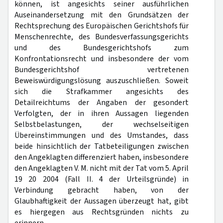
können, ist angesichts seiner ausführlichen
Auseinandersetzung mit den Grundsätzen der
Rechtsprechung des Europäischen Gerichtshofs für
Menschenrechte, des Bundesverfassungsgerichts
und des Bundesgerichtshofs zum
Konfrontationsrecht und insbesondere der vom
Bundesgerichtshof vertretenen
Beweiswürdigungslösung auszuschließen. Soweit
sich die Strafkammer angesichts des
Detailreichtums der Angaben der gesondert
Verfolgten, der in ihren Aussagen liegenden
Selbstbelastungen, der wechselseitigen
Übereinstimmungen und des Umstandes, dass
beide hinsichtlich der Tatbeteiligungen zwischen
den Angeklagten differenziert haben, insbesondere
den Angeklagten V. M. nicht mit der Tat vom 5. April
19 20 2004 (Fall II. 4 der Urteilsgründe) in
Verbindung gebracht haben, von der
Glaubhaftigkeit der Aussagen überzeugt hat, gibt
es hiergegen aus Rechtsgründen nichts zu