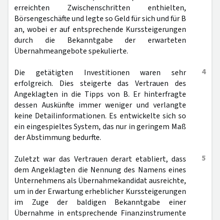
erreichten Zwischenschritten enthielten,
Börsengeschäfte und legte so Geld für sich und für B
an, wobei er auf entsprechende Kurssteigerungen
durch die Bekanntgabe der erwarteten
Übernahmeangebote spekulierte.
4
Die getätigten Investitionen waren sehr
erfolgreich. Dies steigerte das Vertrauen des
Angeklagten in die Tipps von B. Er hinterfragte
dessen Auskünfte immer weniger und verlangte
keine Detailinformationen. Es entwickelte sich so
ein eingespieltes System, das nur in geringem Maß
der Abstimmung bedurfte.
5
Zuletzt war das Vertrauen derart etabliert, dass
dem Angeklagten die Nennung des Namens eines
Unternehmens als Übernahmekandidat ausreichte,
um in der Erwartung erheblicher Kurssteigerungen
im Zuge der baldigen Bekanntgabe einer
Übernahme in entsprechende Finanzinstrumente