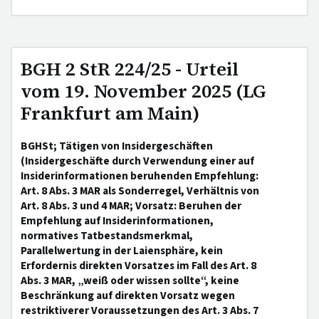
BGH 2 StR 224/25 - Urteil
vom 19. November 2025 (LG
Frankfurt am Main)
BGHSt; Tätigen von Insidergeschäften
(Insidergeschäfte durch Verwendung einer auf
Insiderinformationen beruhenden Empfehlung:
Art. 8 Abs. 3 MAR als Sonderregel, Verhältnis von
Art. 8 Abs. 3 und 4 MAR; Vorsatz: Beruhen der
Empfehlung auf Insiderinformationen,
normatives Tatbestandsmerkmal,
Parallelwertung in der Laiensphäre, kein
Erfordernis direkten Vorsatzes im Fall des Art. 8
Abs. 3 MAR, „weiß oder wissen sollte“, keine
Beschränkung auf direkten Vorsatz wegen
restriktiverer Voraussetzungen des Art. 3 Abs. 7