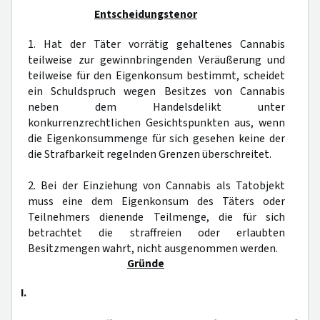
Entscheidungstenor
1. Hat der Täter vorrätig gehaltenes Cannabis
teilweise zur gewinnbringenden Veräußerung und
teilweise für den Eigenkonsum bestimmt, scheidet
ein Schuldspruch wegen Besitzes von Cannabis
neben dem Handelsdelikt unter
konkurrenzrechtlichen Gesichtspunkten aus, wenn
die Eigenkonsummenge für sich gesehen keine der
die Strafbarkeit regelnden Grenzen überschreitet.
2. Bei der Einziehung von Cannabis als Tatobjekt
muss eine dem Eigenkonsum des Täters oder
Teilnehmers dienende Teilmenge, die für sich
betrachtet die straffreien oder erlaubten
Besitzmengen wahrt, nicht ausgenommen werden.
Gründe
I.