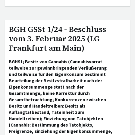
BGH GSSt 1/24 - Beschluss
vom 3. Februar 2025 (LG
Frankfurt am Main)
BGHSt; Besitz von Cannabis (Cannabisvorrat
teilweise zur gewinnbringenden Veräußerung
und teilweise für den Eigenkonsum bestimmt
Beurteilung der Besitzstrafbarkeit nach der
Eigenkonsummenge statt nach der
Gesamtmenge, keine Korrektur durch
Gesamtbetrachtung; Konkurrenzen zwischen
Besitz und Handeltreiben: Besitz als
Auffangtatbestand, Tateinheit zum
Handeltreiben); Einziehung von Tatobjekten
(Cannabis: Bestimmung des Tatobjekts,
Freigrenze, Einziehung der Eigenkonsummenge,