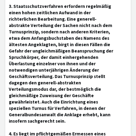
3. Staatsschutzverfahren erfordern regelmäßig
einen hohen zeitlichen Aufwand in der
richterlichen Bearbeitung. Eine generell-
abstrakte Verteilung der Sachen nicht nach dem
Turnusprinzip, sondern nach anderen Kriterien,
etwa dem Anfangsbuchstaben des Namens des
ältesten Angeklagten, birgt in diesen Fällen die
Gefahr der ungleichmäßigen Beanspruchung der
Spruchkörper, der damit einhergehenden
Überlastung einzelner von ihnen und der
notwendigen unterjährigen Änderung der
Geschäftsverteilung. Das Turnusprinzip stellt
dagegen den generell-abstrakten
Verteilungsmodus dar, der bestmöglich die
gleichmäßige Zuweisung der Geschäfte
gewährleistet. Auch die Einrichtung eines
speziellen Turnus für Verfahren, in denen der
Generalbundesanwalt die Anklage erhebt, kann
insofern sachgerecht sein.
4. Es liegt im pflichtgemäßen Ermessen eines