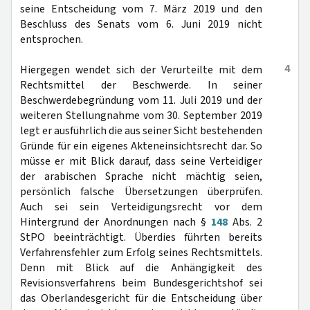
seine Entscheidung vom 7. März 2019 und den
Beschluss des Senats vom 6. Juni 2019 nicht
entsprochen.
4
Hiergegen wendet sich der Verurteilte mit dem
Rechtsmittel der Beschwerde. In seiner
Beschwerdebegründung vom 11. Juli 2019 und der
weiteren Stellungnahme vom 30. September 2019
legt er ausführlich die aus seiner Sicht bestehenden
Gründe für ein eigenes Akteneinsichtsrecht dar. So
müsse er mit Blick darauf, dass seine Verteidiger
der arabischen Sprache nicht mächtig seien,
persönlich falsche Übersetzungen überprüfen.
Auch sei sein Verteidigungsrecht vor dem
Hintergrund der Anordnungen nach §
148
Abs. 2
StPO beeinträchtigt. Überdies führten bereits
Verfahrensfehler zum Erfolg seines Rechtsmittels.
Denn mit Blick auf die Anhängigkeit des
Revisionsverfahrens beim Bundesgerichtshof sei
das Oberlandesgericht für die Entscheidung über