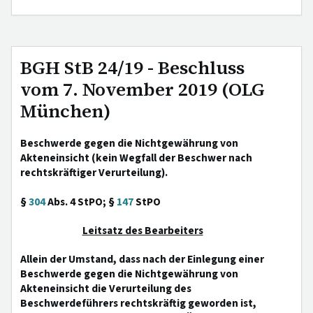
BGH StB 24/19 - Beschluss
vom 7. November 2019 (OLG
München)
Beschwerde gegen die Nichtgewährung von
Akteneinsicht (kein Wegfall der Beschwer nach
rechtskräftiger Verurteilung).
§
304
Abs. 4 StPO; §
147
StPO
Leitsatz des Bearbeiters
Allein der Umstand, dass nach der Einlegung einer
Beschwerde gegen die Nichtgewährung von
Akteneinsicht die Verurteilung des
Beschwerdeführers rechtskräftig geworden ist,