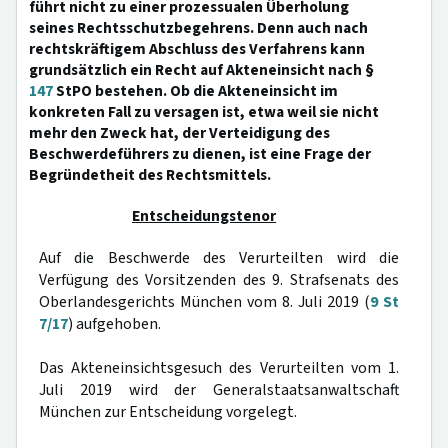
führt nicht zu einer prozessualen Überholung
seines Rechtsschutzbegehrens. Denn auch nach
rechtskräftigem Abschluss des Verfahrens kann
grundsätzlich ein Recht auf Akteneinsicht nach §
147
StPO bestehen. Ob die Akteneinsicht im
konkreten Fall zu versagen ist, etwa weil sie nicht
mehr den Zweck hat, der Verteidigung des
Beschwerdeführers zu dienen, ist eine Frage der
Begründetheit des Rechtsmittels.
Entscheidungstenor
Auf die Beschwerde des Verurteilten wird die
Verfügung des Vorsitzenden des 9. Strafsenats des
Oberlandesgerichts München vom 8. Juli 2019 (
9 St
7/17
) aufgehoben.
Das Akteneinsichtsgesuch des Verurteilten vom 1.
Juli 2019 wird der Generalstaatsanwaltschaft
München zur Entscheidung vorgelegt.