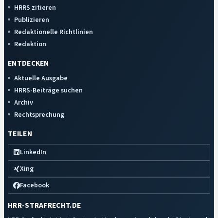
HRRS zitieren
Publizieren
Redaktionelle Richtlinien
Redaktion
ENTDECKEN
Aktuelle Ausgabe
HRRS-Beiträge suchen
Archiv
Rechtsprechung
TEILEN
LinkedIn
Xing
Facebook
HRR-STRAFRECHT.DE