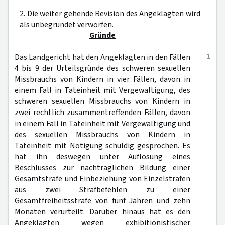
2. Die weiter gehende Revision des Angeklagten wird
als unbegründet verworfen.
Gründe
1
Das Landgericht hat den Angeklagten in den Fällen
4 bis 9 der Urteilsgründe des schweren sexuellen
Missbrauchs von Kindern in vier Fällen, davon in
einem Fall in Tateinheit mit Vergewaltigung, des
schweren sexuellen Missbrauchs von Kindern in
zwei rechtlich zusammentreffenden Fällen, davon
in einem Fall in Tateinheit mit Vergewaltigung und
des sexuellen Missbrauchs von Kindern in
Tateinheit mit Nötigung schuldig gesprochen. Es
hat ihn deswegen unter Auflösung eines
Beschlusses zur nachträglichen Bildung einer
Gesamtstrafe und Einbeziehung von Einzelstrafen
aus zwei Strafbefehlen zu einer
Gesamtfreiheitsstrafe von fünf Jahren und zehn
Monaten verurteilt. Darüber hinaus hat es den
Angeklagten wegen exhibitionistischer