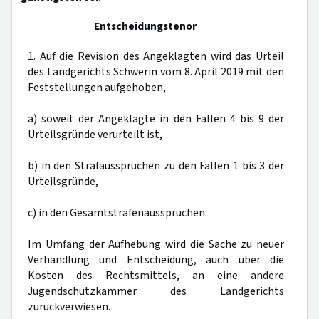
Entscheidungstenor
1. Auf die Revision des Angeklagten wird das Urteil
des Landgerichts Schwerin vom 8. April 2019 mit den
Feststellungen aufgehoben,
a) soweit der Angeklagte in den Fällen 4 bis 9 der
Urteilsgründe verurteilt ist,
b) in den Strafaussprüchen zu den Fällen 1 bis 3 der
Urteilsgründe,
c) in den Gesamtstrafenaussprüchen.
Im Umfang der Aufhebung wird die Sache zu neuer
Verhandlung und Entscheidung, auch über die
Kosten des Rechtsmittels, an eine andere
Jugendschutzkammer des Landgerichts
zurückverwiesen.