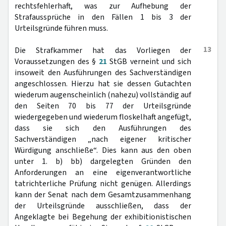
rechtsfehlerhaft, was zur Aufhebung der
Strafaussprüche in den Fällen 1 bis 3 der
Urteilsgründe führen muss.
13
Die Strafkammer hat das Vorliegen der
Voraussetzungen des §
21
StGB verneint und sich
insoweit den Ausführungen des Sachverständigen
angeschlossen. Hierzu hat sie dessen Gutachten
wiederum augenscheinlich (nahezu) vollständig auf
den Seiten 70 bis 77 der Urteilsgründe
wiedergegeben und wiederum floskelhaft angefügt,
dass sie sich den Ausführungen des
Sachverständigen „nach eigener kritischer
Würdigung anschließe“. Dies kann aus den oben
unter 1. b) bb) dargelegten Gründen den
Anforderungen an eine eigenverantwortliche
tatrichterliche Prüfung nicht genügen. Allerdings
kann der Senat nach dem Gesamtzusammenhang
der Urteilsgründe ausschließen, dass der
Angeklagte bei Begehung der exhibitionistischen