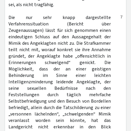
sei, als nicht tragfähig.
7
Die nur sehr knapp dargestellte
Verfahrenssituation (Bericht über
Zeugenaussagen) lässt für sich genommen einen
eindeutigen Schluss auf den Aussagegehalt der
Mimik des Angeklagten nicht zu. Die Strafkammer
teilt nicht mit, worauf konkret sie ihre Annahme
gründet, der Angeklagte habe „offensichtlich in
Erinnerungen schwelgend“ genickt. Die
Möglichkeit, dass der an einer geistigen
Behinderung im Sinne einer leichten
Intelligenzminderung leidende Angeklagte, der
seine sexuellen Bedürfnisse nach den
Feststellungen durch täglich mehrfache
Selbstbefriedigung und den Besuch von Bordellen
befriedigt, allein durch die Tatschilderung zu einer
„versonnen lächelnden“, „schwelgenden“ Mimik
veranlasst worden sein könnte, hat das
Landgericht nicht erkennbar in den Blick