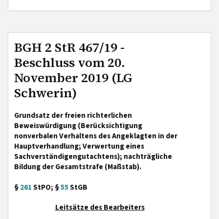
BGH 2 StR 467/19 -
Beschluss vom 20.
November 2019 (LG
Schwerin)
Grundsatz der freien richterlichen
Beweiswürdigung (Berücksichtigung
nonverbalen Verhaltens des Angeklagten in der
Hauptverhandlung; Verwertung eines
Sachverständigengutachtens); nachträgliche
Bildung der Gesamtstrafe (Maßstab).
§
261
StPO; §
55
StGB
Leitsätze des Bearbeiters