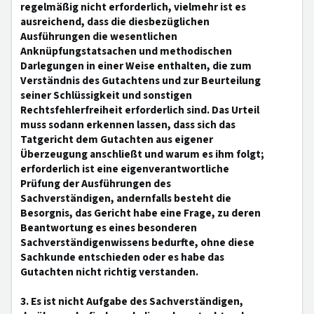
regelmäßig nicht erforderlich, vielmehr ist es
ausreichend, dass die diesbezüglichen
Ausführungen die wesentlichen
Anknüpfungstatsachen und methodischen
Darlegungen in einer Weise enthalten, die zum
Verständnis des Gutachtens und zur Beurteilung
seiner Schlüssigkeit und sonstigen
Rechtsfehlerfreiheit erforderlich sind. Das Urteil
muss sodann erkennen lassen, dass sich das
Tatgericht dem Gutachten aus eigener
Überzeugung anschließt und warum es ihm folgt;
erforderlich ist eine eigenverantwortliche
Prüfung der Ausführungen des
Sachverständigen, andernfalls besteht die
Besorgnis, das Gericht habe eine Frage, zu deren
Beantwortung es eines besonderen
Sachverständigenwissens bedurfte, ohne diese
Sachkunde entschieden oder es habe das
Gutachten nicht richtig verstanden.
3. Es ist nicht Aufgabe des Sachverständigen,