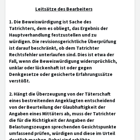
Leitsätze des Bearbeiters
1. Die Beweiswürdigung ist Sache des
Tatrichters, dem es obliegt, das Ergebnis der
Hauptverhandlung festzustellen und zu
würdigen. Die revisionsgerichtliche Überprüfung
ist darauf beschränkt, ob dem Tatrichter
Rechtsfehler unterlaufen sind. Dies ist etwa der
Fall, wenn die Beweiswürdigung widersprüchlich,
unklar oder lückenhaft ist oder gegen
Denkgesetze oder gesicherte Erfahrungssätze
verstößt.
2. Hängt die Überzeugung von der Täterschaft
eines bestreitenden Angeklagten entscheidend
von der Beurteilung der Glaubhaftigkeit der
Angaben eines Mittäters ab, muss der Tatrichter
die für die Richtigkeit der Angaben der
Belastungszeugen sprechenden Gesichtspunkte
umfassend prüfen, würdigen und diese im Urteil