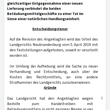
gleichzeitiger Entgegennahme einer neuen
Lieferung verbindet die beiden
Betäubungsmittelgeschäfte zu einer Tat im
Sinne einer natürlichen Handlungseinheit.
Entscheidungstenor
Auf die Revision des Angeklagten wird das Urteil des
Landgerichts Neubrandenburg vom 5. April 2019 mit
den Feststellungen aufgehoben, soweit er verurteilt
worden ist.
Im Umfang der Aufhebung wird die Sache zu neuer
Verhandlung und Entscheidung, auch über die
Kosten des Rechtsmittels, an eine andere
Strafkammer des Landgerichts zurückverwiesen.
Gründe
1
Das Landgericht hat den Angeklagten wegen
Beihilfe zum Handeltreiben mit
Betäubungsmitteln in nicht geringer Menge in vier