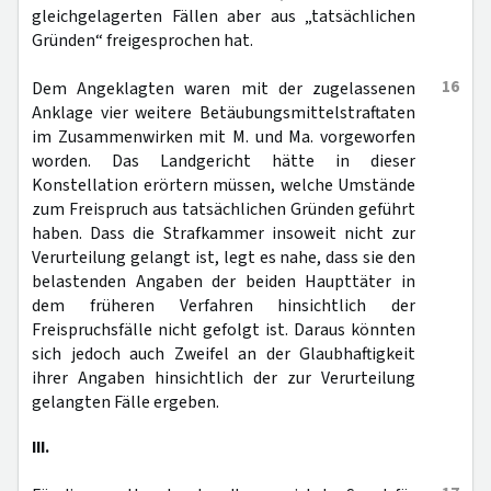
gleichgelagerten Fällen aber aus „tatsächlichen
Gründen“ freigesprochen hat.
16
Dem Angeklagten waren mit der zugelassenen
Anklage vier weitere Betäubungsmittelstraftaten
im Zusammenwirken mit M. und Ma. vorgeworfen
worden. Das Landgericht hätte in dieser
Konstellation erörtern müssen, welche Umstände
zum Freispruch aus tatsächlichen Gründen geführt
haben. Dass die Strafkammer insoweit nicht zur
Verurteilung gelangt ist, legt es nahe, dass sie den
belastenden Angaben der beiden Haupttäter in
dem früheren Verfahren hinsichtlich der
Freispruchsfälle nicht gefolgt ist. Daraus könnten
sich jedoch auch Zweifel an der Glaubhaftigkeit
ihrer Angaben hinsichtlich der zur Verurteilung
gelangten Fälle ergeben.
III.